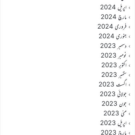
اپریل 2024
مارچ 2024
فروری 2024
جنوری 2024
دسمبر 2023
نومبر 2023
اکتوبر 2023
ستمبر 2023
اگست 2023
جولائی 2023
جون 2023
مئی 2023
اپریل 2023
مارچ 2023