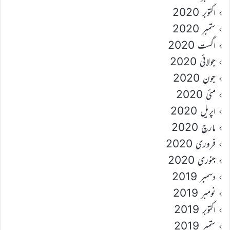
اکتوبر 2020
ستمبر 2020
اگست 2020
جولائی 2020
جون 2020
مئی 2020
اپریل 2020
مارچ 2020
فروری 2020
جنوری 2020
دسمبر 2019
نومبر 2019
اکتوبر 2019
ستمبر 2019