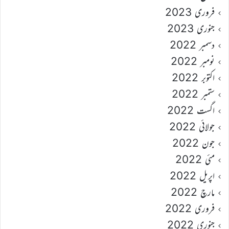
فروری 2023
جنوری 2023
دسمبر 2022
نومبر 2022
اکتوبر 2022
ستمبر 2022
اگست 2022
جولائی 2022
جون 2022
مئی 2022
اپریل 2022
مارچ 2022
فروری 2022
جنوری 2022