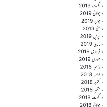
اگست 2019
جولائی 2019
جون 2019
مئی 2019
اپریل 2019
مارچ 2019
فروری 2019
جنوری 2019
دسمبر 2018
نومبر 2018
اکتوبر 2018
ستمبر 2018
اگست 2018
جولائی 2018