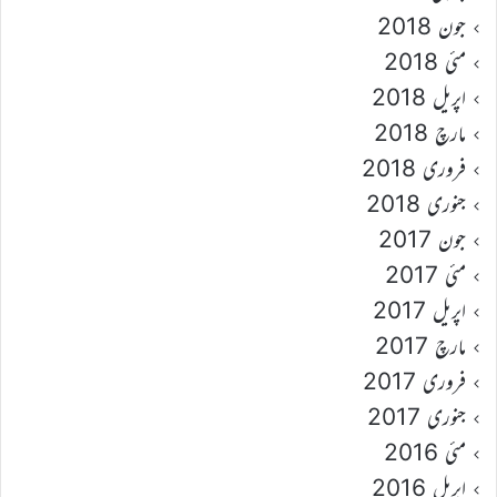
جون 2018
مئی 2018
اپریل 2018
مارچ 2018
فروری 2018
جنوری 2018
جون 2017
مئی 2017
اپریل 2017
مارچ 2017
فروری 2017
جنوری 2017
مئی 2016
اپریل 2016