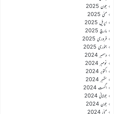
جون 2025
مئی 2025
اپریل 2025
مارچ 2025
فروری 2025
جنوری 2025
دسمبر 2024
نومبر 2024
اکتوبر 2024
ستمبر 2024
اگست 2024
جولائی 2024
جون 2024
مئی 2024