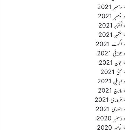
دسمبر 2021
نومبر 2021
اکتوبر 2021
ستمبر 2021
اگست 2021
جولائی 2021
جون 2021
مئی 2021
اپریل 2021
مارچ 2021
فروری 2021
جنوری 2021
دسمبر 2020
نومبر 2020