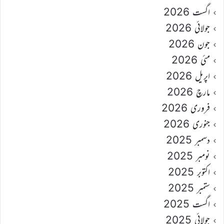
اگست 2026
جولائی 2026
جون 2026
مئی 2026
اپریل 2026
مارچ 2026
فروری 2026
جنوری 2026
دسمبر 2025
نومبر 2025
اکتوبر 2025
ستمبر 2025
اگست 2025
جولائی 2025