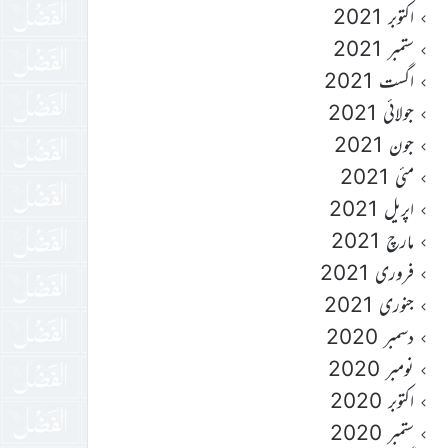
اکتوبر 2021
ستمبر 2021
اگست 2021
جولائی 2021
جون 2021
مئی 2021
اپریل 2021
مارچ 2021
فروری 2021
جنوری 2021
دسمبر 2020
نومبر 2020
اکتوبر 2020
ستمبر 2020