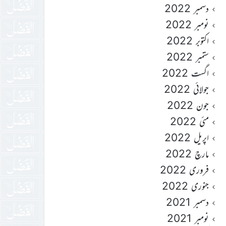
دسمبر 2022
نومبر 2022
اکتوبر 2022
ستمبر 2022
اگست 2022
جولائی 2022
جون 2022
مئی 2022
اپریل 2022
مارچ 2022
فروری 2022
جنوری 2022
دسمبر 2021
نومبر 2021