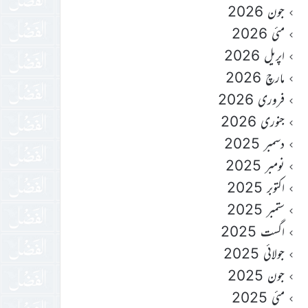
جون 2026
مئی 2026
اپریل 2026
مارچ 2026
فروری 2026
جنوری 2026
دسمبر 2025
نومبر 2025
اکتوبر 2025
ستمبر 2025
اگست 2025
جولائی 2025
جون 2025
مئی 2025