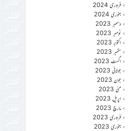
فروری 2024
جنوری 2024
دسمبر 2023
نومبر 2023
اکتوبر 2023
ستمبر 2023
اگست 2023
جولائی 2023
جون 2023
مئی 2023
اپریل 2023
مارچ 2023
فروری 2023
جنوری 2023