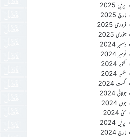
اپریل 2025
مارچ 2025
فروری 2025
جنوری 2025
دسمبر 2024
نومبر 2024
اکتوبر 2024
ستمبر 2024
اگست 2024
جولائی 2024
جون 2024
مئی 2024
اپریل 2024
مارچ 2024