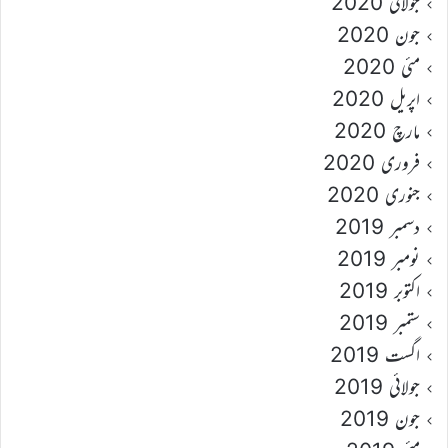
جولائی 2020
جون 2020
مئی 2020
اپریل 2020
مارچ 2020
فروری 2020
جنوری 2020
دسمبر 2019
نومبر 2019
اکتوبر 2019
ستمبر 2019
اگست 2019
جولائی 2019
جون 2019