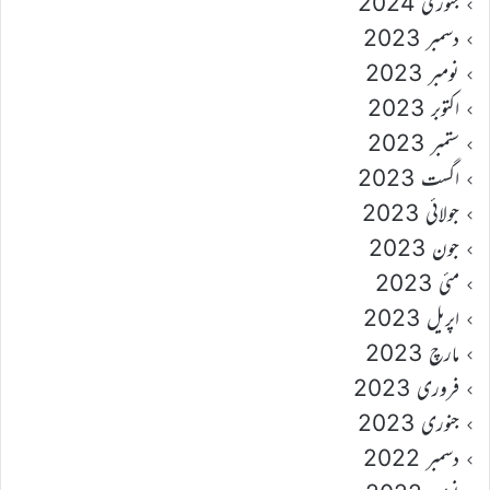
جنوری 2024
دسمبر 2023
نومبر 2023
اکتوبر 2023
ستمبر 2023
اگست 2023
جولائی 2023
جون 2023
مئی 2023
اپریل 2023
مارچ 2023
فروری 2023
جنوری 2023
دسمبر 2022