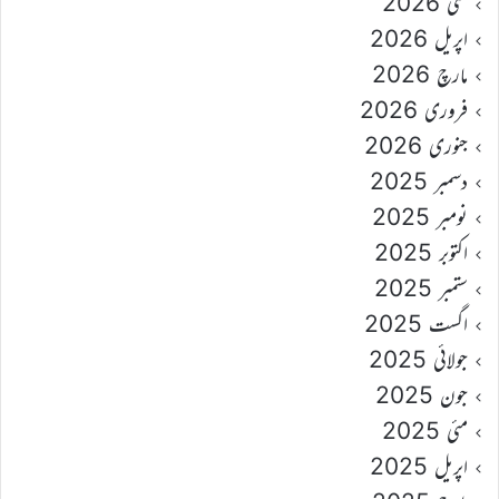
مئی 2026
اپریل 2026
مارچ 2026
فروری 2026
جنوری 2026
دسمبر 2025
نومبر 2025
اکتوبر 2025
ستمبر 2025
اگست 2025
جولائی 2025
جون 2025
مئی 2025
اپریل 2025