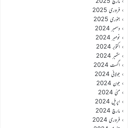
مارچ 2025
فروری 2025
جنوری 2025
دسمبر 2024
نومبر 2024
اکتوبر 2024
ستمبر 2024
اگست 2024
جولائی 2024
جون 2024
مئی 2024
اپریل 2024
مارچ 2024
فروری 2024