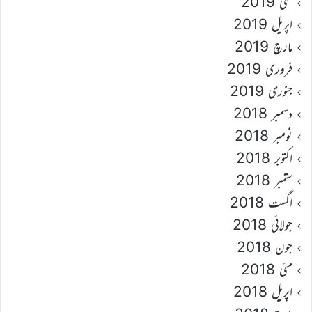
مئی 2019
اپریل 2019
مارچ 2019
فروری 2019
جنوری 2019
دسمبر 2018
نومبر 2018
اکتوبر 2018
ستمبر 2018
اگست 2018
جولائی 2018
جون 2018
مئی 2018
اپریل 2018