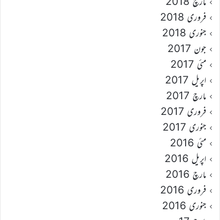
مارچ 2018
فروری 2018
جنوری 2018
جون 2017
مئی 2017
اپریل 2017
مارچ 2017
فروری 2017
جنوری 2017
مئی 2016
اپریل 2016
مارچ 2016
فروری 2016
جنوری 2016