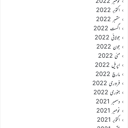
نومبر 2022
اکتوبر 2022
ستمبر 2022
اگست 2022
جولائی 2022
جون 2022
مئی 2022
اپریل 2022
مارچ 2022
فروری 2022
جنوری 2022
دسمبر 2021
نومبر 2021
اکتوبر 2021