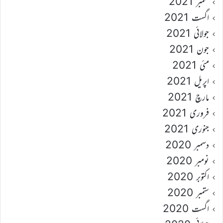
ستمبر 2021
اگست 2021
جولائی 2021
جون 2021
مئی 2021
اپریل 2021
مارچ 2021
فروری 2021
جنوری 2021
دسمبر 2020
نومبر 2020
اکتوبر 2020
ستمبر 2020
اگست 2020