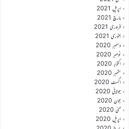
اپریل 2021
مارچ 2021
فروری 2021
جنوری 2021
دسمبر 2020
نومبر 2020
اکتوبر 2020
ستمبر 2020
اگست 2020
جولائی 2020
جون 2020
مئی 2020
اپریل 2020
مارچ 2020