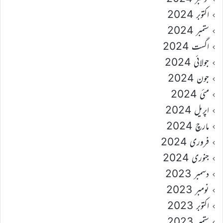
اکتوبر 2024
ستمبر 2024
اگست 2024
جولائی 2024
جون 2024
مئی 2024
اپریل 2024
مارچ 2024
فروری 2024
جنوری 2024
دسمبر 2023
نومبر 2023
اکتوبر 2023
ستمبر 2023