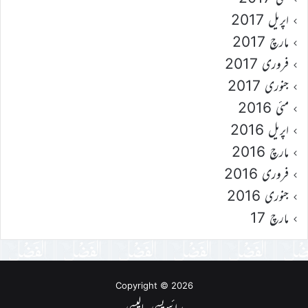
اپریل 2017
مارچ 2017
فروری 2017
جنوری 2017
مئی 2016
اپریل 2016
مارچ 2016
فروری 2016
جنوری 2016
مارچ 17
Copyright © 2026
پرائیویسی پالیسی