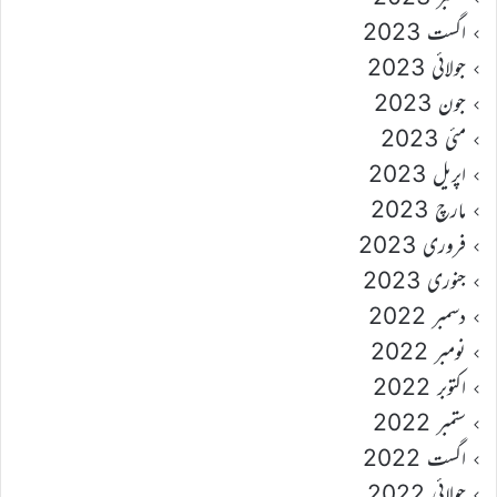
اگست 2023
جولائی 2023
جون 2023
مئی 2023
اپریل 2023
مارچ 2023
فروری 2023
جنوری 2023
دسمبر 2022
نومبر 2022
اکتوبر 2022
ستمبر 2022
اگست 2022
جولائی 2022