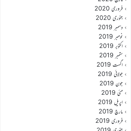
فروری 2020
جنوری 2020
دسمبر 2019
نومبر 2019
اکتوبر 2019
ستمبر 2019
اگست 2019
جولائی 2019
جون 2019
مئی 2019
اپریل 2019
مارچ 2019
فروری 2019
جنوری 2019