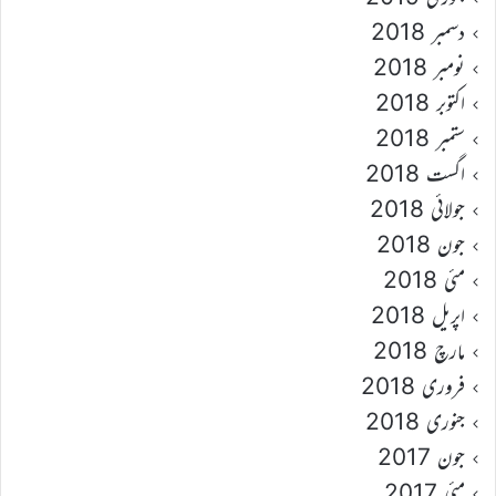
دسمبر 2018
نومبر 2018
اکتوبر 2018
ستمبر 2018
اگست 2018
جولائی 2018
جون 2018
مئی 2018
اپریل 2018
مارچ 2018
فروری 2018
جنوری 2018
جون 2017
مئی 2017