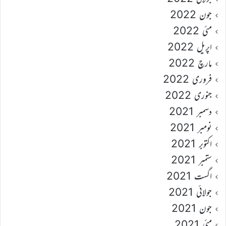
جون 2022
مئی 2022
اپریل 2022
مارچ 2022
فروری 2022
جنوری 2022
دسمبر 2021
نومبر 2021
اکتوبر 2021
ستمبر 2021
اگست 2021
جولائی 2021
جون 2021
مئی 2021