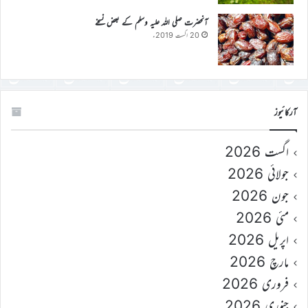
آنحضرت صلی اللہ علیہ وسلم کے بعض نسخے
20 اگست 2019ء
آرکائیوز
اگست 2026
جولائی 2026
جون 2026
مئی 2026
اپریل 2026
مارچ 2026
فروری 2026
جنوری 2026