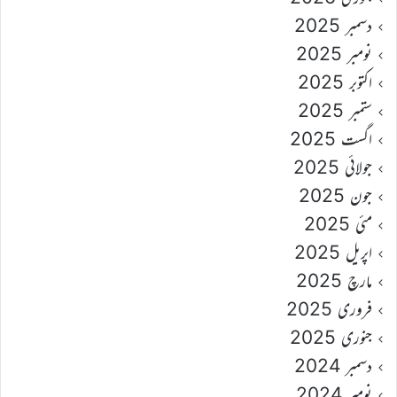
دسمبر 2025
نومبر 2025
اکتوبر 2025
ستمبر 2025
اگست 2025
جولائی 2025
جون 2025
مئی 2025
اپریل 2025
مارچ 2025
فروری 2025
جنوری 2025
دسمبر 2024
نومبر 2024