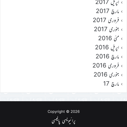
اپریل 2017
مارچ 2017
فروری 2017
جنوری 2017
مئی 2016
اپریل 2016
مارچ 2016
فروری 2016
جنوری 2016
مارچ 17
Copyright © 2026
پرائیویسی پالیسی