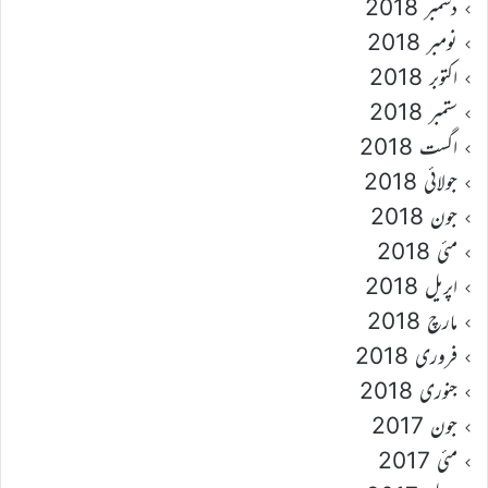
دسمبر 2018
نومبر 2018
اکتوبر 2018
ستمبر 2018
اگست 2018
جولائی 2018
جون 2018
مئی 2018
اپریل 2018
مارچ 2018
فروری 2018
جنوری 2018
جون 2017
مئی 2017