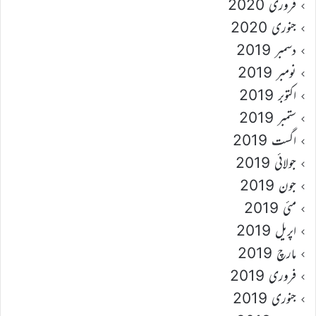
فروری 2020
جنوری 2020
دسمبر 2019
نومبر 2019
اکتوبر 2019
ستمبر 2019
اگست 2019
جولائی 2019
جون 2019
مئی 2019
اپریل 2019
مارچ 2019
فروری 2019
جنوری 2019