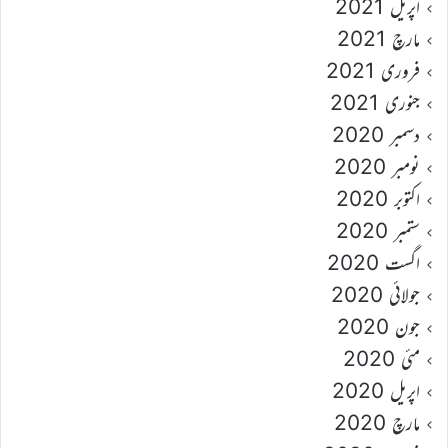
اپریل 2021
مارچ 2021
فروری 2021
جنوری 2021
دسمبر 2020
نومبر 2020
اکتوبر 2020
ستمبر 2020
اگست 2020
جولائی 2020
جون 2020
مئی 2020
اپریل 2020
مارچ 2020