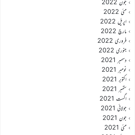
جون 2022
مئی 2022
اپریل 2022
مارچ 2022
فروری 2022
جنوری 2022
دسمبر 2021
نومبر 2021
اکتوبر 2021
ستمبر 2021
اگست 2021
جولائی 2021
جون 2021
مئی 2021