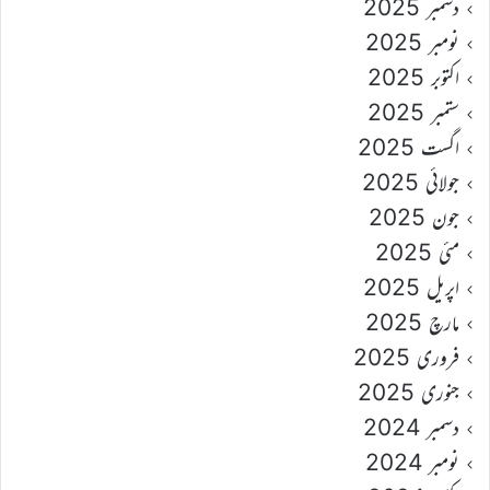
دسمبر 2025
نومبر 2025
اکتوبر 2025
ستمبر 2025
اگست 2025
جولائی 2025
جون 2025
مئی 2025
اپریل 2025
مارچ 2025
فروری 2025
جنوری 2025
دسمبر 2024
نومبر 2024