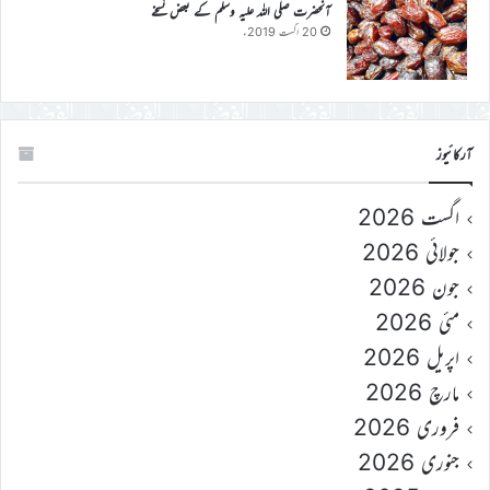
آنحضرت صلی اللہ علیہ وسلم کے بعض نسخے
20 اگست 2019ء
آرکائیوز
اگست 2026
جولائی 2026
جون 2026
مئی 2026
اپریل 2026
مارچ 2026
فروری 2026
جنوری 2026