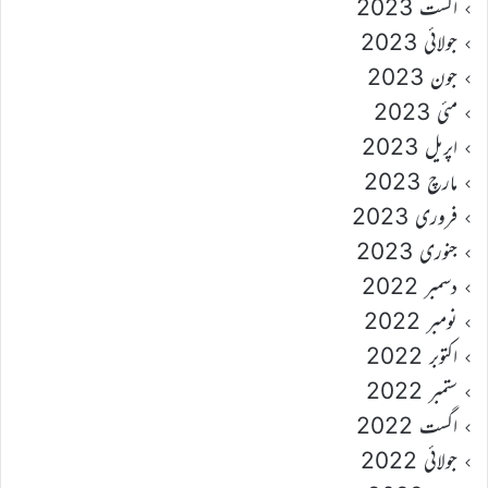
اگست 2023
جولائی 2023
جون 2023
مئی 2023
اپریل 2023
مارچ 2023
فروری 2023
جنوری 2023
دسمبر 2022
نومبر 2022
اکتوبر 2022
ستمبر 2022
اگست 2022
جولائی 2022