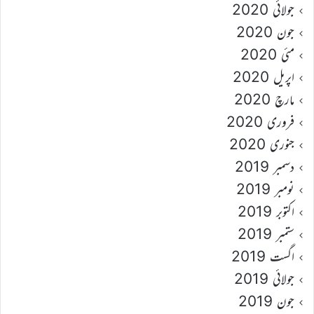
جولائی 2020
جون 2020
مئی 2020
اپریل 2020
مارچ 2020
فروری 2020
جنوری 2020
دسمبر 2019
نومبر 2019
اکتوبر 2019
ستمبر 2019
اگست 2019
جولائی 2019
جون 2019