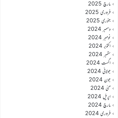
مارچ 2025
فروری 2025
جنوری 2025
دسمبر 2024
نومبر 2024
اکتوبر 2024
ستمبر 2024
اگست 2024
جولائی 2024
جون 2024
مئی 2024
اپریل 2024
مارچ 2024
فروری 2024