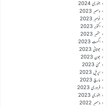
جنوری 2024
دسمبر 2023
نومبر 2023
اکتوبر 2023
ستمبر 2023
اگست 2023
جولائی 2023
جون 2023
مئی 2023
اپریل 2023
مارچ 2023
فروری 2023
جنوری 2023
دسمبر 2022