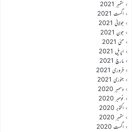
ستمبر 2021
اگست 2021
جولائی 2021
جون 2021
مئی 2021
اپریل 2021
مارچ 2021
فروری 2021
جنوری 2021
دسمبر 2020
نومبر 2020
اکتوبر 2020
ستمبر 2020
اگست 2020