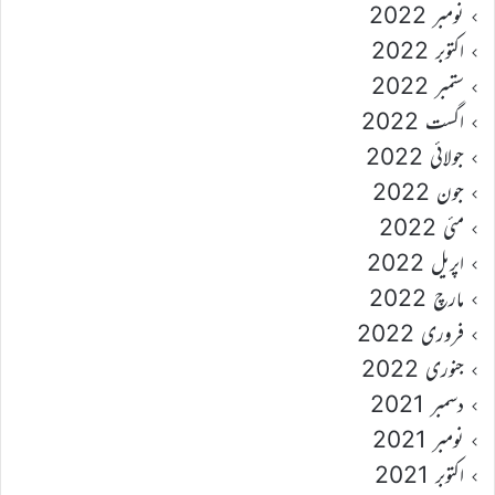
نومبر 2022
اکتوبر 2022
ستمبر 2022
اگست 2022
جولائی 2022
جون 2022
مئی 2022
اپریل 2022
مارچ 2022
فروری 2022
جنوری 2022
دسمبر 2021
نومبر 2021
اکتوبر 2021