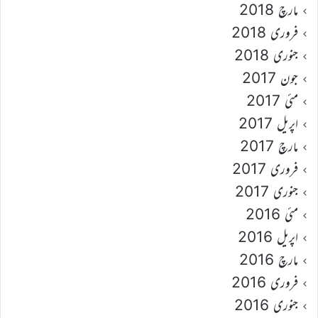
مارچ 2018
فروری 2018
جنوری 2018
جون 2017
مئی 2017
اپریل 2017
مارچ 2017
فروری 2017
جنوری 2017
مئی 2016
اپریل 2016
مارچ 2016
فروری 2016
جنوری 2016