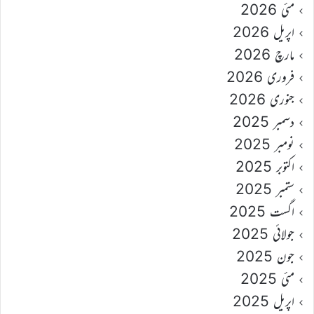
مئی 2026
اپریل 2026
مارچ 2026
فروری 2026
جنوری 2026
دسمبر 2025
نومبر 2025
اکتوبر 2025
ستمبر 2025
اگست 2025
جولائی 2025
جون 2025
مئی 2025
اپریل 2025