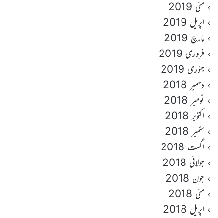
مئی 2019
اپریل 2019
مارچ 2019
فروری 2019
جنوری 2019
دسمبر 2018
نومبر 2018
اکتوبر 2018
ستمبر 2018
اگست 2018
جولائی 2018
جون 2018
مئی 2018
اپریل 2018