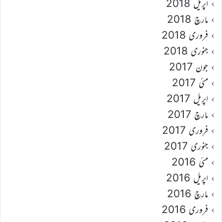
اپریل 2018
مارچ 2018
فروری 2018
جنوری 2018
جون 2017
مئی 2017
اپریل 2017
مارچ 2017
فروری 2017
جنوری 2017
مئی 2016
اپریل 2016
مارچ 2016
فروری 2016