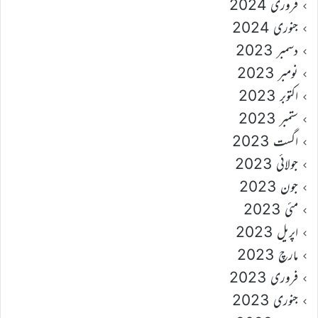
فروری 2024
جنوری 2024
دسمبر 2023
نومبر 2023
اکتوبر 2023
ستمبر 2023
اگست 2023
جولائی 2023
جون 2023
مئی 2023
اپریل 2023
مارچ 2023
فروری 2023
جنوری 2023