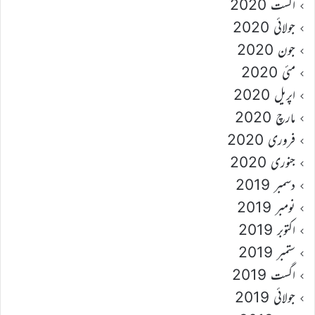
اگست 2020
جولائی 2020
جون 2020
مئی 2020
اپریل 2020
مارچ 2020
فروری 2020
جنوری 2020
دسمبر 2019
نومبر 2019
اکتوبر 2019
ستمبر 2019
اگست 2019
جولائی 2019