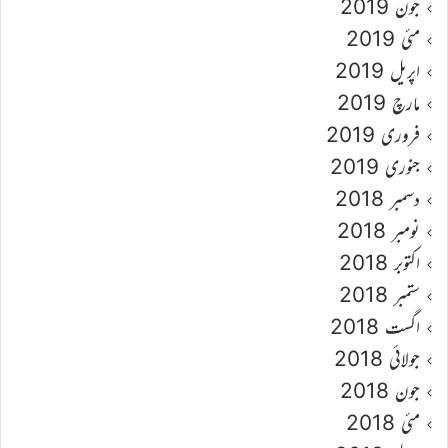
جون 2019
مئی 2019
اپریل 2019
مارچ 2019
فروری 2019
جنوری 2019
دسمبر 2018
نومبر 2018
اکتوبر 2018
ستمبر 2018
اگست 2018
جولائی 2018
جون 2018
مئی 2018