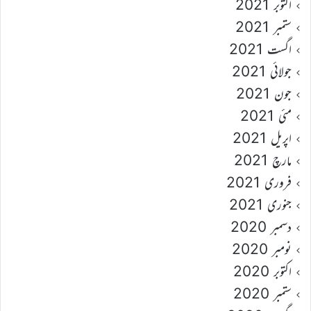
اکتوبر 2021
ستمبر 2021
اگست 2021
جولائی 2021
جون 2021
مئی 2021
اپریل 2021
مارچ 2021
فروری 2021
جنوری 2021
دسمبر 2020
نومبر 2020
اکتوبر 2020
ستمبر 2020