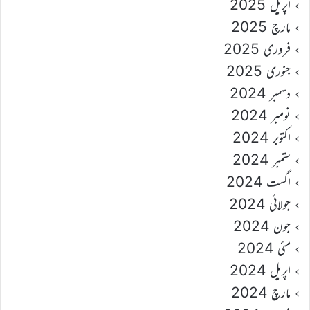
اپریل 2025
مارچ 2025
فروری 2025
جنوری 2025
دسمبر 2024
نومبر 2024
اکتوبر 2024
ستمبر 2024
اگست 2024
جولائی 2024
جون 2024
مئی 2024
اپریل 2024
مارچ 2024