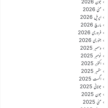
جون 2026
مئی 2026
اپریل 2026
مارچ 2026
فروری 2026
جنوری 2026
دسمبر 2025
نومبر 2025
اکتوبر 2025
ستمبر 2025
اگست 2025
جولائی 2025
جون 2025
مئی 2025