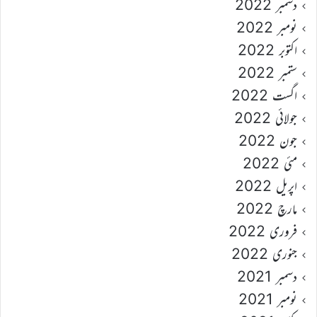
دسمبر 2022
نومبر 2022
اکتوبر 2022
ستمبر 2022
اگست 2022
جولائی 2022
جون 2022
مئی 2022
اپریل 2022
مارچ 2022
فروری 2022
جنوری 2022
دسمبر 2021
نومبر 2021