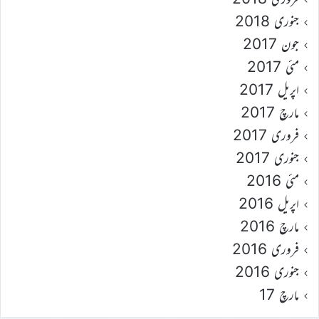
جنوری 2018
جون 2017
مئی 2017
اپریل 2017
مارچ 2017
فروری 2017
جنوری 2017
مئی 2016
اپریل 2016
مارچ 2016
فروری 2016
جنوری 2016
مارچ 17