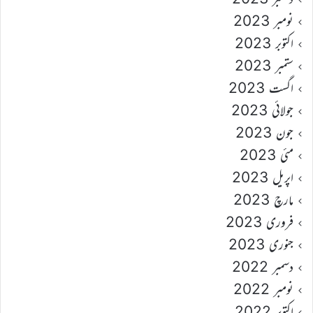
نومبر 2023
اکتوبر 2023
ستمبر 2023
اگست 2023
جولائی 2023
جون 2023
مئی 2023
اپریل 2023
مارچ 2023
فروری 2023
جنوری 2023
دسمبر 2022
نومبر 2022
اکتوبر 2022