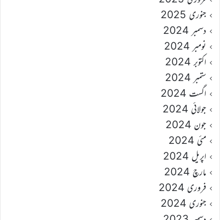
جنوری 2025
دسمبر 2024
نومبر 2024
اکتوبر 2024
ستمبر 2024
اگست 2024
جولائی 2024
جون 2024
مئی 2024
اپریل 2024
مارچ 2024
فروری 2024
جنوری 2024
دسمبر 2023