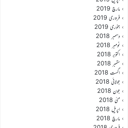
مارچ 2019
فروری 2019
جنوری 2019
دسمبر 2018
نومبر 2018
اکتوبر 2018
ستمبر 2018
اگست 2018
جولائی 2018
جون 2018
مئی 2018
اپریل 2018
مارچ 2018
فروری 2018