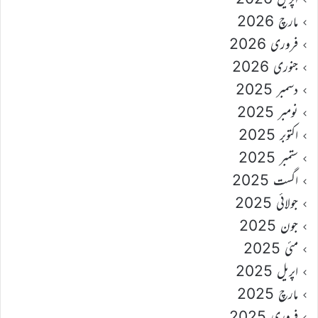
مارچ 2026
فروری 2026
جنوری 2026
دسمبر 2025
نومبر 2025
اکتوبر 2025
ستمبر 2025
اگست 2025
جولائی 2025
جون 2025
مئی 2025
اپریل 2025
مارچ 2025
فروری 2025