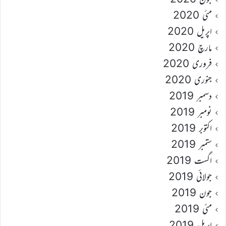
مئی 2020
اپریل 2020
مارچ 2020
فروری 2020
جنوری 2020
دسمبر 2019
نومبر 2019
اکتوبر 2019
ستمبر 2019
اگست 2019
جولائی 2019
جون 2019
مئی 2019
اپریل 2019