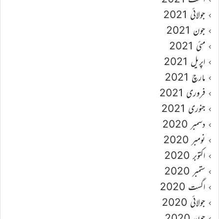
جولائی 2021
جون 2021
مئی 2021
اپریل 2021
مارچ 2021
فروری 2021
جنوری 2021
دسمبر 2020
نومبر 2020
اکتوبر 2020
ستمبر 2020
اگست 2020
جولائی 2020
جون 2020