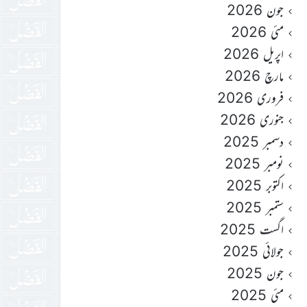
جون 2026
مئی 2026
اپریل 2026
مارچ 2026
فروری 2026
جنوری 2026
دسمبر 2025
نومبر 2025
اکتوبر 2025
ستمبر 2025
اگست 2025
جولائی 2025
جون 2025
مئی 2025