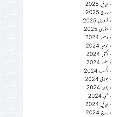
اپریل 2025
مارچ 2025
فروری 2025
جنوری 2025
دسمبر 2024
نومبر 2024
اکتوبر 2024
ستمبر 2024
اگست 2024
جولائی 2024
جون 2024
مئی 2024
اپریل 2024
مارچ 2024