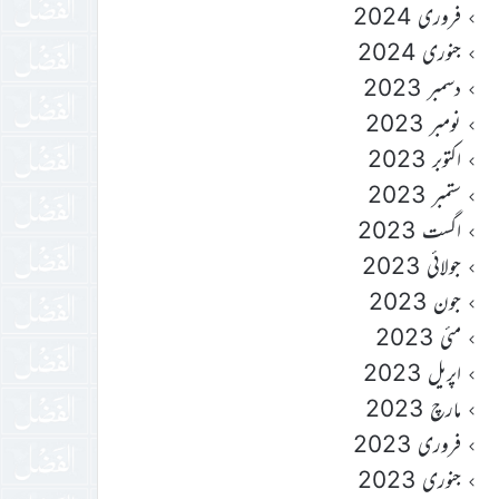
فروری 2024
جنوری 2024
دسمبر 2023
نومبر 2023
اکتوبر 2023
ستمبر 2023
اگست 2023
جولائی 2023
جون 2023
مئی 2023
اپریل 2023
مارچ 2023
فروری 2023
جنوری 2023