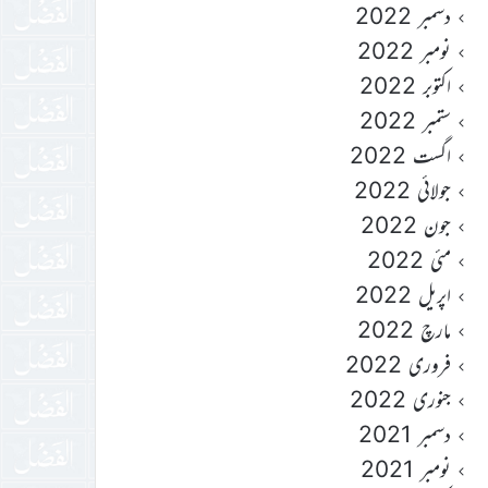
دسمبر 2022
نومبر 2022
اکتوبر 2022
ستمبر 2022
اگست 2022
جولائی 2022
جون 2022
مئی 2022
اپریل 2022
مارچ 2022
فروری 2022
جنوری 2022
دسمبر 2021
نومبر 2021