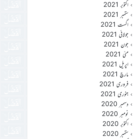
اکتوبر 2021
ستمبر 2021
اگست 2021
جولائی 2021
جون 2021
مئی 2021
اپریل 2021
مارچ 2021
فروری 2021
جنوری 2021
دسمبر 2020
نومبر 2020
اکتوبر 2020
ستمبر 2020