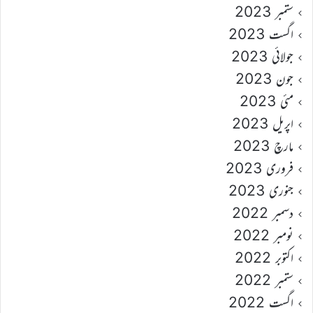
ستمبر 2023
اگست 2023
جولائی 2023
جون 2023
مئی 2023
اپریل 2023
مارچ 2023
فروری 2023
جنوری 2023
دسمبر 2022
نومبر 2022
اکتوبر 2022
ستمبر 2022
اگست 2022