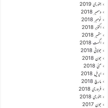
جنوری 2019
دسمبر 2018
نومبر 2018
اکتوبر 2018
ستمبر 2018
اگست 2018
جولائی 2018
جون 2018
مئی 2018
اپریل 2018
مارچ 2018
فروری 2018
جنوری 2018
جون 2017