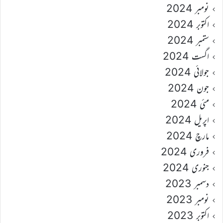
نومبر 2024
اکتوبر 2024
ستمبر 2024
اگست 2024
جولائی 2024
جون 2024
مئی 2024
اپریل 2024
مارچ 2024
فروری 2024
جنوری 2024
دسمبر 2023
نومبر 2023
اکتوبر 2023