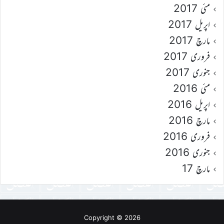
مئی 2017
اپریل 2017
مارچ 2017
فروری 2017
جنوری 2017
مئی 2016
اپریل 2016
مارچ 2016
فروری 2016
جنوری 2016
مارچ 17
Copyright © 2026