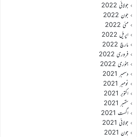
جولائی 2022
جون 2022
مئی 2022
اپریل 2022
مارچ 2022
فروری 2022
جنوری 2022
دسمبر 2021
نومبر 2021
اکتوبر 2021
ستمبر 2021
اگست 2021
جولائی 2021
جون 2021