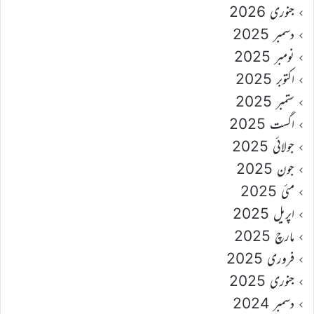
جنوری 2026
دسمبر 2025
نومبر 2025
اکتوبر 2025
ستمبر 2025
اگست 2025
جولائی 2025
جون 2025
مئی 2025
اپریل 2025
مارچ 2025
فروری 2025
جنوری 2025
دسمبر 2024