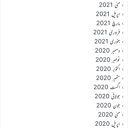
مئی 2021
اپریل 2021
مارچ 2021
فروری 2021
جنوری 2021
دسمبر 2020
نومبر 2020
اکتوبر 2020
ستمبر 2020
اگست 2020
جولائی 2020
جون 2020
مئی 2020
اپریل 2020