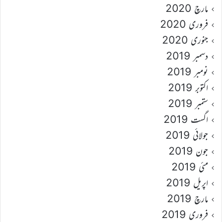
مارچ 2020
فروری 2020
جنوری 2020
دسمبر 2019
نومبر 2019
اکتوبر 2019
ستمبر 2019
اگست 2019
جولائی 2019
جون 2019
مئی 2019
اپریل 2019
مارچ 2019
فروری 2019