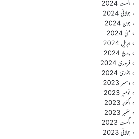
اگست 2024
جولائی 2024
جون 2024
مئی 2024
اپریل 2024
مارچ 2024
فروری 2024
جنوری 2024
دسمبر 2023
نومبر 2023
اکتوبر 2023
ستمبر 2023
اگست 2023
جولائی 2023