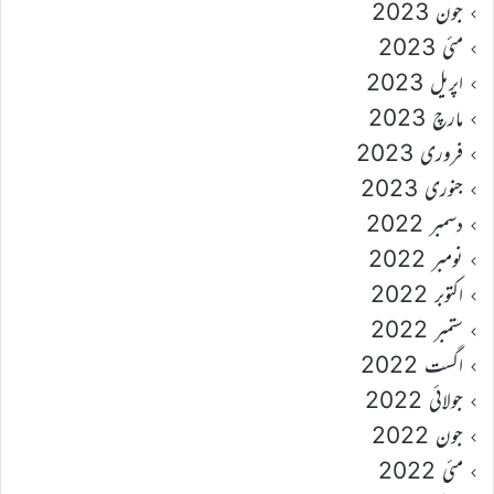
جون 2023
مئی 2023
اپریل 2023
مارچ 2023
فروری 2023
جنوری 2023
دسمبر 2022
نومبر 2022
اکتوبر 2022
ستمبر 2022
اگست 2022
جولائی 2022
جون 2022
مئی 2022