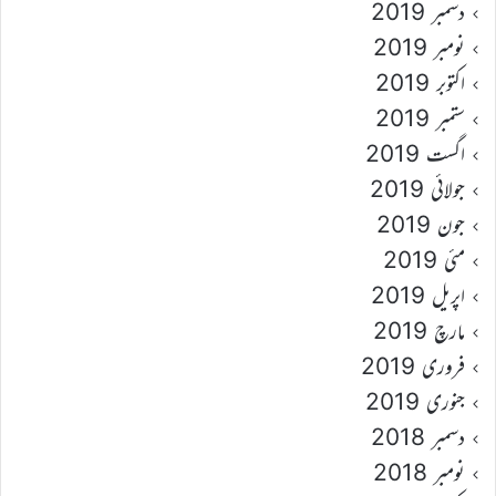
دسمبر 2019
نومبر 2019
اکتوبر 2019
ستمبر 2019
اگست 2019
جولائی 2019
جون 2019
مئی 2019
اپریل 2019
مارچ 2019
فروری 2019
جنوری 2019
دسمبر 2018
نومبر 2018