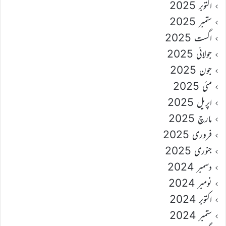
اکتوبر 2025
ستمبر 2025
اگست 2025
جولائی 2025
جون 2025
مئی 2025
اپریل 2025
مارچ 2025
فروری 2025
جنوری 2025
دسمبر 2024
نومبر 2024
اکتوبر 2024
ستمبر 2024