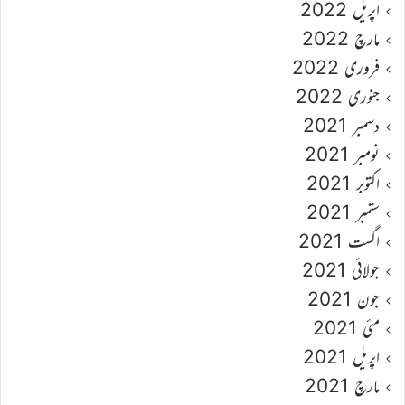
اپریل 2022
مارچ 2022
فروری 2022
جنوری 2022
دسمبر 2021
نومبر 2021
اکتوبر 2021
ستمبر 2021
اگست 2021
جولائی 2021
جون 2021
مئی 2021
اپریل 2021
مارچ 2021