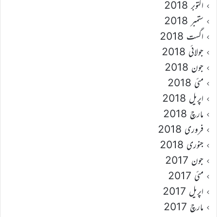
اکتوبر 2018
ستمبر 2018
اگست 2018
جولائی 2018
جون 2018
مئی 2018
اپریل 2018
مارچ 2018
فروری 2018
جنوری 2018
جون 2017
مئی 2017
اپریل 2017
مارچ 2017