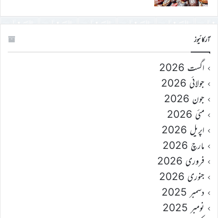
آرکائیوز
اگست 2026
جولائی 2026
جون 2026
مئی 2026
اپریل 2026
مارچ 2026
فروری 2026
جنوری 2026
دسمبر 2025
نومبر 2025