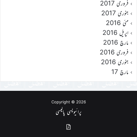
فروری 2017
جنوری 2017
مئی 2016
اپریل 2016
مارچ 2016
فروری 2016
جنوری 2016
مارچ 17
Copyright © 2026
پرائیویسی پالیسی
گذشتہ