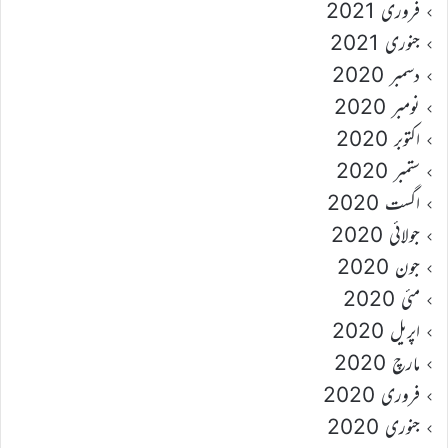
فروری 2021
جنوری 2021
دسمبر 2020
نومبر 2020
اکتوبر 2020
ستمبر 2020
اگست 2020
جولائی 2020
جون 2020
مئی 2020
اپریل 2020
مارچ 2020
فروری 2020
جنوری 2020