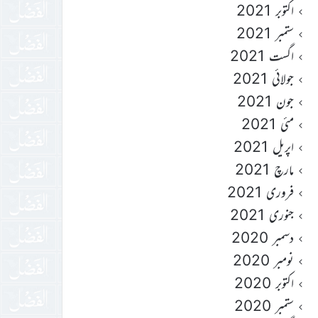
اکتوبر 2021
ستمبر 2021
اگست 2021
جولائی 2021
جون 2021
مئی 2021
اپریل 2021
مارچ 2021
فروری 2021
جنوری 2021
دسمبر 2020
نومبر 2020
اکتوبر 2020
ستمبر 2020