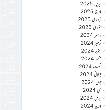
اپریل 2025
مارچ 2025
فروری 2025
جنوری 2025
دسمبر 2024
نومبر 2024
اکتوبر 2024
ستمبر 2024
اگست 2024
جولائی 2024
جون 2024
مئی 2024
اپریل 2024
مارچ 2024