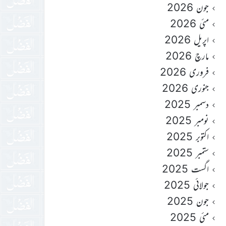
جون 2026
مئی 2026
اپریل 2026
مارچ 2026
فروری 2026
جنوری 2026
دسمبر 2025
نومبر 2025
اکتوبر 2025
ستمبر 2025
اگست 2025
جولائی 2025
جون 2025
مئی 2025