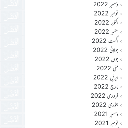
دسمبر 2022
نومبر 2022
اکتوبر 2022
ستمبر 2022
اگست 2022
جولائی 2022
جون 2022
مئی 2022
اپریل 2022
مارچ 2022
فروری 2022
جنوری 2022
دسمبر 2021
نومبر 2021