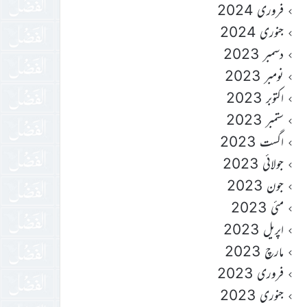
فروری 2024
جنوری 2024
دسمبر 2023
نومبر 2023
اکتوبر 2023
ستمبر 2023
اگست 2023
جولائی 2023
جون 2023
مئی 2023
اپریل 2023
مارچ 2023
فروری 2023
جنوری 2023