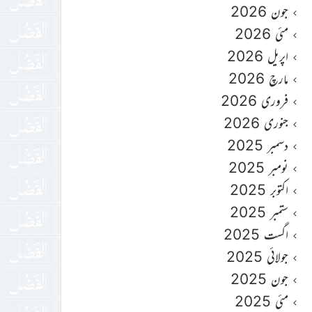
جون 2026
مئی 2026
اپریل 2026
مارچ 2026
فروری 2026
جنوری 2026
دسمبر 2025
نومبر 2025
اکتوبر 2025
ستمبر 2025
اگست 2025
جولائی 2025
جون 2025
مئی 2025