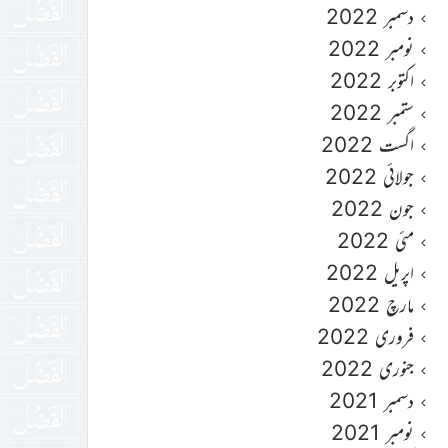
دسمبر 2022
نومبر 2022
اکتوبر 2022
ستمبر 2022
اگست 2022
جولائی 2022
جون 2022
مئی 2022
اپریل 2022
مارچ 2022
فروری 2022
جنوری 2022
دسمبر 2021
نومبر 2021