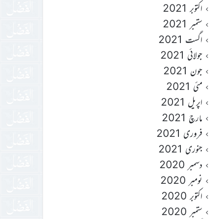
اکتوبر 2021
ستمبر 2021
اگست 2021
جولائی 2021
جون 2021
مئی 2021
اپریل 2021
مارچ 2021
فروری 2021
جنوری 2021
دسمبر 2020
نومبر 2020
اکتوبر 2020
ستمبر 2020