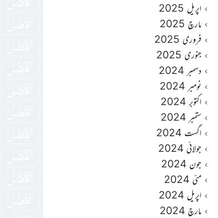
اپریل 2025
مارچ 2025
فروری 2025
جنوری 2025
دسمبر 2024
نومبر 2024
اکتوبر 2024
ستمبر 2024
اگست 2024
جولائی 2024
جون 2024
مئی 2024
اپریل 2024
مارچ 2024