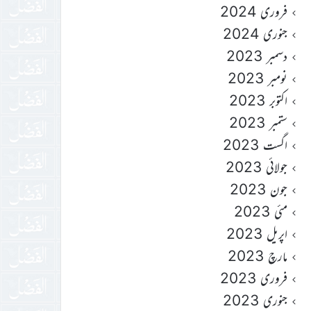
فروری 2024
جنوری 2024
دسمبر 2023
نومبر 2023
اکتوبر 2023
ستمبر 2023
اگست 2023
جولائی 2023
جون 2023
مئی 2023
اپریل 2023
مارچ 2023
فروری 2023
جنوری 2023