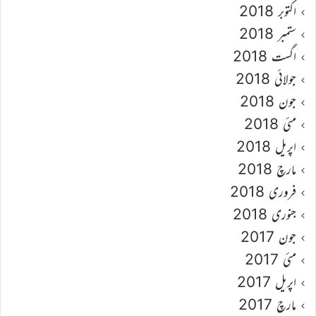
اکتوبر 2018
ستمبر 2018
اگست 2018
جولائی 2018
جون 2018
مئی 2018
اپریل 2018
مارچ 2018
فروری 2018
جنوری 2018
جون 2017
مئی 2017
اپریل 2017
مارچ 2017