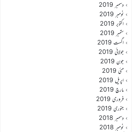
دسمبر 2019
نومبر 2019
اکتوبر 2019
ستمبر 2019
اگست 2019
جولائی 2019
جون 2019
مئی 2019
اپریل 2019
مارچ 2019
فروری 2019
جنوری 2019
دسمبر 2018
نومبر 2018