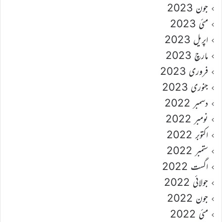
جون 2023
مئی 2023
اپریل 2023
مارچ 2023
فروری 2023
جنوری 2023
دسمبر 2022
نومبر 2022
اکتوبر 2022
ستمبر 2022
اگست 2022
جولائی 2022
جون 2022
مئی 2022