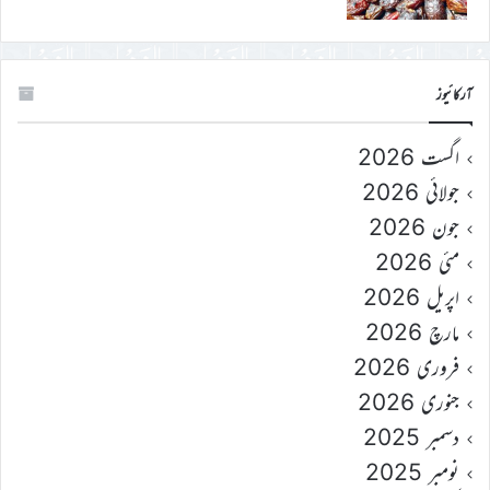
آرکائیوز
اگست 2026
جولائی 2026
جون 2026
مئی 2026
اپریل 2026
مارچ 2026
فروری 2026
جنوری 2026
دسمبر 2025
نومبر 2025