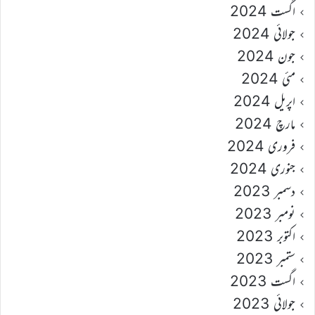
اگست 2024
جولائی 2024
جون 2024
مئی 2024
اپریل 2024
مارچ 2024
فروری 2024
جنوری 2024
دسمبر 2023
نومبر 2023
اکتوبر 2023
ستمبر 2023
اگست 2023
جولائی 2023