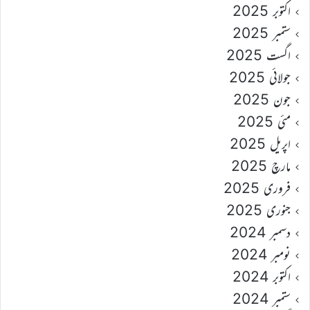
اکتوبر 2025
ستمبر 2025
اگست 2025
جولائی 2025
جون 2025
مئی 2025
اپریل 2025
مارچ 2025
فروری 2025
جنوری 2025
دسمبر 2024
نومبر 2024
اکتوبر 2024
ستمبر 2024