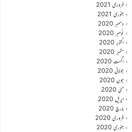
فروری 2021
جنوری 2021
دسمبر 2020
نومبر 2020
اکتوبر 2020
ستمبر 2020
اگست 2020
جولائی 2020
جون 2020
مئی 2020
اپریل 2020
مارچ 2020
فروری 2020
جنوری 2020