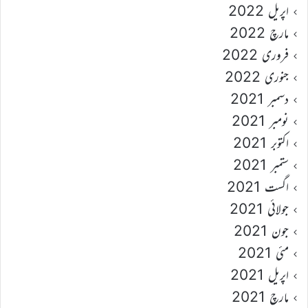
اپریل 2022
مارچ 2022
فروری 2022
جنوری 2022
دسمبر 2021
نومبر 2021
اکتوبر 2021
ستمبر 2021
اگست 2021
جولائی 2021
جون 2021
مئی 2021
اپریل 2021
مارچ 2021