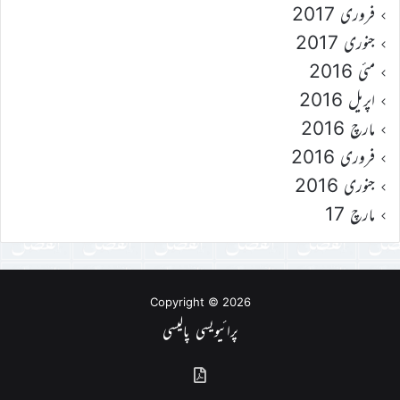
فروری 2017
جنوری 2017
مئی 2016
اپریل 2016
مارچ 2016
فروری 2016
جنوری 2016
مارچ 17
Copyright © 2026
پرائیویسی پالیسی
گذشتہ