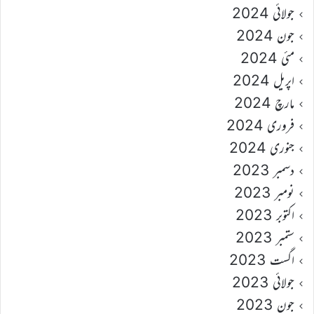
جولائی 2024
جون 2024
مئی 2024
اپریل 2024
مارچ 2024
فروری 2024
جنوری 2024
دسمبر 2023
نومبر 2023
اکتوبر 2023
ستمبر 2023
اگست 2023
جولائی 2023
جون 2023