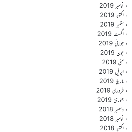
نومبر 2019
اکتوبر 2019
ستمبر 2019
اگست 2019
جولائی 2019
جون 2019
مئی 2019
اپریل 2019
مارچ 2019
فروری 2019
جنوری 2019
دسمبر 2018
نومبر 2018
اکتوبر 2018