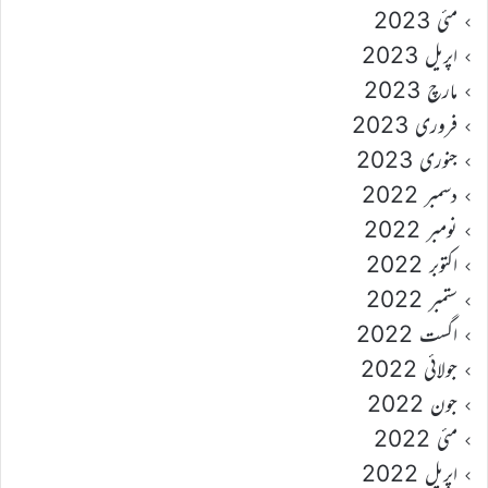
مئی 2023
اپریل 2023
مارچ 2023
فروری 2023
جنوری 2023
دسمبر 2022
نومبر 2022
اکتوبر 2022
ستمبر 2022
اگست 2022
جولائی 2022
جون 2022
مئی 2022
اپریل 2022