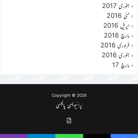
جنوری 2017
مئی 2016
اپریل 2016
مارچ 2016
فروری 2016
جنوری 2016
مارچ 17
Copyright © 2026
پرائیویسی پالیسی
گذشتہ
شمارے