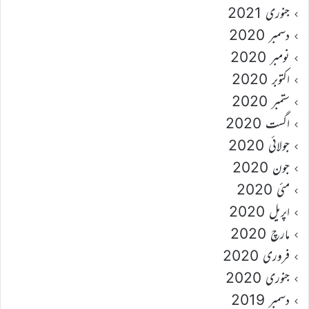
جنوری 2021
دسمبر 2020
نومبر 2020
اکتوبر 2020
ستمبر 2020
اگست 2020
جولائی 2020
جون 2020
مئی 2020
اپریل 2020
مارچ 2020
فروری 2020
جنوری 2020
دسمبر 2019