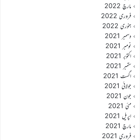
مارچ 2022
فروری 2022
جنوری 2022
دسمبر 2021
نومبر 2021
اکتوبر 2021
ستمبر 2021
اگست 2021
جولائی 2021
جون 2021
مئی 2021
اپریل 2021
مارچ 2021
فروری 2021