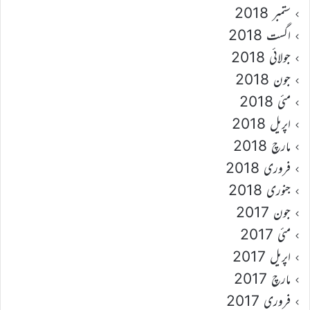
ستمبر 2018
اگست 2018
جولائی 2018
جون 2018
مئی 2018
اپریل 2018
مارچ 2018
فروری 2018
جنوری 2018
جون 2017
مئی 2017
اپریل 2017
مارچ 2017
فروری 2017