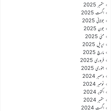
ستمبر 2025
اگست 2025
جولائی 2025
جون 2025
مئی 2025
اپریل 2025
مارچ 2025
فروری 2025
جنوری 2025
دسمبر 2024
نومبر 2024
اکتوبر 2024
ستمبر 2024
اگست 2024