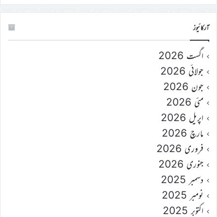
آرکائیوز
اگست 2026
جولائی 2026
جون 2026
مئی 2026
اپریل 2026
مارچ 2026
فروری 2026
جنوری 2026
دسمبر 2025
نومبر 2025
اکتوبر 2025