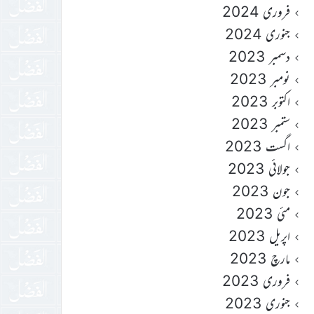
فروری 2024
جنوری 2024
دسمبر 2023
نومبر 2023
اکتوبر 2023
ستمبر 2023
اگست 2023
جولائی 2023
جون 2023
مئی 2023
اپریل 2023
مارچ 2023
فروری 2023
جنوری 2023