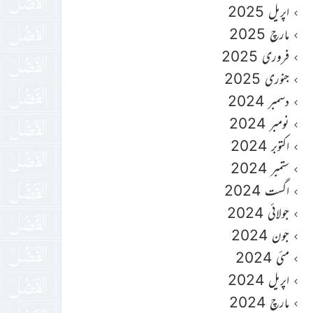
اپریل 2025
مارچ 2025
فروری 2025
جنوری 2025
دسمبر 2024
نومبر 2024
اکتوبر 2024
ستمبر 2024
اگست 2024
جولائی 2024
جون 2024
مئی 2024
اپریل 2024
مارچ 2024