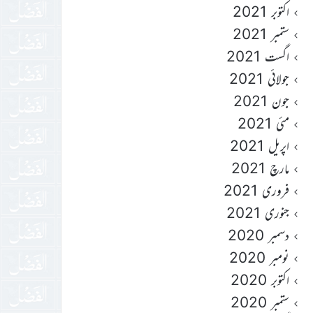
اکتوبر 2021
ستمبر 2021
اگست 2021
جولائی 2021
جون 2021
مئی 2021
اپریل 2021
مارچ 2021
فروری 2021
جنوری 2021
دسمبر 2020
نومبر 2020
اکتوبر 2020
ستمبر 2020