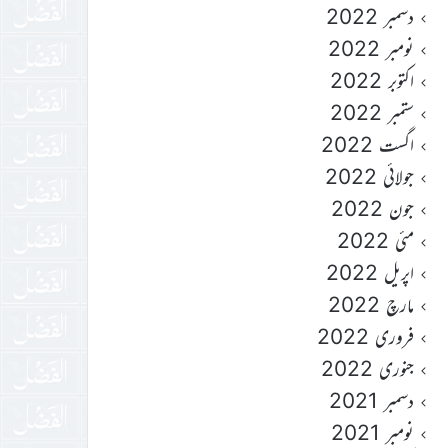
دسمبر 2022
نومبر 2022
اکتوبر 2022
ستمبر 2022
اگست 2022
جولائی 2022
جون 2022
مئی 2022
اپریل 2022
مارچ 2022
فروری 2022
جنوری 2022
دسمبر 2021
نومبر 2021