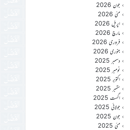
جون 2026
مئی 2026
اپریل 2026
مارچ 2026
فروری 2026
جنوری 2026
دسمبر 2025
نومبر 2025
اکتوبر 2025
ستمبر 2025
اگست 2025
جولائی 2025
جون 2025
مئی 2025