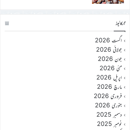
آرکائیوز
اگست 2026
جولائی 2026
جون 2026
مئی 2026
اپریل 2026
مارچ 2026
فروری 2026
جنوری 2026
دسمبر 2025
نومبر 2025