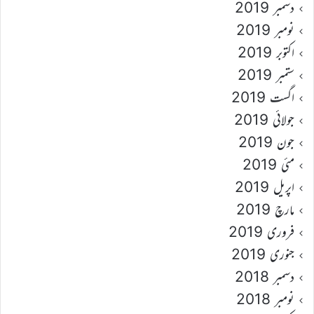
دسمبر 2019
نومبر 2019
اکتوبر 2019
ستمبر 2019
اگست 2019
جولائی 2019
جون 2019
مئی 2019
اپریل 2019
مارچ 2019
فروری 2019
جنوری 2019
دسمبر 2018
نومبر 2018