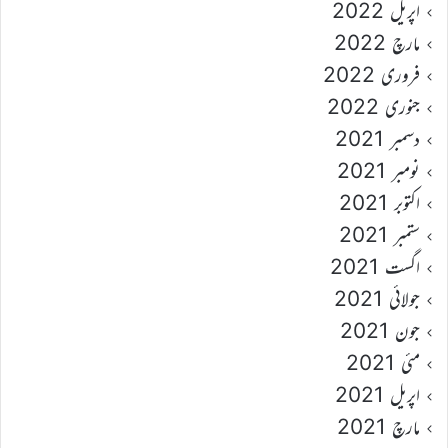
اپریل 2022
مارچ 2022
فروری 2022
جنوری 2022
دسمبر 2021
نومبر 2021
اکتوبر 2021
ستمبر 2021
اگست 2021
جولائی 2021
جون 2021
مئی 2021
اپریل 2021
مارچ 2021