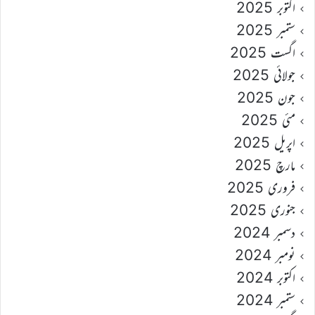
اکتوبر 2025
ستمبر 2025
اگست 2025
جولائی 2025
جون 2025
مئی 2025
اپریل 2025
مارچ 2025
فروری 2025
جنوری 2025
دسمبر 2024
نومبر 2024
اکتوبر 2024
ستمبر 2024