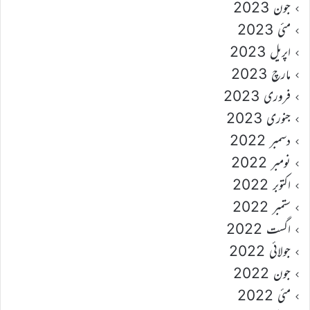
جون 2023
مئی 2023
اپریل 2023
مارچ 2023
فروری 2023
جنوری 2023
دسمبر 2022
نومبر 2022
اکتوبر 2022
ستمبر 2022
اگست 2022
جولائی 2022
جون 2022
مئی 2022