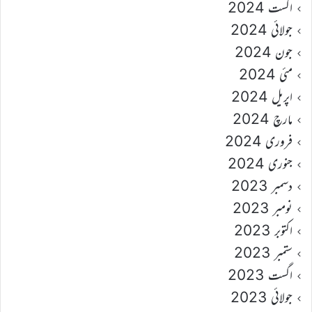
اگست 2024
جولائی 2024
جون 2024
مئی 2024
اپریل 2024
مارچ 2024
فروری 2024
جنوری 2024
دسمبر 2023
نومبر 2023
اکتوبر 2023
ستمبر 2023
اگست 2023
جولائی 2023