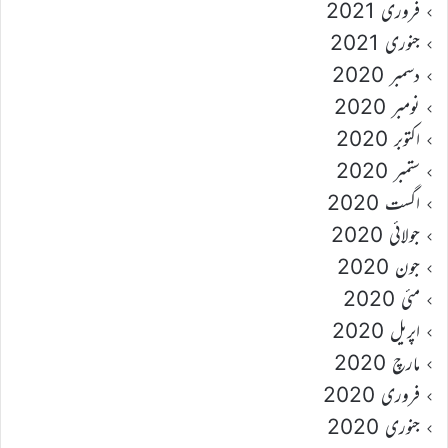
فروری 2021
جنوری 2021
دسمبر 2020
نومبر 2020
اکتوبر 2020
ستمبر 2020
اگست 2020
جولائی 2020
جون 2020
مئی 2020
اپریل 2020
مارچ 2020
فروری 2020
جنوری 2020