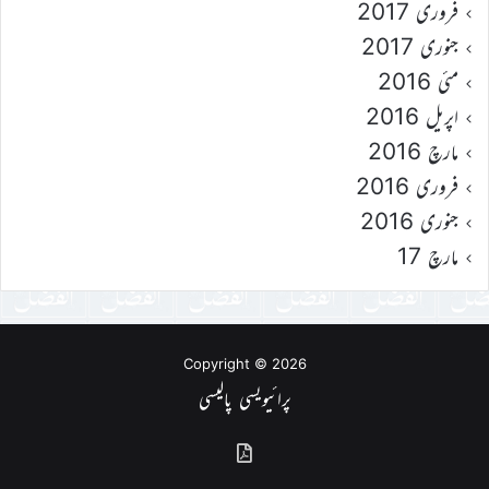
فروری 2017
جنوری 2017
مئی 2016
اپریل 2016
مارچ 2016
فروری 2016
جنوری 2016
مارچ 17
Copyright © 2026
پرائیویسی پالیسی
گذشتہ