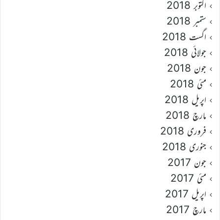
اکتوبر 2018
ستمبر 2018
اگست 2018
جولائی 2018
جون 2018
مئی 2018
اپریل 2018
مارچ 2018
فروری 2018
جنوری 2018
جون 2017
مئی 2017
اپریل 2017
مارچ 2017