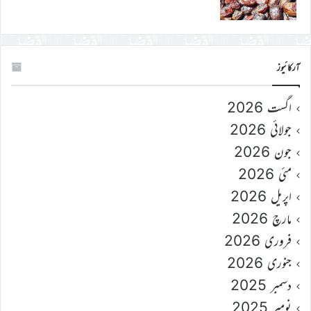
آرکائیوز
اگست 2026
جولائی 2026
جون 2026
مئی 2026
اپریل 2026
مارچ 2026
فروری 2026
جنوری 2026
دسمبر 2025
نومبر 2025