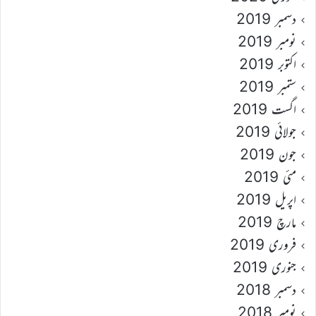
دسمبر 2019
نومبر 2019
اکتوبر 2019
ستمبر 2019
اگست 2019
جولائی 2019
جون 2019
مئی 2019
اپریل 2019
مارچ 2019
فروری 2019
جنوری 2019
دسمبر 2018
نومبر 2018