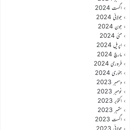
اگست 2024
جولائی 2024
جون 2024
مئی 2024
اپریل 2024
مارچ 2024
فروری 2024
جنوری 2024
دسمبر 2023
نومبر 2023
اکتوبر 2023
ستمبر 2023
اگست 2023
جولائی 2023