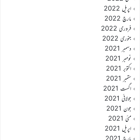
اپریل 2022
مارچ 2022
فروری 2022
جنوری 2022
دسمبر 2021
نومبر 2021
اکتوبر 2021
ستمبر 2021
اگست 2021
جولائی 2021
جون 2021
مئی 2021
اپریل 2021
مارچ 2021