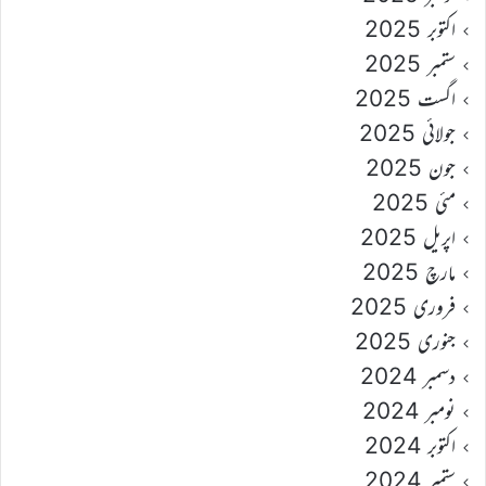
اکتوبر 2025
ستمبر 2025
اگست 2025
جولائی 2025
جون 2025
مئی 2025
اپریل 2025
مارچ 2025
فروری 2025
جنوری 2025
دسمبر 2024
نومبر 2024
اکتوبر 2024
ستمبر 2024