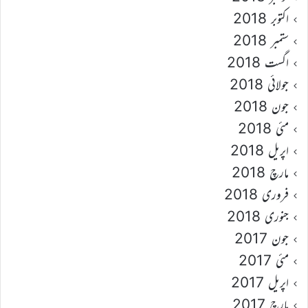
اکتوبر 2018
ستمبر 2018
اگست 2018
جولائی 2018
جون 2018
مئی 2018
اپریل 2018
مارچ 2018
فروری 2018
جنوری 2018
جون 2017
مئی 2017
اپریل 2017
مارچ 2017