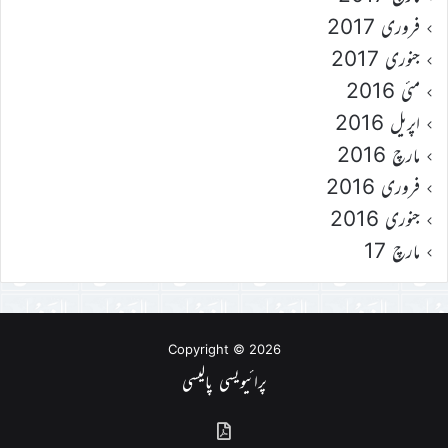
فروری 2017
جنوری 2017
مئی 2016
اپریل 2016
مارچ 2016
فروری 2016
جنوری 2016
مارچ 17
Copyright © 2026
پرائیویسی پالیسی
گذشتہ