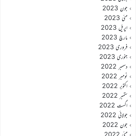
جون 2023
مئی 2023
اپریل 2023
مارچ 2023
فروری 2023
جنوری 2023
دسمبر 2022
نومبر 2022
اکتوبر 2022
ستمبر 2022
اگست 2022
جولائی 2022
جون 2022
مئی 2022