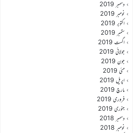
دسمبر 2019
نومبر 2019
اکتوبر 2019
ستمبر 2019
اگست 2019
جولائی 2019
جون 2019
مئی 2019
اپریل 2019
مارچ 2019
فروری 2019
جنوری 2019
دسمبر 2018
نومبر 2018