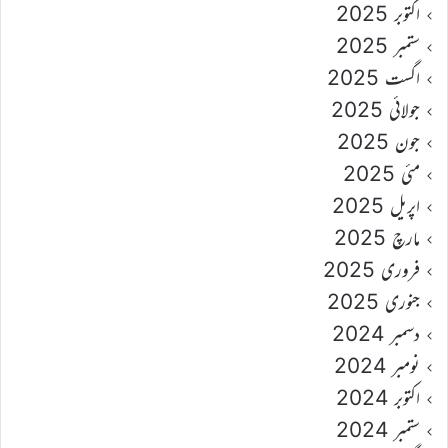
اکتوبر 2025
ستمبر 2025
اگست 2025
جولائی 2025
جون 2025
مئی 2025
اپریل 2025
مارچ 2025
فروری 2025
جنوری 2025
دسمبر 2024
نومبر 2024
اکتوبر 2024
ستمبر 2024