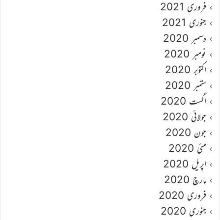
فروری 2021
جنوری 2021
دسمبر 2020
نومبر 2020
اکتوبر 2020
ستمبر 2020
اگست 2020
جولائی 2020
جون 2020
مئی 2020
اپریل 2020
مارچ 2020
فروری 2020
جنوری 2020