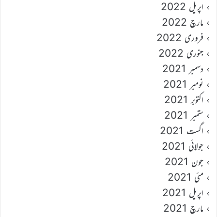
اپریل 2022
مارچ 2022
فروری 2022
جنوری 2022
دسمبر 2021
نومبر 2021
اکتوبر 2021
ستمبر 2021
اگست 2021
جولائی 2021
جون 2021
مئی 2021
اپریل 2021
مارچ 2021