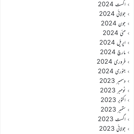
اگست 2024
جولائی 2024
جون 2024
مئی 2024
اپریل 2024
مارچ 2024
فروری 2024
جنوری 2024
دسمبر 2023
نومبر 2023
اکتوبر 2023
ستمبر 2023
اگست 2023
جولائی 2023