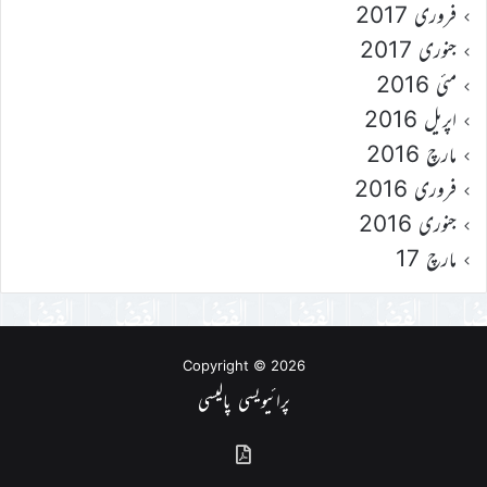
فروری 2017
جنوری 2017
مئی 2016
اپریل 2016
مارچ 2016
فروری 2016
جنوری 2016
مارچ 17
Copyright © 2026
پرائیویسی پالیسی
گذشتہ