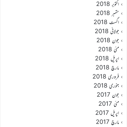
اکتوبر 2018
ستمبر 2018
اگست 2018
جولائی 2018
جون 2018
مئی 2018
اپریل 2018
مارچ 2018
فروری 2018
جنوری 2018
جون 2017
مئی 2017
اپریل 2017
مارچ 2017