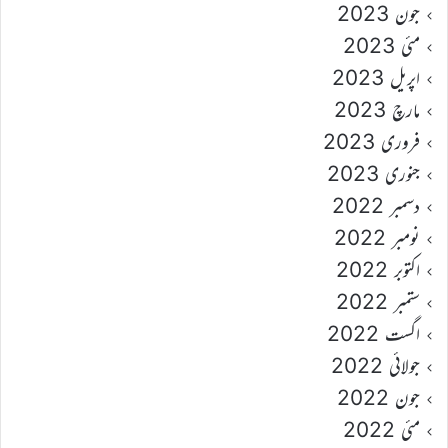
جون 2023
مئی 2023
اپریل 2023
مارچ 2023
فروری 2023
جنوری 2023
دسمبر 2022
نومبر 2022
اکتوبر 2022
ستمبر 2022
اگست 2022
جولائی 2022
جون 2022
مئی 2022