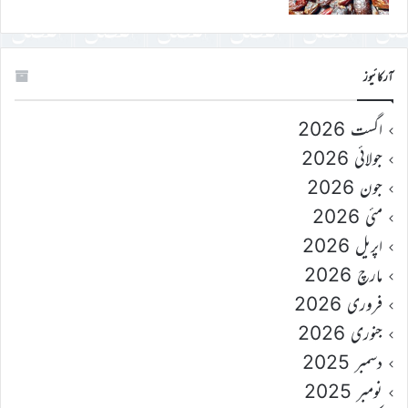
آرکائیوز
اگست 2026
جولائی 2026
جون 2026
مئی 2026
اپریل 2026
مارچ 2026
فروری 2026
جنوری 2026
دسمبر 2025
نومبر 2025