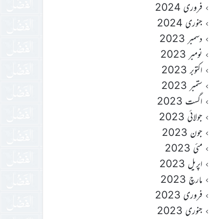
فروری 2024
جنوری 2024
دسمبر 2023
نومبر 2023
اکتوبر 2023
ستمبر 2023
اگست 2023
جولائی 2023
جون 2023
مئی 2023
اپریل 2023
مارچ 2023
فروری 2023
جنوری 2023