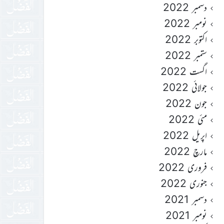
دسمبر 2022
نومبر 2022
اکتوبر 2022
ستمبر 2022
اگست 2022
جولائی 2022
جون 2022
مئی 2022
اپریل 2022
مارچ 2022
فروری 2022
جنوری 2022
دسمبر 2021
نومبر 2021