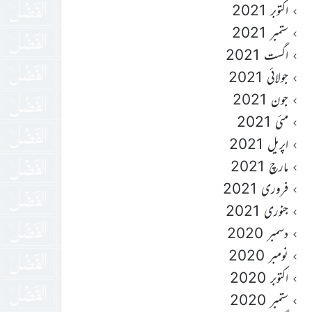
اکتوبر 2021
ستمبر 2021
اگست 2021
جولائی 2021
جون 2021
مئی 2021
اپریل 2021
مارچ 2021
فروری 2021
جنوری 2021
دسمبر 2020
نومبر 2020
اکتوبر 2020
ستمبر 2020