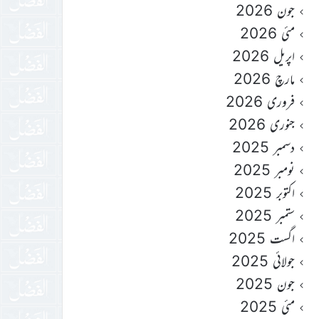
جون 2026
مئی 2026
اپریل 2026
مارچ 2026
فروری 2026
جنوری 2026
دسمبر 2025
نومبر 2025
اکتوبر 2025
ستمبر 2025
اگست 2025
جولائی 2025
جون 2025
مئی 2025