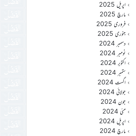
اپریل 2025
مارچ 2025
فروری 2025
جنوری 2025
دسمبر 2024
نومبر 2024
اکتوبر 2024
ستمبر 2024
اگست 2024
جولائی 2024
جون 2024
مئی 2024
اپریل 2024
مارچ 2024