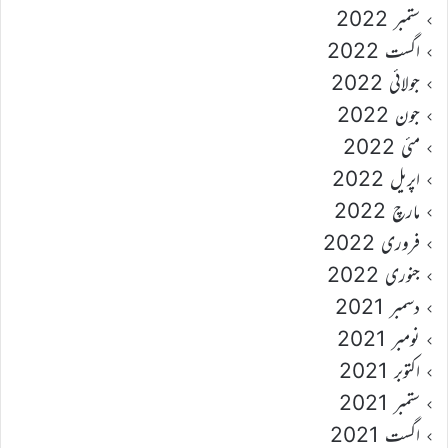
ستمبر 2022
اگست 2022
جولائی 2022
جون 2022
مئی 2022
اپریل 2022
مارچ 2022
فروری 2022
جنوری 2022
دسمبر 2021
نومبر 2021
اکتوبر 2021
ستمبر 2021
اگست 2021