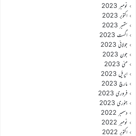
نومبر 2023
اکتوبر 2023
ستمبر 2023
اگست 2023
جولائی 2023
جون 2023
مئی 2023
اپریل 2023
مارچ 2023
فروری 2023
جنوری 2023
دسمبر 2022
نومبر 2022
اکتوبر 2022