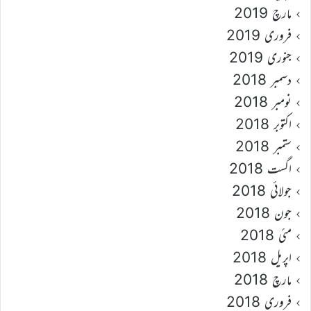
مارچ 2019
فروری 2019
جنوری 2019
دسمبر 2018
نومبر 2018
اکتوبر 2018
ستمبر 2018
اگست 2018
جولائی 2018
جون 2018
مئی 2018
اپریل 2018
مارچ 2018
فروری 2018