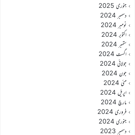
جنوری 2025
دسمبر 2024
نومبر 2024
اکتوبر 2024
ستمبر 2024
اگست 2024
جولائی 2024
جون 2024
مئی 2024
اپریل 2024
مارچ 2024
فروری 2024
جنوری 2024
دسمبر 2023