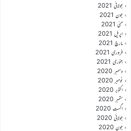
جولائی 2021
جون 2021
مئی 2021
اپریل 2021
مارچ 2021
فروری 2021
جنوری 2021
دسمبر 2020
نومبر 2020
اکتوبر 2020
ستمبر 2020
اگست 2020
جولائی 2020
جون 2020