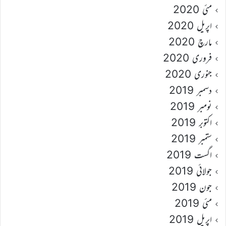
مئی 2020
اپریل 2020
مارچ 2020
فروری 2020
جنوری 2020
دسمبر 2019
نومبر 2019
اکتوبر 2019
ستمبر 2019
اگست 2019
جولائی 2019
جون 2019
مئی 2019
اپریل 2019