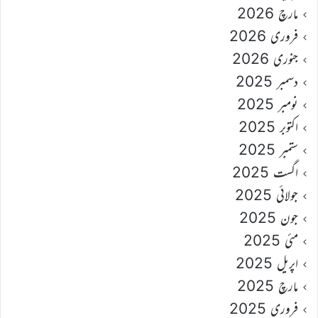
مارچ 2026
فروری 2026
جنوری 2026
دسمبر 2025
نومبر 2025
اکتوبر 2025
ستمبر 2025
اگست 2025
جولائی 2025
جون 2025
مئی 2025
اپریل 2025
مارچ 2025
فروری 2025