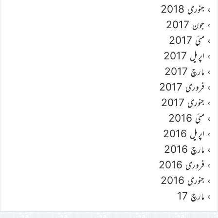
جنوری 2018
جون 2017
مئی 2017
اپریل 2017
مارچ 2017
فروری 2017
جنوری 2017
مئی 2016
اپریل 2016
مارچ 2016
فروری 2016
جنوری 2016
مارچ 17