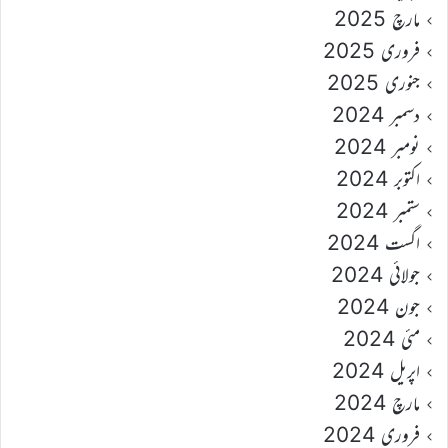
مارچ 2025
فروری 2025
جنوری 2025
دسمبر 2024
نومبر 2024
اکتوبر 2024
ستمبر 2024
اگست 2024
جولائی 2024
جون 2024
مئی 2024
اپریل 2024
مارچ 2024
فروری 2024