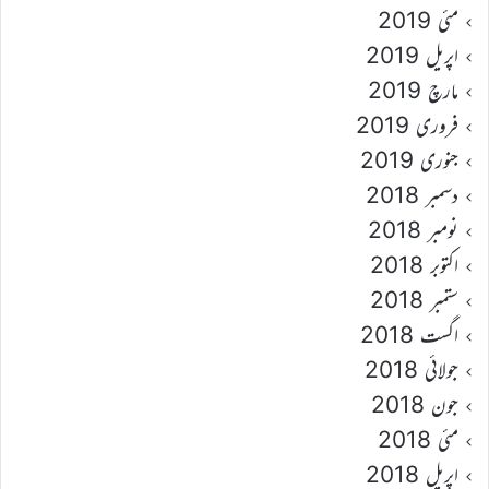
مئی 2019
اپریل 2019
مارچ 2019
فروری 2019
جنوری 2019
دسمبر 2018
نومبر 2018
اکتوبر 2018
ستمبر 2018
اگست 2018
جولائی 2018
جون 2018
مئی 2018
اپریل 2018