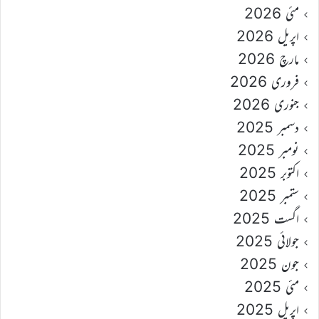
مئی 2026
اپریل 2026
مارچ 2026
فروری 2026
جنوری 2026
دسمبر 2025
نومبر 2025
اکتوبر 2025
ستمبر 2025
اگست 2025
جولائی 2025
جون 2025
مئی 2025
اپریل 2025