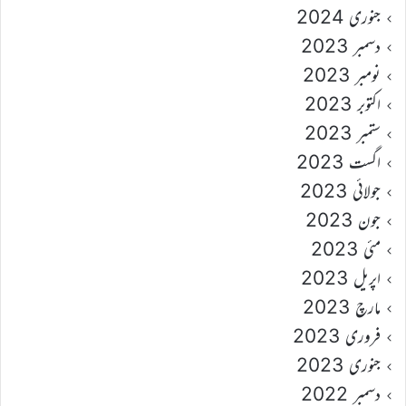
جنوری 2024
دسمبر 2023
نومبر 2023
اکتوبر 2023
ستمبر 2023
اگست 2023
جولائی 2023
جون 2023
مئی 2023
اپریل 2023
مارچ 2023
فروری 2023
جنوری 2023
دسمبر 2022