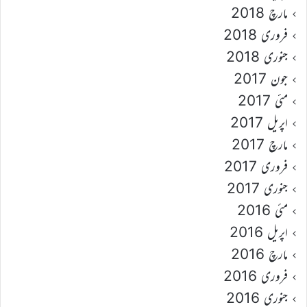
مارچ 2018
فروری 2018
جنوری 2018
جون 2017
مئی 2017
اپریل 2017
مارچ 2017
فروری 2017
جنوری 2017
مئی 2016
اپریل 2016
مارچ 2016
فروری 2016
جنوری 2016