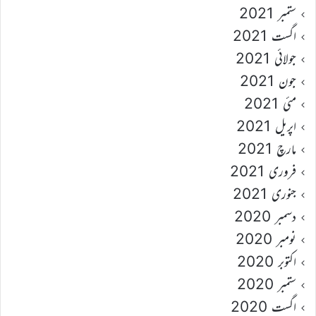
ستمبر 2021
اگست 2021
جولائی 2021
جون 2021
مئی 2021
اپریل 2021
مارچ 2021
فروری 2021
جنوری 2021
دسمبر 2020
نومبر 2020
اکتوبر 2020
ستمبر 2020
اگست 2020