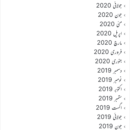
جولائی 2020
جون 2020
مئی 2020
اپریل 2020
مارچ 2020
فروری 2020
جنوری 2020
دسمبر 2019
نومبر 2019
اکتوبر 2019
ستمبر 2019
اگست 2019
جولائی 2019
جون 2019