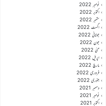
نومبر 2022
اکتوبر 2022
ستمبر 2022
اگست 2022
جولائی 2022
جون 2022
مئی 2022
اپریل 2022
مارچ 2022
فروری 2022
جنوری 2022
دسمبر 2021
نومبر 2021
اکتوبر 2021