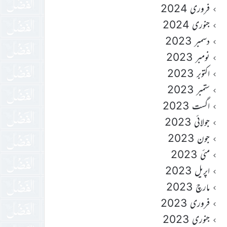
فروری 2024
جنوری 2024
دسمبر 2023
نومبر 2023
اکتوبر 2023
ستمبر 2023
اگست 2023
جولائی 2023
جون 2023
مئی 2023
اپریل 2023
مارچ 2023
فروری 2023
جنوری 2023