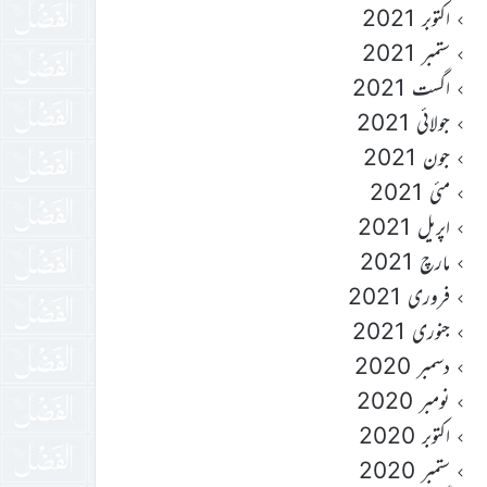
اکتوبر 2021
ستمبر 2021
اگست 2021
جولائی 2021
جون 2021
مئی 2021
اپریل 2021
مارچ 2021
فروری 2021
جنوری 2021
دسمبر 2020
نومبر 2020
اکتوبر 2020
ستمبر 2020