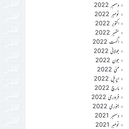
دسمبر 2022
نومبر 2022
اکتوبر 2022
ستمبر 2022
اگست 2022
جولائی 2022
جون 2022
مئی 2022
اپریل 2022
مارچ 2022
فروری 2022
جنوری 2022
دسمبر 2021
نومبر 2021