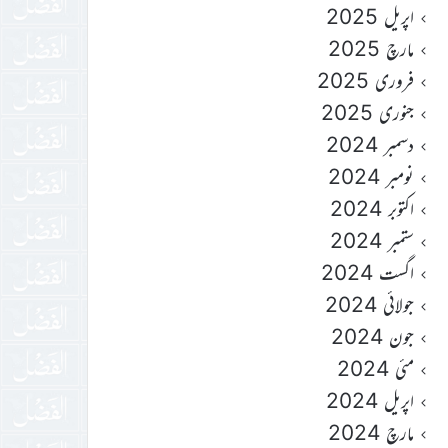
اپریل 2025
مارچ 2025
فروری 2025
جنوری 2025
دسمبر 2024
نومبر 2024
اکتوبر 2024
ستمبر 2024
اگست 2024
جولائی 2024
جون 2024
مئی 2024
اپریل 2024
مارچ 2024