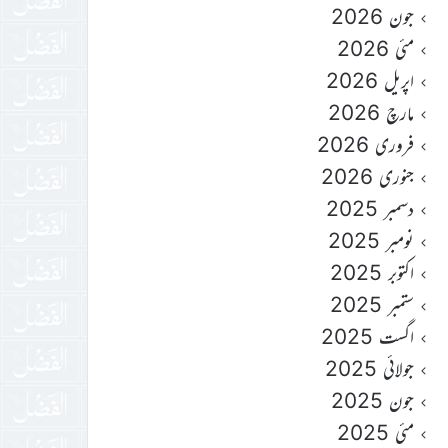
جون 2026
مئی 2026
اپریل 2026
مارچ 2026
فروری 2026
جنوری 2026
دسمبر 2025
نومبر 2025
اکتوبر 2025
ستمبر 2025
اگست 2025
جولائی 2025
جون 2025
مئی 2025