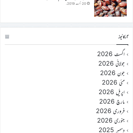
20 اگست 2019ء
آرکائیوز
اگست 2026
جولائی 2026
جون 2026
مئی 2026
اپریل 2026
مارچ 2026
فروری 2026
جنوری 2026
دسمبر 2025