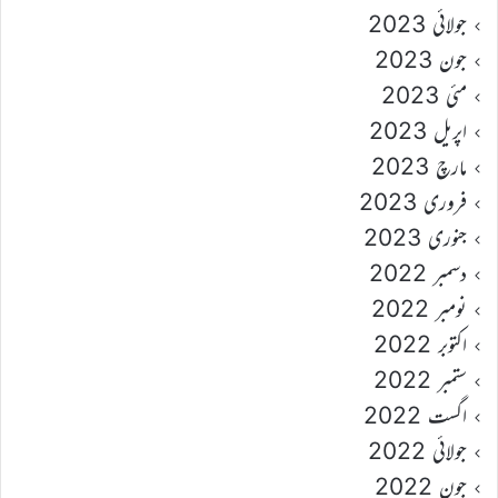
جولائی 2023
جون 2023
مئی 2023
اپریل 2023
مارچ 2023
فروری 2023
جنوری 2023
دسمبر 2022
نومبر 2022
اکتوبر 2022
ستمبر 2022
اگست 2022
جولائی 2022
جون 2022