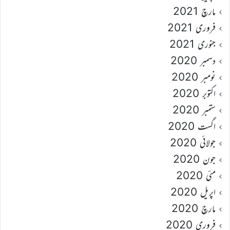
مارچ 2021
فروری 2021
جنوری 2021
دسمبر 2020
نومبر 2020
اکتوبر 2020
ستمبر 2020
اگست 2020
جولائی 2020
جون 2020
مئی 2020
اپریل 2020
مارچ 2020
فروری 2020