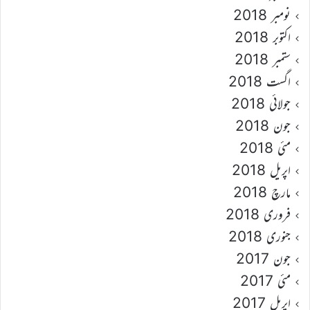
نومبر 2018
اکتوبر 2018
ستمبر 2018
اگست 2018
جولائی 2018
جون 2018
مئی 2018
اپریل 2018
مارچ 2018
فروری 2018
جنوری 2018
جون 2017
مئی 2017
اپریل 2017