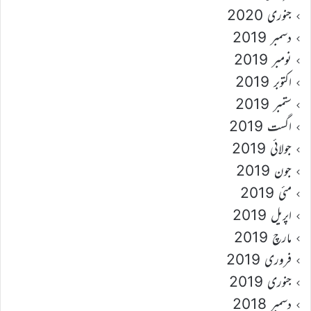
جنوری 2020
دسمبر 2019
نومبر 2019
اکتوبر 2019
ستمبر 2019
اگست 2019
جولائی 2019
جون 2019
مئی 2019
اپریل 2019
مارچ 2019
فروری 2019
جنوری 2019
دسمبر 2018