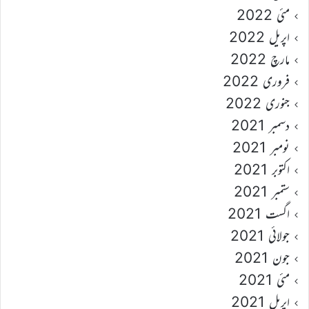
مئی 2022
اپریل 2022
مارچ 2022
فروری 2022
جنوری 2022
دسمبر 2021
نومبر 2021
اکتوبر 2021
ستمبر 2021
اگست 2021
جولائی 2021
جون 2021
مئی 2021
اپریل 2021