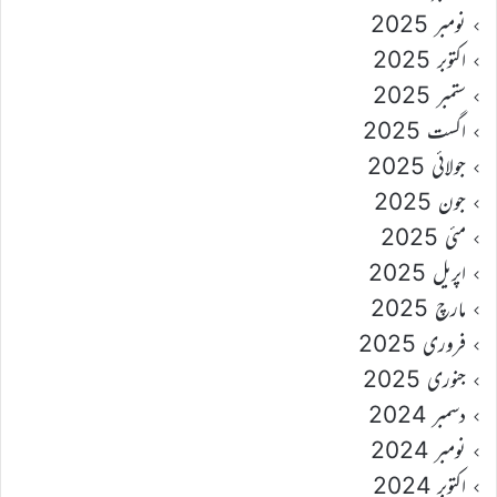
نومبر 2025
اکتوبر 2025
ستمبر 2025
اگست 2025
جولائی 2025
جون 2025
مئی 2025
اپریل 2025
مارچ 2025
فروری 2025
جنوری 2025
دسمبر 2024
نومبر 2024
اکتوبر 2024