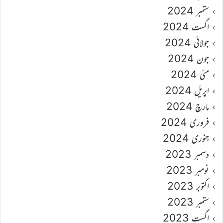
ستمبر 2024
اگست 2024
جولائی 2024
جون 2024
مئی 2024
اپریل 2024
مارچ 2024
فروری 2024
جنوری 2024
دسمبر 2023
نومبر 2023
اکتوبر 2023
ستمبر 2023
اگست 2023