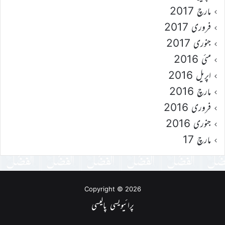
مارچ 2017
فروری 2017
جنوری 2017
مئی 2016
اپریل 2016
مارچ 2016
فروری 2016
جنوری 2016
مارچ 17
Copyright © 2026
پرائیویسی پالیسی