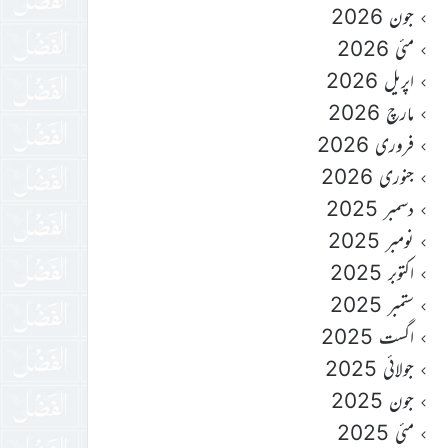
جون 2026
مئی 2026
اپریل 2026
مارچ 2026
فروری 2026
جنوری 2026
دسمبر 2025
نومبر 2025
اکتوبر 2025
ستمبر 2025
اگست 2025
جولائی 2025
جون 2025
مئی 2025