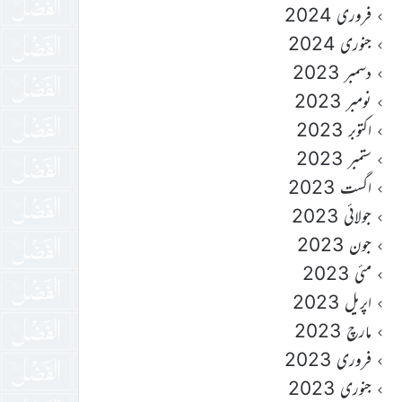
فروری 2024
جنوری 2024
دسمبر 2023
نومبر 2023
اکتوبر 2023
ستمبر 2023
اگست 2023
جولائی 2023
جون 2023
مئی 2023
اپریل 2023
مارچ 2023
فروری 2023
جنوری 2023