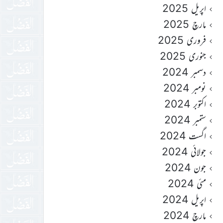
اپریل 2025
مارچ 2025
فروری 2025
جنوری 2025
دسمبر 2024
نومبر 2024
اکتوبر 2024
ستمبر 2024
اگست 2024
جولائی 2024
جون 2024
مئی 2024
اپریل 2024
مارچ 2024