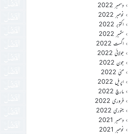
دسمبر 2022
نومبر 2022
اکتوبر 2022
ستمبر 2022
اگست 2022
جولائی 2022
جون 2022
مئی 2022
اپریل 2022
مارچ 2022
فروری 2022
جنوری 2022
دسمبر 2021
نومبر 2021