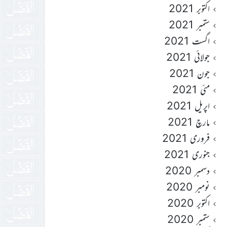
اکتوبر 2021
ستمبر 2021
اگست 2021
جولائی 2021
جون 2021
مئی 2021
اپریل 2021
مارچ 2021
فروری 2021
جنوری 2021
دسمبر 2020
نومبر 2020
اکتوبر 2020
ستمبر 2020