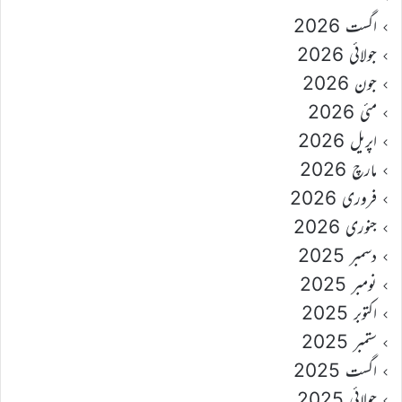
اگست 2026
جولائی 2026
جون 2026
مئی 2026
اپریل 2026
مارچ 2026
فروری 2026
جنوری 2026
دسمبر 2025
نومبر 2025
اکتوبر 2025
ستمبر 2025
اگست 2025
جولائی 2025