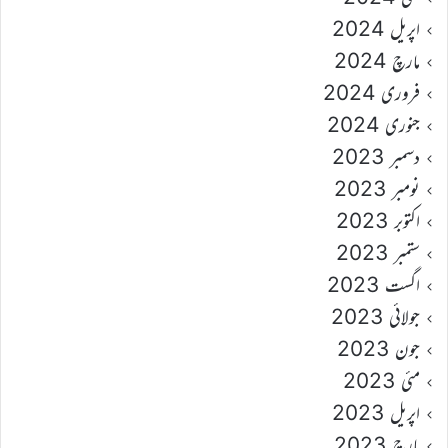
اپریل 2024
مارچ 2024
فروری 2024
جنوری 2024
دسمبر 2023
نومبر 2023
اکتوبر 2023
ستمبر 2023
اگست 2023
جولائی 2023
جون 2023
مئی 2023
اپریل 2023
مارچ 2023