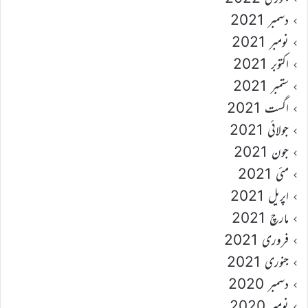
دسمبر 2021
نومبر 2021
اکتوبر 2021
ستمبر 2021
اگست 2021
جولائی 2021
جون 2021
مئی 2021
اپریل 2021
مارچ 2021
فروری 2021
جنوری 2021
دسمبر 2020
نومبر 2020