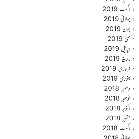
اگست 2019
جولائی 2019
جون 2019
مئی 2019
اپریل 2019
مارچ 2019
فروری 2019
جنوری 2019
دسمبر 2018
نومبر 2018
اکتوبر 2018
ستمبر 2018
اگست 2018
جولائی 2018