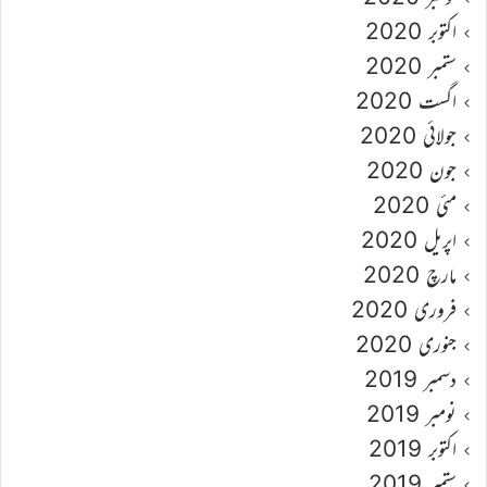
اکتوبر 2020
ستمبر 2020
اگست 2020
جولائی 2020
جون 2020
مئی 2020
اپریل 2020
مارچ 2020
فروری 2020
جنوری 2020
دسمبر 2019
نومبر 2019
اکتوبر 2019
ستمبر 2019