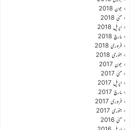
جون 2018
مئی 2018
اپریل 2018
مارچ 2018
فروری 2018
جنوری 2018
جون 2017
مئی 2017
اپریل 2017
مارچ 2017
فروری 2017
جنوری 2017
مئی 2016
اپریل 2016