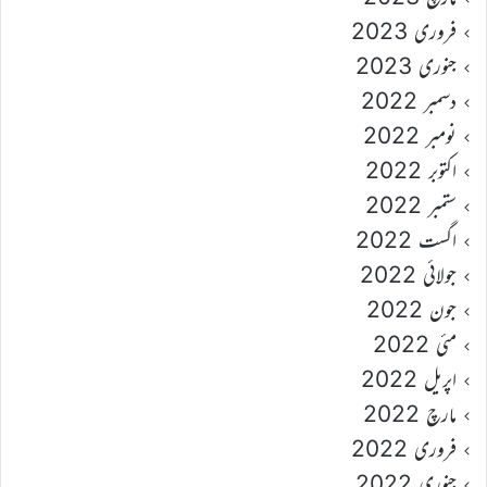
فروری 2023
جنوری 2023
دسمبر 2022
نومبر 2022
اکتوبر 2022
ستمبر 2022
اگست 2022
جولائی 2022
جون 2022
مئی 2022
اپریل 2022
مارچ 2022
فروری 2022
جنوری 2022