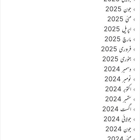
جون 2025
مئی 2025
اپریل 2025
مارچ 2025
فروری 2025
جنوری 2025
دسمبر 2024
نومبر 2024
اکتوبر 2024
ستمبر 2024
اگست 2024
جولائی 2024
جون 2024
مئی 2024