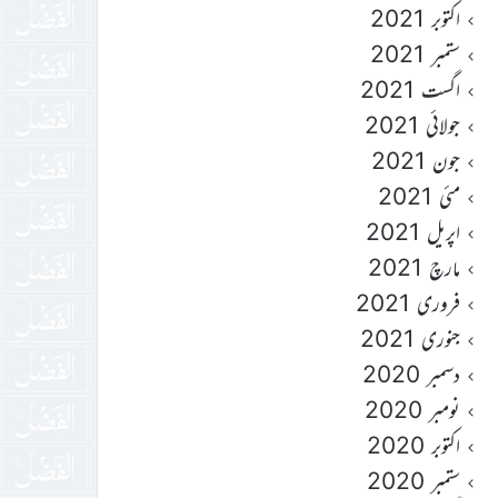
اکتوبر 2021
ستمبر 2021
اگست 2021
جولائی 2021
جون 2021
مئی 2021
اپریل 2021
مارچ 2021
فروری 2021
جنوری 2021
دسمبر 2020
نومبر 2020
اکتوبر 2020
ستمبر 2020