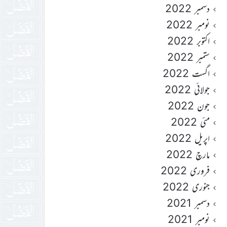
دسمبر 2022
نومبر 2022
اکتوبر 2022
ستمبر 2022
اگست 2022
جولائی 2022
جون 2022
مئی 2022
اپریل 2022
مارچ 2022
فروری 2022
جنوری 2022
دسمبر 2021
نومبر 2021