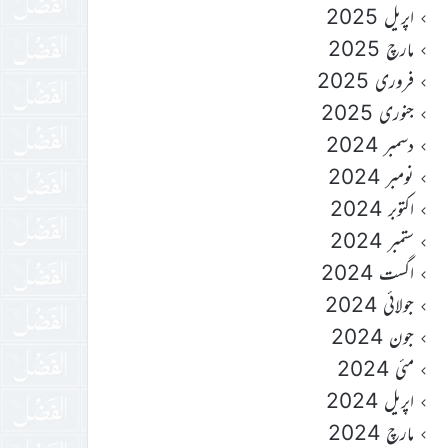
اپریل 2025
مارچ 2025
فروری 2025
جنوری 2025
دسمبر 2024
نومبر 2024
اکتوبر 2024
ستمبر 2024
اگست 2024
جولائی 2024
جون 2024
مئی 2024
اپریل 2024
مارچ 2024