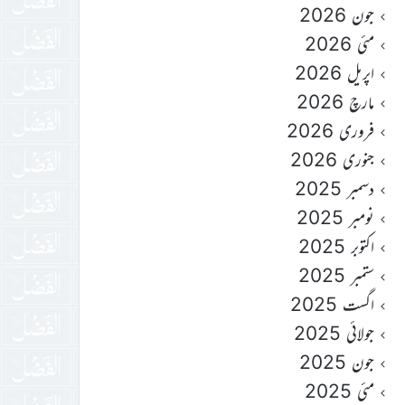
جون 2026
مئی 2026
اپریل 2026
مارچ 2026
فروری 2026
جنوری 2026
دسمبر 2025
نومبر 2025
اکتوبر 2025
ستمبر 2025
اگست 2025
جولائی 2025
جون 2025
مئی 2025