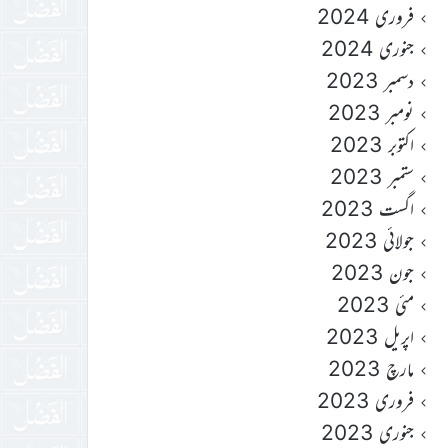
فروری 2024
جنوری 2024
دسمبر 2023
نومبر 2023
اکتوبر 2023
ستمبر 2023
اگست 2023
جولائی 2023
جون 2023
مئی 2023
اپریل 2023
مارچ 2023
فروری 2023
جنوری 2023