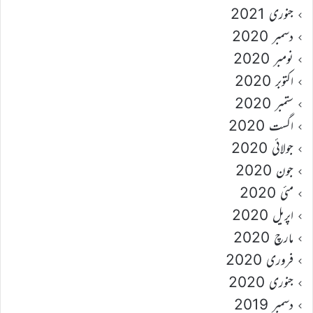
جنوری 2021
دسمبر 2020
نومبر 2020
اکتوبر 2020
ستمبر 2020
اگست 2020
جولائی 2020
جون 2020
مئی 2020
اپریل 2020
مارچ 2020
فروری 2020
جنوری 2020
دسمبر 2019