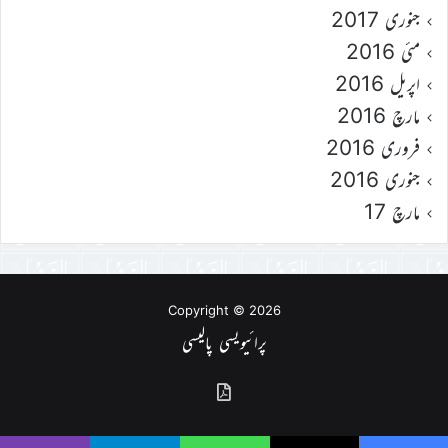
جنوری 2017
مئی 2016
اپریل 2016
مارچ 2016
فروری 2016
جنوری 2016
مارچ 17
Copyright © 2026
پرائیویسی پالیسی
گذشتہ
شمارے