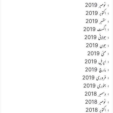
نومبر 2019
اکتوبر 2019
ستمبر 2019
اگست 2019
جولائی 2019
جون 2019
مئی 2019
اپریل 2019
مارچ 2019
فروری 2019
جنوری 2019
دسمبر 2018
نومبر 2018
اکتوبر 2018