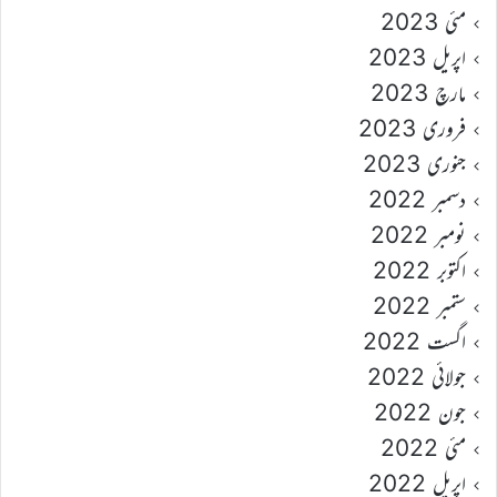
مئی 2023
اپریل 2023
مارچ 2023
فروری 2023
جنوری 2023
دسمبر 2022
نومبر 2022
اکتوبر 2022
ستمبر 2022
اگست 2022
جولائی 2022
جون 2022
مئی 2022
اپریل 2022