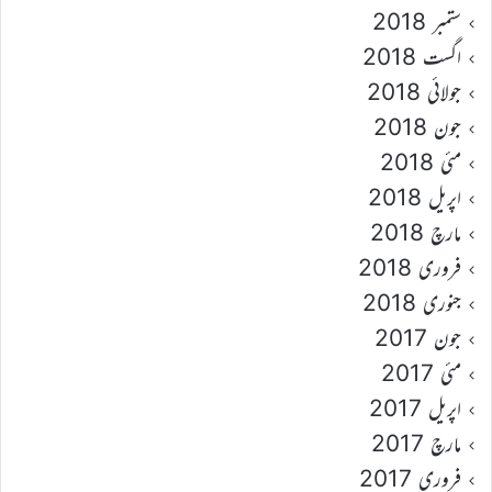
ستمبر 2018
اگست 2018
جولائی 2018
جون 2018
مئی 2018
اپریل 2018
مارچ 2018
فروری 2018
جنوری 2018
جون 2017
مئی 2017
اپریل 2017
مارچ 2017
فروری 2017