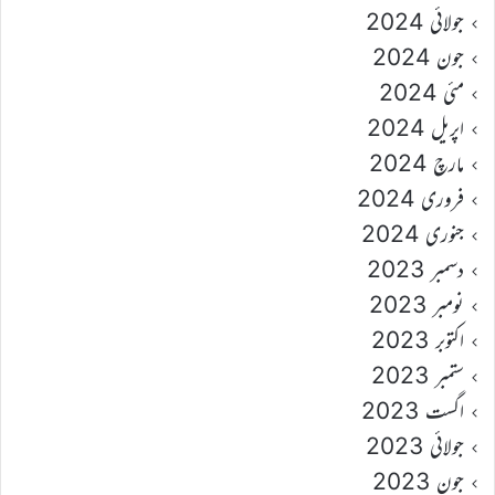
جولائی 2024
جون 2024
مئی 2024
اپریل 2024
مارچ 2024
فروری 2024
جنوری 2024
دسمبر 2023
نومبر 2023
اکتوبر 2023
ستمبر 2023
اگست 2023
جولائی 2023
جون 2023