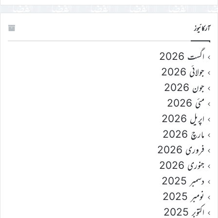
آرکائیوز
اگست 2026
جولائی 2026
جون 2026
مئی 2026
اپریل 2026
مارچ 2026
فروری 2026
جنوری 2026
دسمبر 2025
نومبر 2025
اکتوبر 2025