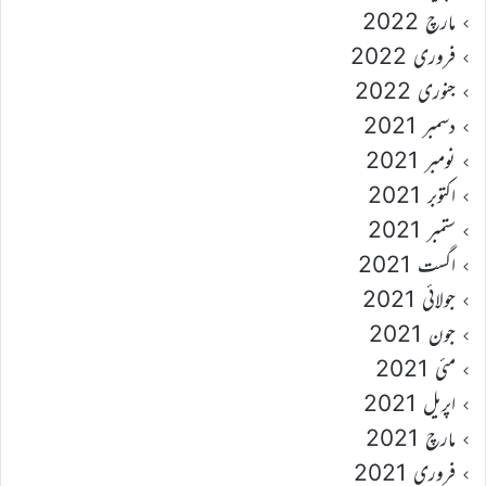
مارچ 2022
فروری 2022
جنوری 2022
دسمبر 2021
نومبر 2021
اکتوبر 2021
ستمبر 2021
اگست 2021
جولائی 2021
جون 2021
مئی 2021
اپریل 2021
مارچ 2021
فروری 2021