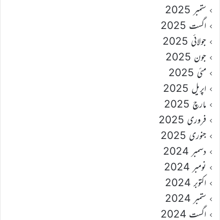
ستمبر 2025
اگست 2025
جولائی 2025
جون 2025
مئی 2025
اپریل 2025
مارچ 2025
فروری 2025
جنوری 2025
دسمبر 2024
نومبر 2024
اکتوبر 2024
ستمبر 2024
اگست 2024