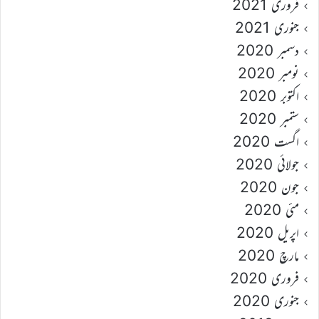
فروری 2021
جنوری 2021
دسمبر 2020
نومبر 2020
اکتوبر 2020
ستمبر 2020
اگست 2020
جولائی 2020
جون 2020
مئی 2020
اپریل 2020
مارچ 2020
فروری 2020
جنوری 2020