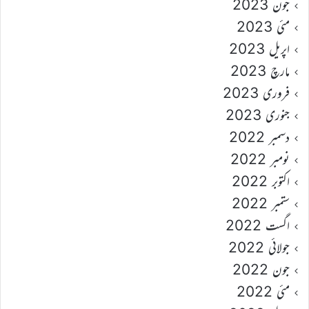
جون 2023
مئی 2023
اپریل 2023
مارچ 2023
فروری 2023
جنوری 2023
دسمبر 2022
نومبر 2022
اکتوبر 2022
ستمبر 2022
اگست 2022
جولائی 2022
جون 2022
مئی 2022