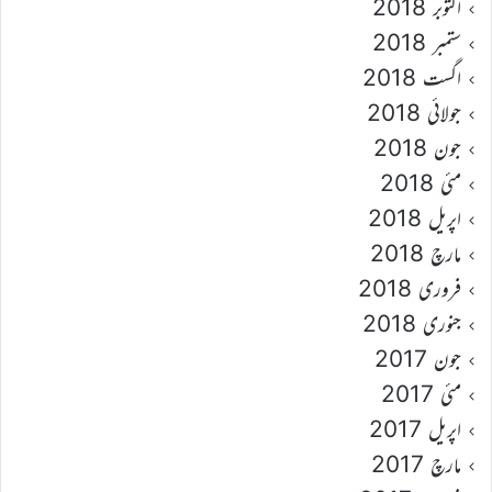
اکتوبر 2018
ستمبر 2018
اگست 2018
جولائی 2018
جون 2018
مئی 2018
اپریل 2018
مارچ 2018
فروری 2018
جنوری 2018
جون 2017
مئی 2017
اپریل 2017
مارچ 2017