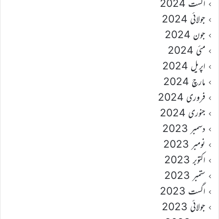
اگست 2024
جولائی 2024
جون 2024
مئی 2024
اپریل 2024
مارچ 2024
فروری 2024
جنوری 2024
دسمبر 2023
نومبر 2023
اکتوبر 2023
ستمبر 2023
اگست 2023
جولائی 2023