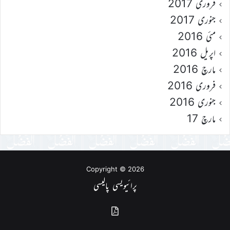
فروری 2017
جنوری 2017
مئی 2016
اپریل 2016
مارچ 2016
فروری 2016
جنوری 2016
مارچ 17
Copyright © 2026
پرائیویسی پالیسی
گذشتہ