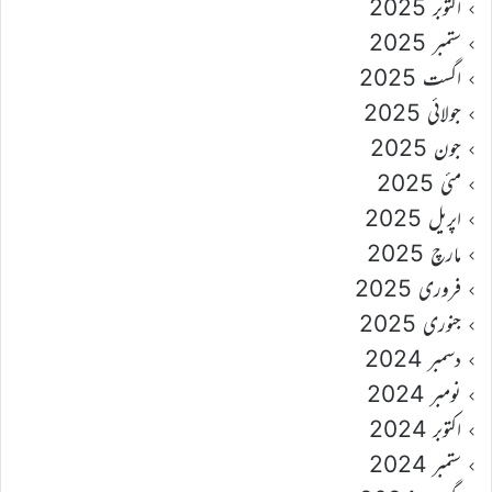
اکتوبر 2025
ستمبر 2025
اگست 2025
جولائی 2025
جون 2025
مئی 2025
اپریل 2025
مارچ 2025
فروری 2025
جنوری 2025
دسمبر 2024
نومبر 2024
اکتوبر 2024
ستمبر 2024