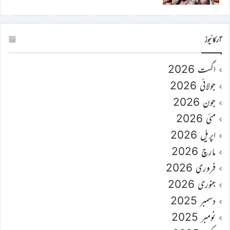
آرکائیوز
اگست 2026
جولائی 2026
جون 2026
مئی 2026
اپریل 2026
مارچ 2026
فروری 2026
جنوری 2026
دسمبر 2025
نومبر 2025