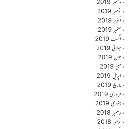
دسمبر 2019
نومبر 2019
اکتوبر 2019
ستمبر 2019
اگست 2019
جولائی 2019
جون 2019
مئی 2019
اپریل 2019
مارچ 2019
فروری 2019
جنوری 2019
دسمبر 2018
نومبر 2018