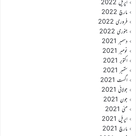
اپریل 2022
مارچ 2022
فروری 2022
جنوری 2022
دسمبر 2021
نومبر 2021
اکتوبر 2021
ستمبر 2021
اگست 2021
جولائی 2021
جون 2021
مئی 2021
اپریل 2021
مارچ 2021