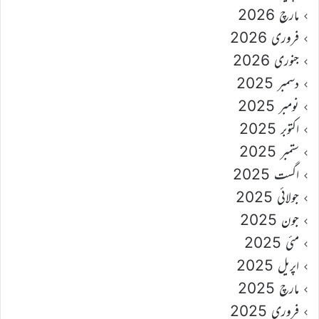
مارچ 2026
فروری 2026
جنوری 2026
دسمبر 2025
نومبر 2025
اکتوبر 2025
ستمبر 2025
اگست 2025
جولائی 2025
جون 2025
مئی 2025
اپریل 2025
مارچ 2025
فروری 2025