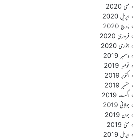
مئی 2020
اپریل 2020
مارچ 2020
فروری 2020
جنوری 2020
دسمبر 2019
نومبر 2019
اکتوبر 2019
ستمبر 2019
اگست 2019
جولائی 2019
جون 2019
مئی 2019
اپریل 2019