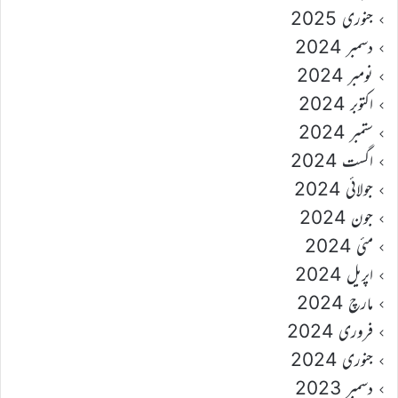
جنوری 2025
دسمبر 2024
نومبر 2024
اکتوبر 2024
ستمبر 2024
اگست 2024
جولائی 2024
جون 2024
مئی 2024
اپریل 2024
مارچ 2024
فروری 2024
جنوری 2024
دسمبر 2023