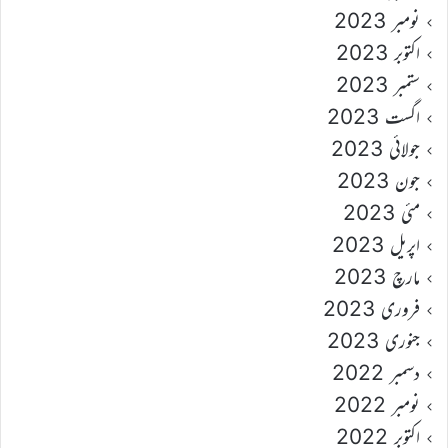
نومبر 2023
اکتوبر 2023
ستمبر 2023
اگست 2023
جولائی 2023
جون 2023
مئی 2023
اپریل 2023
مارچ 2023
فروری 2023
جنوری 2023
دسمبر 2022
نومبر 2022
اکتوبر 2022