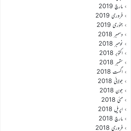
مارچ 2019
فروری 2019
جنوری 2019
دسمبر 2018
نومبر 2018
اکتوبر 2018
ستمبر 2018
اگست 2018
جولائی 2018
جون 2018
مئی 2018
اپریل 2018
مارچ 2018
فروری 2018