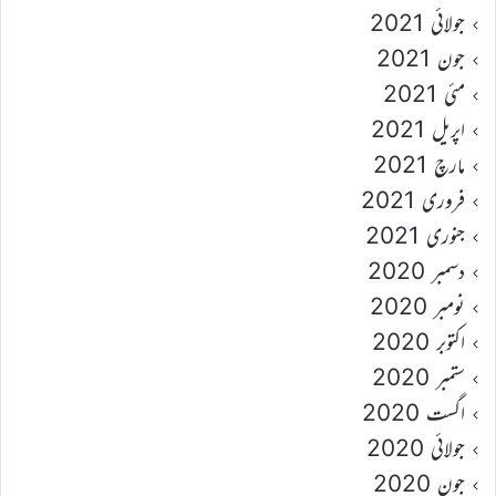
جولائی 2021
جون 2021
مئی 2021
اپریل 2021
مارچ 2021
فروری 2021
جنوری 2021
دسمبر 2020
نومبر 2020
اکتوبر 2020
ستمبر 2020
اگست 2020
جولائی 2020
جون 2020