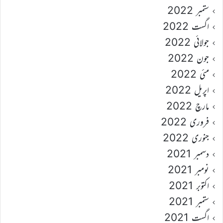
ستمبر 2022
اگست 2022
جولائی 2022
جون 2022
مئی 2022
اپریل 2022
مارچ 2022
فروری 2022
جنوری 2022
دسمبر 2021
نومبر 2021
اکتوبر 2021
ستمبر 2021
اگست 2021