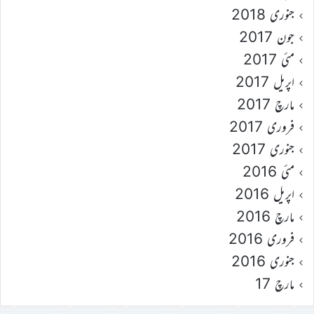
جنوری 2018
جون 2017
مئی 2017
اپریل 2017
مارچ 2017
فروری 2017
جنوری 2017
مئی 2016
اپریل 2016
مارچ 2016
فروری 2016
جنوری 2016
مارچ 17