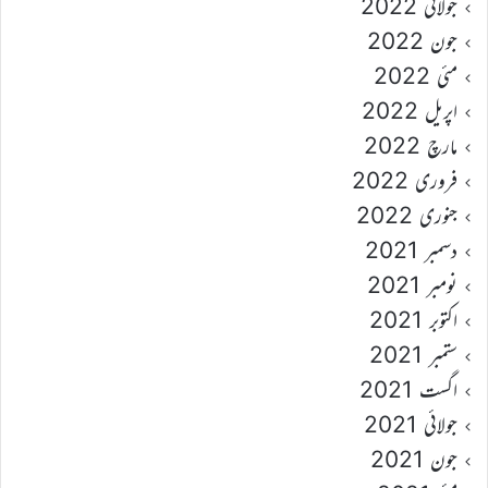
جولائی 2022
جون 2022
مئی 2022
اپریل 2022
مارچ 2022
فروری 2022
جنوری 2022
دسمبر 2021
نومبر 2021
اکتوبر 2021
ستمبر 2021
اگست 2021
جولائی 2021
جون 2021