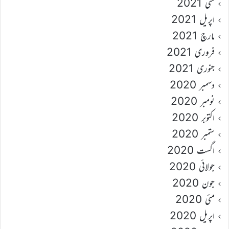
مئی 2021
اپریل 2021
مارچ 2021
فروری 2021
جنوری 2021
دسمبر 2020
نومبر 2020
اکتوبر 2020
ستمبر 2020
اگست 2020
جولائی 2020
جون 2020
مئی 2020
اپریل 2020