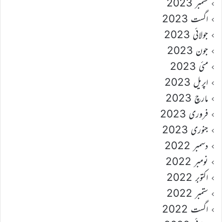
ستمبر 2023
اگست 2023
جولائی 2023
جون 2023
مئی 2023
اپریل 2023
مارچ 2023
فروری 2023
جنوری 2023
دسمبر 2022
نومبر 2022
اکتوبر 2022
ستمبر 2022
اگست 2022