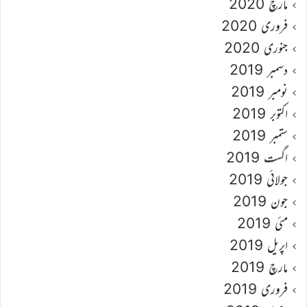
مارچ 2020
فروری 2020
جنوری 2020
دسمبر 2019
نومبر 2019
اکتوبر 2019
ستمبر 2019
اگست 2019
جولائی 2019
جون 2019
مئی 2019
اپریل 2019
مارچ 2019
فروری 2019