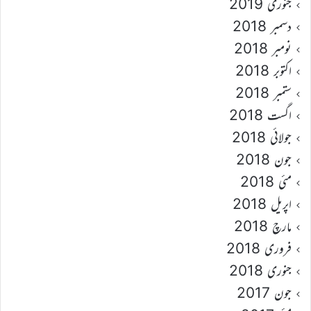
جنوری 2019
دسمبر 2018
نومبر 2018
اکتوبر 2018
ستمبر 2018
اگست 2018
جولائی 2018
جون 2018
مئی 2018
اپریل 2018
مارچ 2018
فروری 2018
جنوری 2018
جون 2017