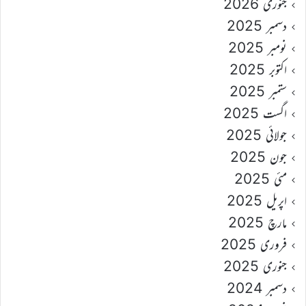
جنوری 2026
دسمبر 2025
نومبر 2025
اکتوبر 2025
ستمبر 2025
اگست 2025
جولائی 2025
جون 2025
مئی 2025
اپریل 2025
مارچ 2025
فروری 2025
جنوری 2025
دسمبر 2024