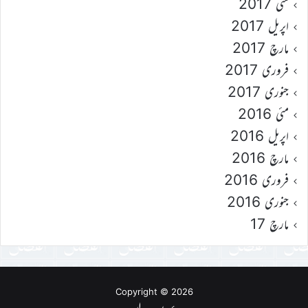
مئی 2017
اپریل 2017
مارچ 2017
فروری 2017
جنوری 2017
مئی 2016
اپریل 2016
مارچ 2016
فروری 2016
جنوری 2016
مارچ 17
Copyright © 2026