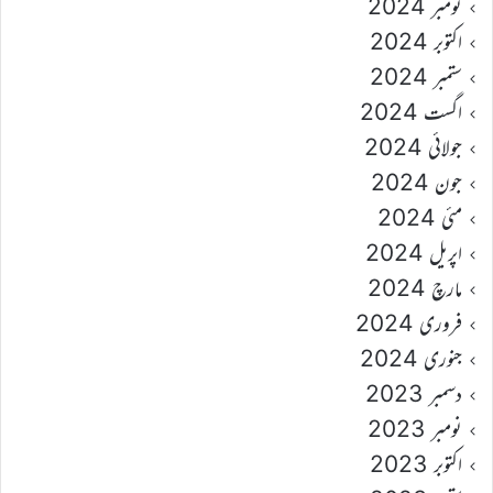
نومبر 2024
اکتوبر 2024
ستمبر 2024
اگست 2024
جولائی 2024
جون 2024
مئی 2024
اپریل 2024
مارچ 2024
فروری 2024
جنوری 2024
دسمبر 2023
نومبر 2023
اکتوبر 2023