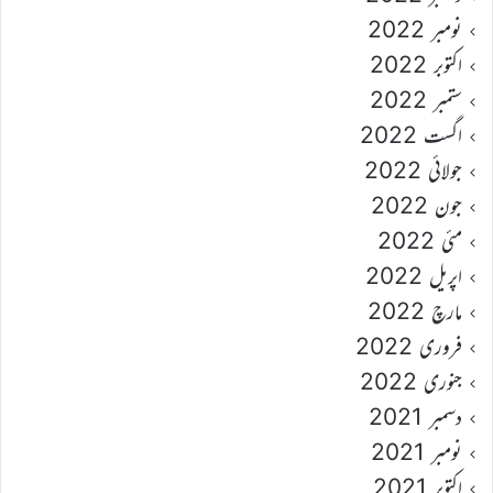
نومبر 2022
اکتوبر 2022
ستمبر 2022
اگست 2022
جولائی 2022
جون 2022
مئی 2022
اپریل 2022
مارچ 2022
فروری 2022
جنوری 2022
دسمبر 2021
نومبر 2021
اکتوبر 2021