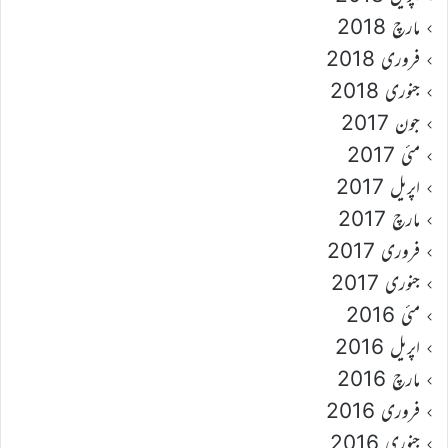
مارچ 2018
فروری 2018
جنوری 2018
جون 2017
مئی 2017
اپریل 2017
مارچ 2017
فروری 2017
جنوری 2017
مئی 2016
اپریل 2016
مارچ 2016
فروری 2016
جنوری 2016