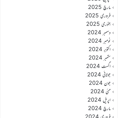
مارچ 2025
فروری 2025
جنوری 2025
دسمبر 2024
نومبر 2024
اکتوبر 2024
ستمبر 2024
اگست 2024
جولائی 2024
جون 2024
مئی 2024
اپریل 2024
مارچ 2024
فروری 2024