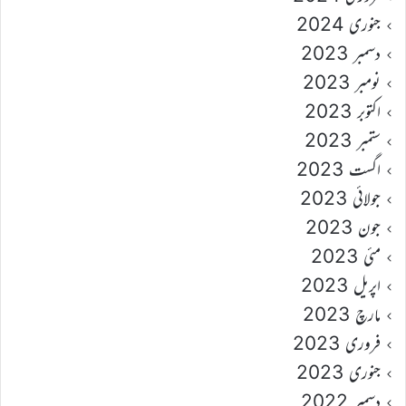
جنوری 2024
دسمبر 2023
نومبر 2023
اکتوبر 2023
ستمبر 2023
اگست 2023
جولائی 2023
جون 2023
مئی 2023
اپریل 2023
مارچ 2023
فروری 2023
جنوری 2023
دسمبر 2022