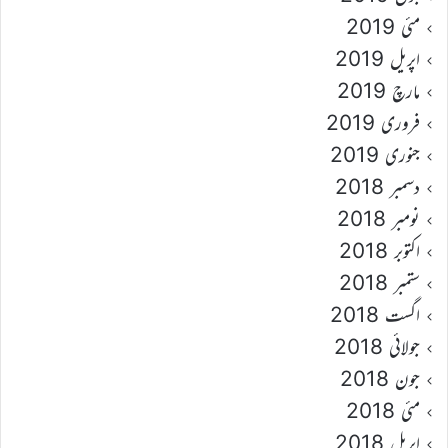
مئی 2019
اپریل 2019
مارچ 2019
فروری 2019
جنوری 2019
دسمبر 2018
نومبر 2018
اکتوبر 2018
ستمبر 2018
اگست 2018
جولائی 2018
جون 2018
مئی 2018
اپریل 2018