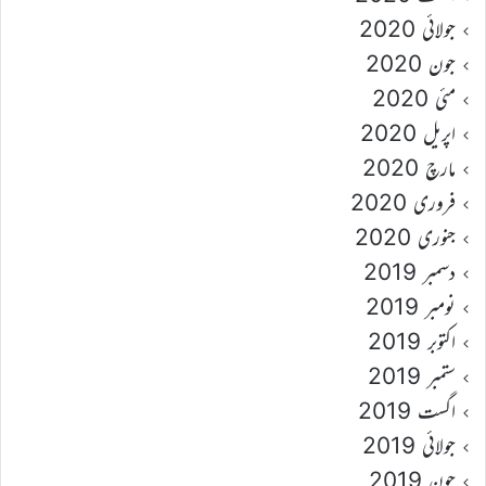
جولائی 2020
جون 2020
مئی 2020
اپریل 2020
مارچ 2020
فروری 2020
جنوری 2020
دسمبر 2019
نومبر 2019
اکتوبر 2019
ستمبر 2019
اگست 2019
جولائی 2019
جون 2019