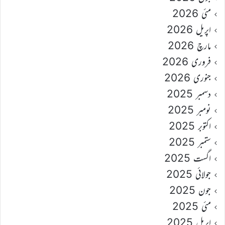
مئی 2026
اپریل 2026
مارچ 2026
فروری 2026
جنوری 2026
دسمبر 2025
نومبر 2025
اکتوبر 2025
ستمبر 2025
اگست 2025
جولائی 2025
جون 2025
مئی 2025
اپریل 2025