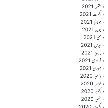
ستمبر 2021
اگست 2021
جولائی 2021
جون 2021
مئی 2021
اپریل 2021
مارچ 2021
فروری 2021
جنوری 2021
دسمبر 2020
نومبر 2020
اکتوبر 2020
ستمبر 2020
اگست 2020