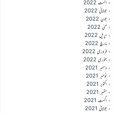
اگست 2022
جولائی 2022
جون 2022
مئی 2022
اپریل 2022
مارچ 2022
فروری 2022
جنوری 2022
دسمبر 2021
نومبر 2021
اکتوبر 2021
ستمبر 2021
اگست 2021
جولائی 2021