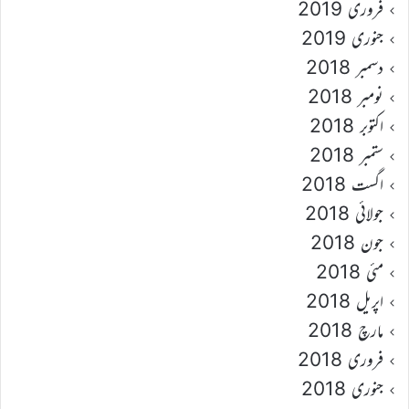
فروری 2019
جنوری 2019
دسمبر 2018
نومبر 2018
اکتوبر 2018
ستمبر 2018
اگست 2018
جولائی 2018
جون 2018
مئی 2018
اپریل 2018
مارچ 2018
فروری 2018
جنوری 2018