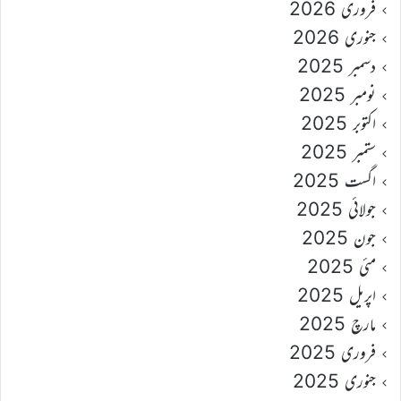
فروری 2026
جنوری 2026
دسمبر 2025
نومبر 2025
اکتوبر 2025
ستمبر 2025
اگست 2025
جولائی 2025
جون 2025
مئی 2025
اپریل 2025
مارچ 2025
فروری 2025
جنوری 2025