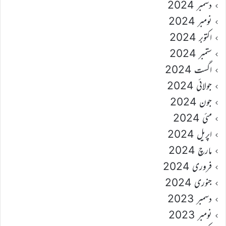
دسمبر 2024
نومبر 2024
اکتوبر 2024
ستمبر 2024
اگست 2024
جولائی 2024
جون 2024
مئی 2024
اپریل 2024
مارچ 2024
فروری 2024
جنوری 2024
دسمبر 2023
نومبر 2023