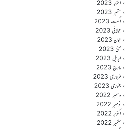
اکتوبر 2023
ستمبر 2023
اگست 2023
جولائی 2023
جون 2023
مئی 2023
اپریل 2023
مارچ 2023
فروری 2023
جنوری 2023
دسمبر 2022
نومبر 2022
اکتوبر 2022
ستمبر 2022