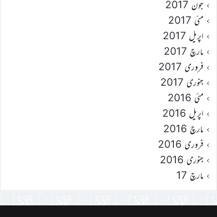
جون 2017
مئی 2017
اپریل 2017
مارچ 2017
فروری 2017
جنوری 2017
مئی 2016
اپریل 2016
مارچ 2016
فروری 2016
جنوری 2016
مارچ 17