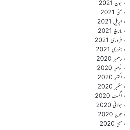
جون 2021
مئی 2021
اپریل 2021
مارچ 2021
فروری 2021
جنوری 2021
دسمبر 2020
نومبر 2020
اکتوبر 2020
ستمبر 2020
اگست 2020
جولائی 2020
جون 2020
مئی 2020