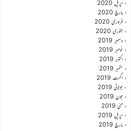
اپریل 2020
مارچ 2020
فروری 2020
جنوری 2020
دسمبر 2019
نومبر 2019
اکتوبر 2019
ستمبر 2019
اگست 2019
جولائی 2019
جون 2019
مئی 2019
اپریل 2019
مارچ 2019