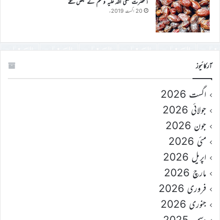
آنحضرت صلی اللہ علیہ وسلم کے بعض نسخے
20 اگست 2019ء
آرکائیوز
اگست 2026
جولائی 2026
جون 2026
مئی 2026
اپریل 2026
مارچ 2026
فروری 2026
جنوری 2026
دسمبر 2025