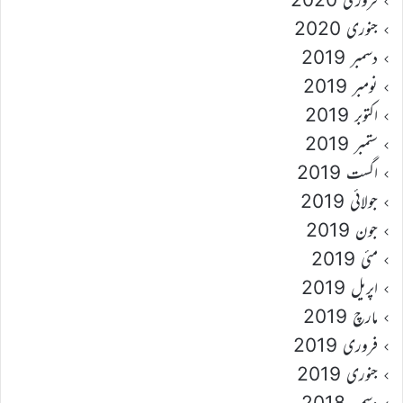
جنوری 2020
دسمبر 2019
نومبر 2019
اکتوبر 2019
ستمبر 2019
اگست 2019
جولائی 2019
جون 2019
مئی 2019
اپریل 2019
مارچ 2019
فروری 2019
جنوری 2019
دسمبر 2018