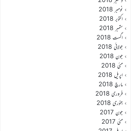
نومبر 2018
اکتوبر 2018
ستمبر 2018
اگست 2018
جولائی 2018
جون 2018
مئی 2018
اپریل 2018
مارچ 2018
فروری 2018
جنوری 2018
جون 2017
مئی 2017
اپریل 2017