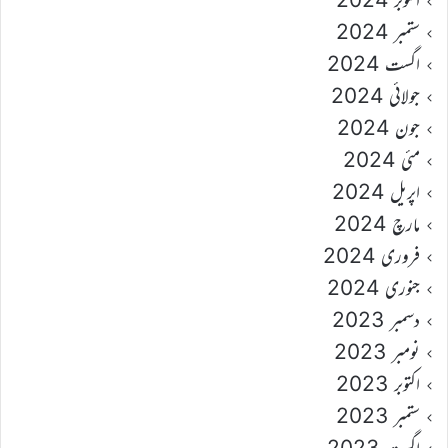
ستمبر 2024
اگست 2024
جولائی 2024
جون 2024
مئی 2024
اپریل 2024
مارچ 2024
فروری 2024
جنوری 2024
دسمبر 2023
نومبر 2023
اکتوبر 2023
ستمبر 2023
اگست 2023