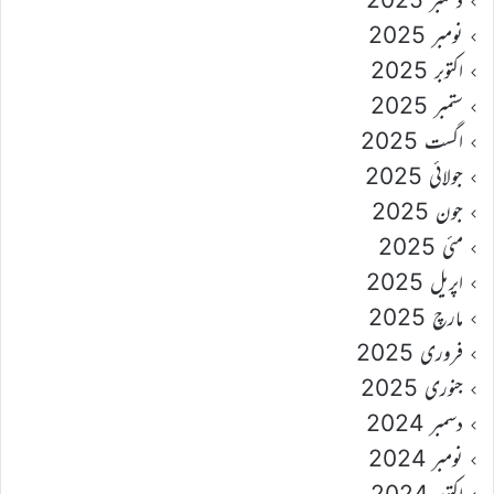
نومبر 2025
اکتوبر 2025
ستمبر 2025
اگست 2025
جولائی 2025
جون 2025
مئی 2025
اپریل 2025
مارچ 2025
فروری 2025
جنوری 2025
دسمبر 2024
نومبر 2024
اکتوبر 2024