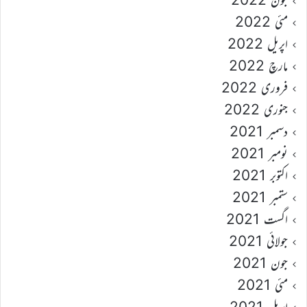
مئی 2022
اپریل 2022
مارچ 2022
فروری 2022
جنوری 2022
دسمبر 2021
نومبر 2021
اکتوبر 2021
ستمبر 2021
اگست 2021
جولائی 2021
جون 2021
مئی 2021
اپریل 2021