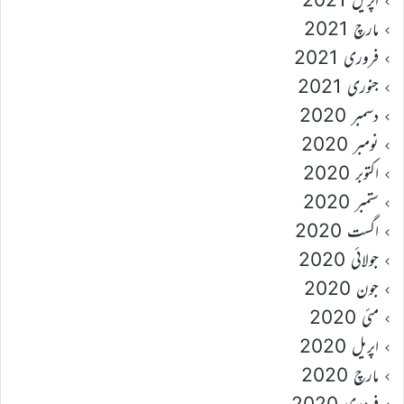
مارچ 2021
فروری 2021
جنوری 2021
دسمبر 2020
نومبر 2020
اکتوبر 2020
ستمبر 2020
اگست 2020
جولائی 2020
جون 2020
مئی 2020
اپریل 2020
مارچ 2020
فروری 2020