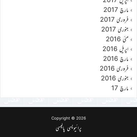
مارچ 2017
فروری 2017
جنوری 2017
مئی 2016
اپریل 2016
مارچ 2016
فروری 2016
جنوری 2016
مارچ 17
Copyright © 2026
پرائیویسی پالیسی