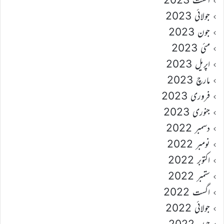
جولائی 2023
جون 2023
مئی 2023
اپریل 2023
مارچ 2023
فروری 2023
جنوری 2023
دسمبر 2022
نومبر 2022
اکتوبر 2022
ستمبر 2022
اگست 2022
جولائی 2022
جون 2022