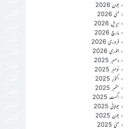
جون 2026
مئی 2026
اپریل 2026
مارچ 2026
فروری 2026
جنوری 2026
دسمبر 2025
نومبر 2025
اکتوبر 2025
ستمبر 2025
اگست 2025
جولائی 2025
جون 2025
مئی 2025