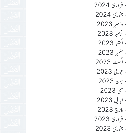
فروری 2024
جنوری 2024
دسمبر 2023
نومبر 2023
اکتوبر 2023
ستمبر 2023
اگست 2023
جولائی 2023
جون 2023
مئی 2023
اپریل 2023
مارچ 2023
فروری 2023
جنوری 2023