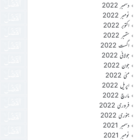
دسمبر 2022
نومبر 2022
اکتوبر 2022
ستمبر 2022
اگست 2022
جولائی 2022
جون 2022
مئی 2022
اپریل 2022
مارچ 2022
فروری 2022
جنوری 2022
دسمبر 2021
نومبر 2021