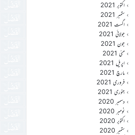
اکتوبر 2021
ستمبر 2021
اگست 2021
جولائی 2021
جون 2021
مئی 2021
اپریل 2021
مارچ 2021
فروری 2021
جنوری 2021
دسمبر 2020
نومبر 2020
اکتوبر 2020
ستمبر 2020