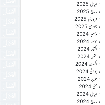
اپریل 2025
مارچ 2025
فروری 2025
جنوری 2025
دسمبر 2024
نومبر 2024
اکتوبر 2024
ستمبر 2024
اگست 2024
جولائی 2024
جون 2024
مئی 2024
اپریل 2024
مارچ 2024