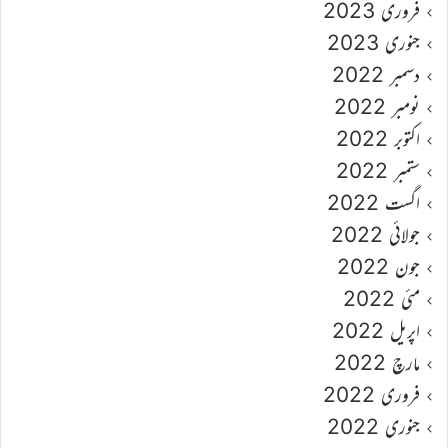
فروری 2023
جنوری 2023
دسمبر 2022
نومبر 2022
اکتوبر 2022
ستمبر 2022
اگست 2022
جولائی 2022
جون 2022
مئی 2022
اپریل 2022
مارچ 2022
فروری 2022
جنوری 2022