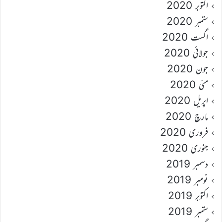
اکتوبر 2020
ستمبر 2020
اگست 2020
جولائی 2020
جون 2020
مئی 2020
اپریل 2020
مارچ 2020
فروری 2020
جنوری 2020
دسمبر 2019
نومبر 2019
اکتوبر 2019
ستمبر 2019