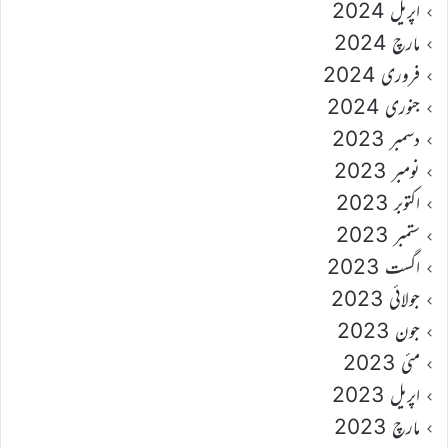
اپریل 2024
مارچ 2024
فروری 2024
جنوری 2024
دسمبر 2023
نومبر 2023
اکتوبر 2023
ستمبر 2023
اگست 2023
جولائی 2023
جون 2023
مئی 2023
اپریل 2023
مارچ 2023