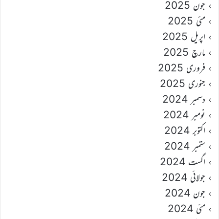
جون 2025
مئی 2025
اپریل 2025
مارچ 2025
فروری 2025
جنوری 2025
دسمبر 2024
نومبر 2024
اکتوبر 2024
ستمبر 2024
اگست 2024
جولائی 2024
جون 2024
مئی 2024