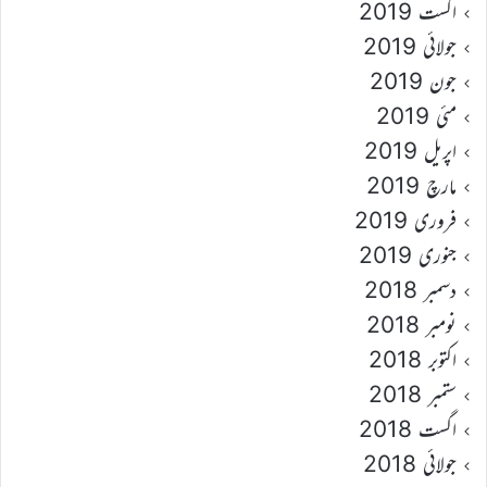
اگست 2019
جولائی 2019
جون 2019
مئی 2019
اپریل 2019
مارچ 2019
فروری 2019
جنوری 2019
دسمبر 2018
نومبر 2018
اکتوبر 2018
ستمبر 2018
اگست 2018
جولائی 2018