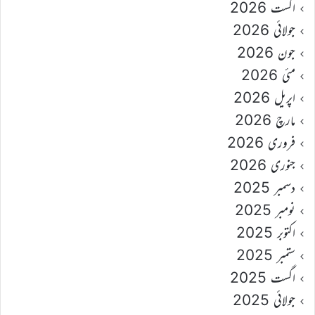
اگست 2026
جولائی 2026
جون 2026
مئی 2026
اپریل 2026
مارچ 2026
فروری 2026
جنوری 2026
دسمبر 2025
نومبر 2025
اکتوبر 2025
ستمبر 2025
اگست 2025
جولائی 2025