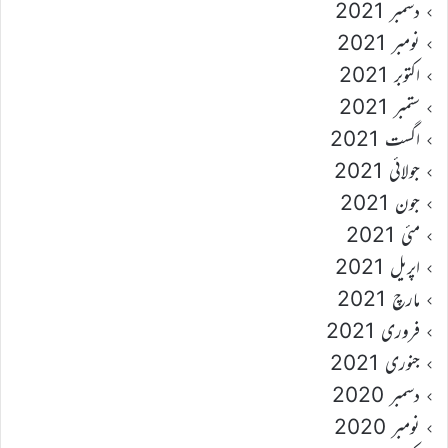
دسمبر 2021
نومبر 2021
اکتوبر 2021
ستمبر 2021
اگست 2021
جولائی 2021
جون 2021
مئی 2021
اپریل 2021
مارچ 2021
فروری 2021
جنوری 2021
دسمبر 2020
نومبر 2020