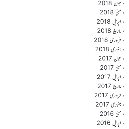
جون 2018
مئی 2018
اپریل 2018
مارچ 2018
فروری 2018
جنوری 2018
جون 2017
مئی 2017
اپریل 2017
مارچ 2017
فروری 2017
جنوری 2017
مئی 2016
اپریل 2016