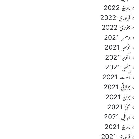
مارچ 2022
فروری 2022
جنوری 2022
دسمبر 2021
نومبر 2021
اکتوبر 2021
ستمبر 2021
اگست 2021
جولائی 2021
جون 2021
مئی 2021
اپریل 2021
مارچ 2021
فروری 2021