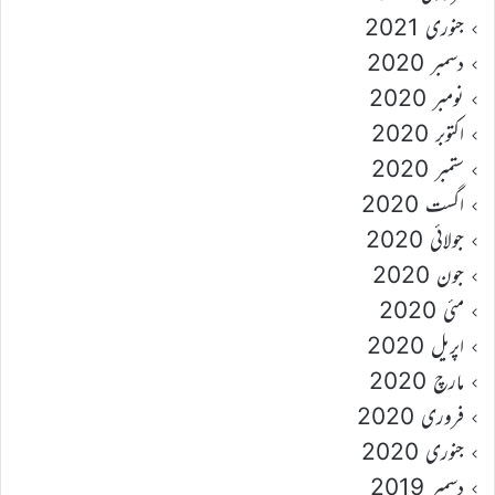
جنوری 2021
دسمبر 2020
نومبر 2020
اکتوبر 2020
ستمبر 2020
اگست 2020
جولائی 2020
جون 2020
مئی 2020
اپریل 2020
مارچ 2020
فروری 2020
جنوری 2020
دسمبر 2019