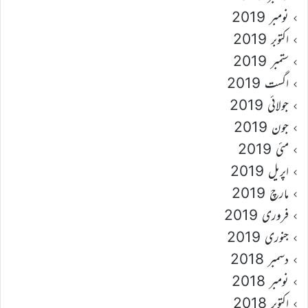
نومبر 2019
اکتوبر 2019
ستمبر 2019
اگست 2019
جولائی 2019
جون 2019
مئی 2019
اپریل 2019
مارچ 2019
فروری 2019
جنوری 2019
دسمبر 2018
نومبر 2018
اکتوبر 2018