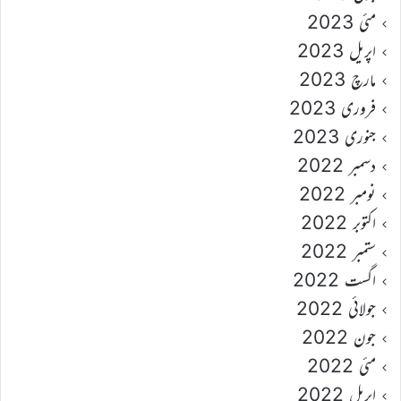
مئی 2023
اپریل 2023
مارچ 2023
فروری 2023
جنوری 2023
دسمبر 2022
نومبر 2022
اکتوبر 2022
ستمبر 2022
اگست 2022
جولائی 2022
جون 2022
مئی 2022
اپریل 2022