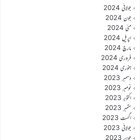
جولائی 2024
جون 2024
مئی 2024
اپریل 2024
مارچ 2024
فروری 2024
جنوری 2024
دسمبر 2023
نومبر 2023
اکتوبر 2023
ستمبر 2023
اگست 2023
جولائی 2023
جون 2023