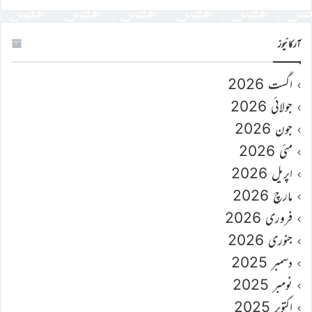
آرکائیوز
اگست 2026
جولائی 2026
جون 2026
مئی 2026
اپریل 2026
مارچ 2026
فروری 2026
جنوری 2026
دسمبر 2025
نومبر 2025
اکتوبر 2025