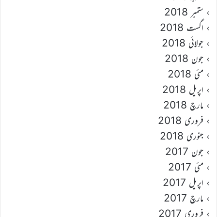
ستمبر 2018
اگست 2018
جولائی 2018
جون 2018
مئی 2018
اپریل 2018
مارچ 2018
فروری 2018
جنوری 2018
جون 2017
مئی 2017
اپریل 2017
مارچ 2017
فروری 2017