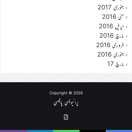
جنوری 2017
مئی 2016
اپریل 2016
مارچ 2016
فروری 2016
جنوری 2016
مارچ 17
Copyright © 2026
پرائیویسی پالیسی
گذشتہ
شمارے