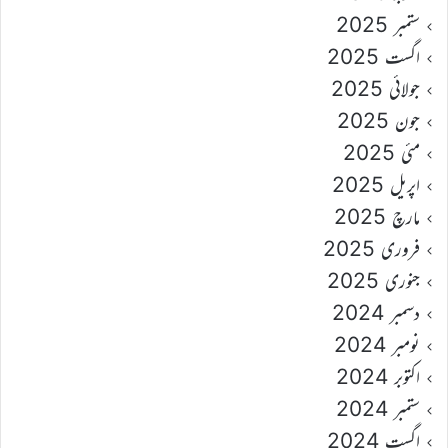
ستمبر 2025
اگست 2025
جولائی 2025
جون 2025
مئی 2025
اپریل 2025
مارچ 2025
فروری 2025
جنوری 2025
دسمبر 2024
نومبر 2024
اکتوبر 2024
ستمبر 2024
اگست 2024