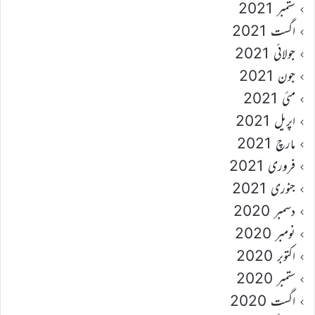
ستمبر 2021
اگست 2021
جولائی 2021
جون 2021
مئی 2021
اپریل 2021
مارچ 2021
فروری 2021
جنوری 2021
دسمبر 2020
نومبر 2020
اکتوبر 2020
ستمبر 2020
اگست 2020