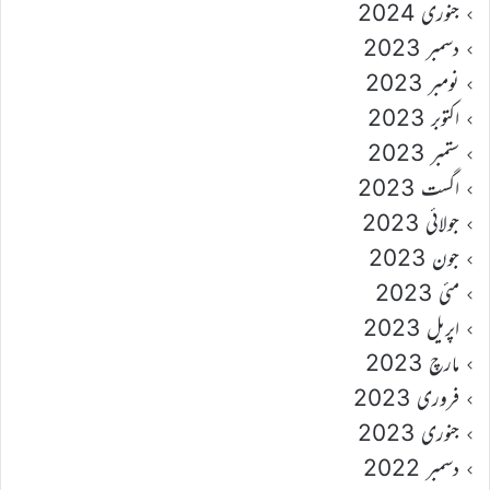
جنوری 2024
دسمبر 2023
نومبر 2023
اکتوبر 2023
ستمبر 2023
اگست 2023
جولائی 2023
جون 2023
مئی 2023
اپریل 2023
مارچ 2023
فروری 2023
جنوری 2023
دسمبر 2022