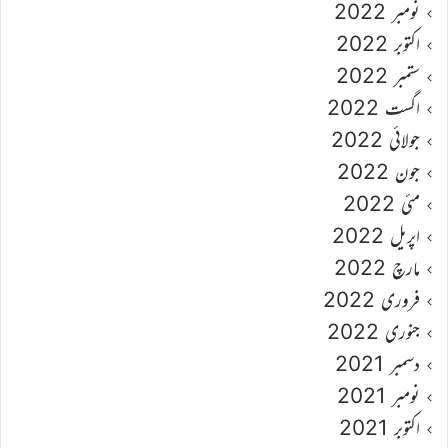
نومبر 2022
اکتوبر 2022
ستمبر 2022
اگست 2022
جولائی 2022
جون 2022
مئی 2022
اپریل 2022
مارچ 2022
فروری 2022
جنوری 2022
دسمبر 2021
نومبر 2021
اکتوبر 2021