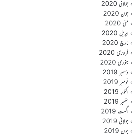
جولائی 2020
جون 2020
مئی 2020
اپریل 2020
مارچ 2020
فروری 2020
جنوری 2020
دسمبر 2019
نومبر 2019
اکتوبر 2019
ستمبر 2019
اگست 2019
جولائی 2019
جون 2019