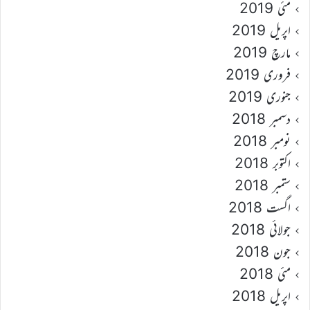
مئی 2019
اپریل 2019
مارچ 2019
فروری 2019
جنوری 2019
دسمبر 2018
نومبر 2018
اکتوبر 2018
ستمبر 2018
اگست 2018
جولائی 2018
جون 2018
مئی 2018
اپریل 2018