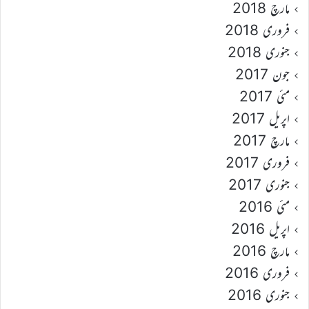
مارچ 2018
فروری 2018
جنوری 2018
جون 2017
مئی 2017
اپریل 2017
مارچ 2017
فروری 2017
جنوری 2017
مئی 2016
اپریل 2016
مارچ 2016
فروری 2016
جنوری 2016