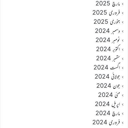
مارچ 2025
فروری 2025
جنوری 2025
دسمبر 2024
نومبر 2024
اکتوبر 2024
ستمبر 2024
اگست 2024
جولائی 2024
جون 2024
مئی 2024
اپریل 2024
مارچ 2024
فروری 2024