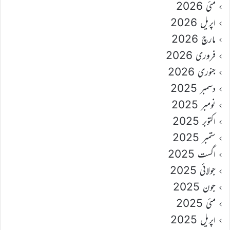
مئی 2026
اپریل 2026
مارچ 2026
فروری 2026
جنوری 2026
دسمبر 2025
نومبر 2025
اکتوبر 2025
ستمبر 2025
اگست 2025
جولائی 2025
جون 2025
مئی 2025
اپریل 2025