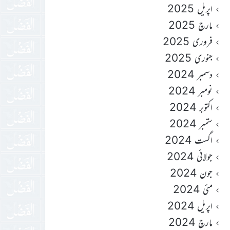
اپریل 2025
مارچ 2025
فروری 2025
جنوری 2025
دسمبر 2024
نومبر 2024
اکتوبر 2024
ستمبر 2024
اگست 2024
جولائی 2024
جون 2024
مئی 2024
اپریل 2024
مارچ 2024