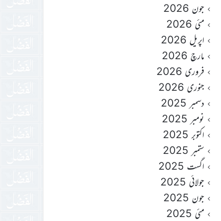
جون 2026
مئی 2026
اپریل 2026
مارچ 2026
فروری 2026
جنوری 2026
دسمبر 2025
نومبر 2025
اکتوبر 2025
ستمبر 2025
اگست 2025
جولائی 2025
جون 2025
مئی 2025