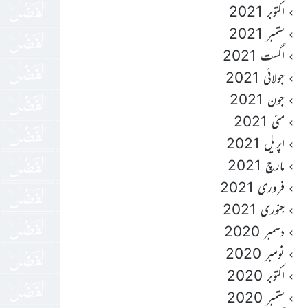
اکتوبر 2021
ستمبر 2021
اگست 2021
جولائی 2021
جون 2021
مئی 2021
اپریل 2021
مارچ 2021
فروری 2021
جنوری 2021
دسمبر 2020
نومبر 2020
اکتوبر 2020
ستمبر 2020