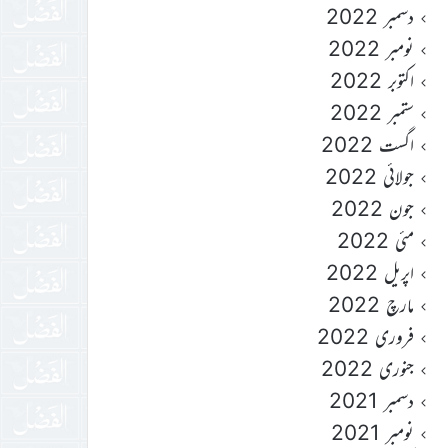
دسمبر 2022
نومبر 2022
اکتوبر 2022
ستمبر 2022
اگست 2022
جولائی 2022
جون 2022
مئی 2022
اپریل 2022
مارچ 2022
فروری 2022
جنوری 2022
دسمبر 2021
نومبر 2021