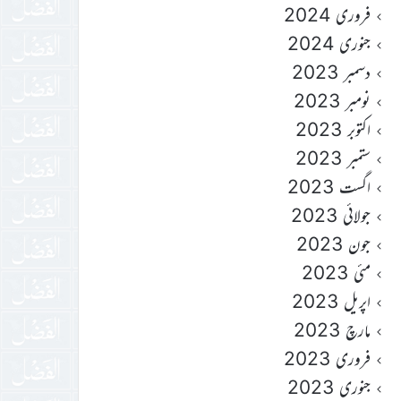
فروری 2024
جنوری 2024
دسمبر 2023
نومبر 2023
اکتوبر 2023
ستمبر 2023
اگست 2023
جولائی 2023
جون 2023
مئی 2023
اپریل 2023
مارچ 2023
فروری 2023
جنوری 2023