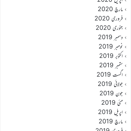
مارچ 2020
فروری 2020
جنوری 2020
دسمبر 2019
نومبر 2019
اکتوبر 2019
ستمبر 2019
اگست 2019
جولائی 2019
جون 2019
مئی 2019
اپریل 2019
مارچ 2019
فروری 2019