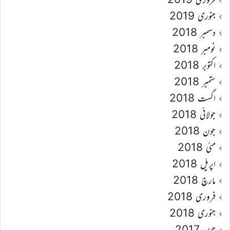
جنوری 2019
دسمبر 2018
نومبر 2018
اکتوبر 2018
ستمبر 2018
اگست 2018
جولائی 2018
جون 2018
مئی 2018
اپریل 2018
مارچ 2018
فروری 2018
جنوری 2018
جون 2017