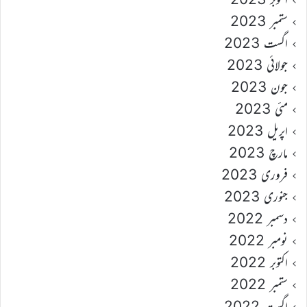
ستمبر 2023
اگست 2023
جولائی 2023
جون 2023
مئی 2023
اپریل 2023
مارچ 2023
فروری 2023
جنوری 2023
دسمبر 2022
نومبر 2022
اکتوبر 2022
ستمبر 2022
اگست 2022