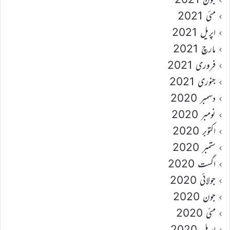
مئی 2021
اپریل 2021
مارچ 2021
فروری 2021
جنوری 2021
دسمبر 2020
نومبر 2020
اکتوبر 2020
ستمبر 2020
اگست 2020
جولائی 2020
جون 2020
مئی 2020
اپریل 2020