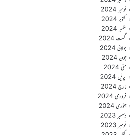
نومبر 2024
اکتوبر 2024
ستمبر 2024
اگست 2024
جولائی 2024
جون 2024
مئی 2024
اپریل 2024
مارچ 2024
فروری 2024
جنوری 2024
دسمبر 2023
نومبر 2023
اکتوبر 2023