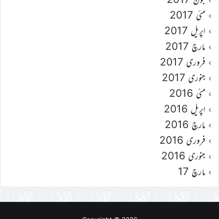
مئی 2017
اپریل 2017
مارچ 2017
فروری 2017
جنوری 2017
مئی 2016
اپریل 2016
مارچ 2016
فروری 2016
جنوری 2016
مارچ 17