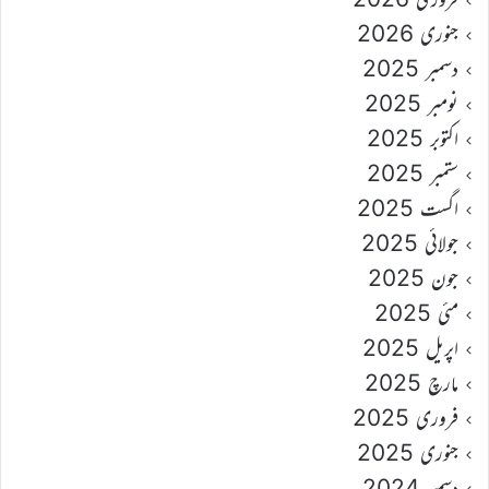
جنوری 2026
دسمبر 2025
نومبر 2025
اکتوبر 2025
ستمبر 2025
اگست 2025
جولائی 2025
جون 2025
مئی 2025
اپریل 2025
مارچ 2025
فروری 2025
جنوری 2025
دسمبر 2024