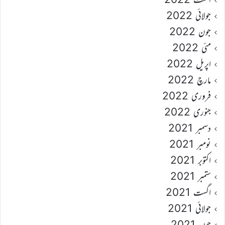
جولائی 2022
جون 2022
مئی 2022
اپریل 2022
مارچ 2022
فروری 2022
جنوری 2022
دسمبر 2021
نومبر 2021
اکتوبر 2021
ستمبر 2021
اگست 2021
جولائی 2021
جون 2021