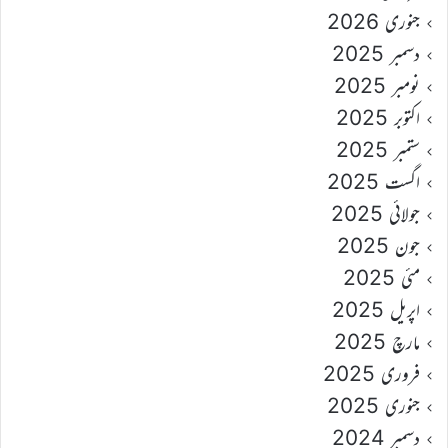
جنوری 2026
دسمبر 2025
نومبر 2025
اکتوبر 2025
ستمبر 2025
اگست 2025
جولائی 2025
جون 2025
مئی 2025
اپریل 2025
مارچ 2025
فروری 2025
جنوری 2025
دسمبر 2024