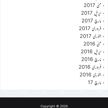
مئی 2017
اپریل 2017
مارچ 2017
فروری 2017
جنوری 2017
مئی 2016
اپریل 2016
مارچ 2016
فروری 2016
جنوری 2016
مارچ 17
Copyright © 2026