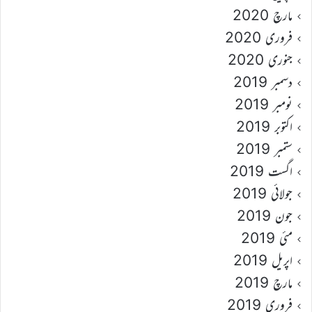
مارچ 2020
فروری 2020
جنوری 2020
دسمبر 2019
نومبر 2019
اکتوبر 2019
ستمبر 2019
اگست 2019
جولائی 2019
جون 2019
مئی 2019
اپریل 2019
مارچ 2019
فروری 2019