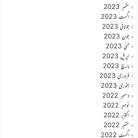
ستمبر 2023
اگست 2023
جولائی 2023
جون 2023
مئی 2023
اپریل 2023
مارچ 2023
فروری 2023
جنوری 2023
دسمبر 2022
نومبر 2022
اکتوبر 2022
ستمبر 2022
اگست 2022