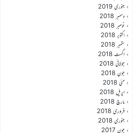
جنوری 2019
دسمبر 2018
نومبر 2018
اکتوبر 2018
ستمبر 2018
اگست 2018
جولائی 2018
جون 2018
مئی 2018
اپریل 2018
مارچ 2018
فروری 2018
جنوری 2018
جون 2017