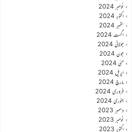
نومبر 2024
اکتوبر 2024
ستمبر 2024
اگست 2024
جولائی 2024
جون 2024
مئی 2024
اپریل 2024
مارچ 2024
فروری 2024
جنوری 2024
دسمبر 2023
نومبر 2023
اکتوبر 2023