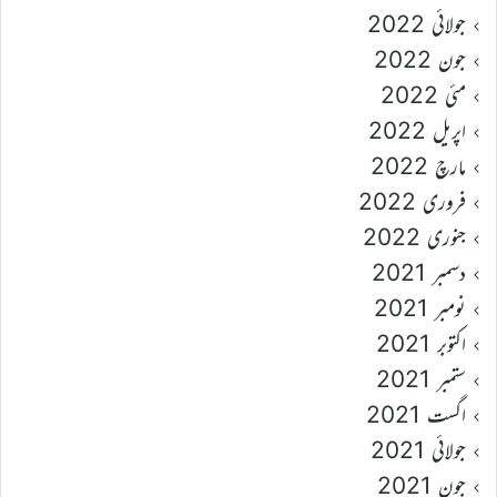
جولائی 2022
جون 2022
مئی 2022
اپریل 2022
مارچ 2022
فروری 2022
جنوری 2022
دسمبر 2021
نومبر 2021
اکتوبر 2021
ستمبر 2021
اگست 2021
جولائی 2021
جون 2021