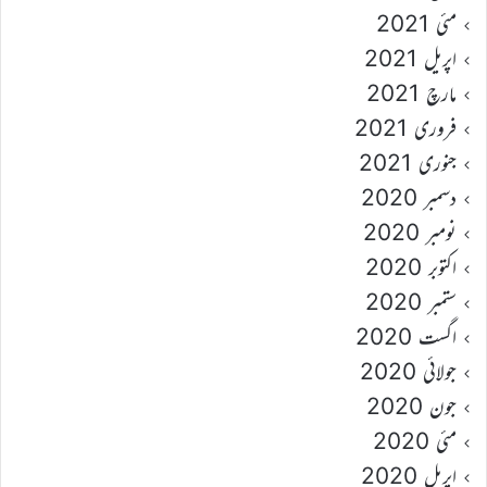
مئی 2021
اپریل 2021
مارچ 2021
فروری 2021
جنوری 2021
دسمبر 2020
نومبر 2020
اکتوبر 2020
ستمبر 2020
اگست 2020
جولائی 2020
جون 2020
مئی 2020
اپریل 2020