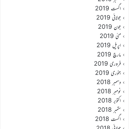
اگست 2019
جولائی 2019
جون 2019
مئی 2019
اپریل 2019
مارچ 2019
فروری 2019
جنوری 2019
دسمبر 2018
نومبر 2018
اکتوبر 2018
ستمبر 2018
اگست 2018
جولائی 2018