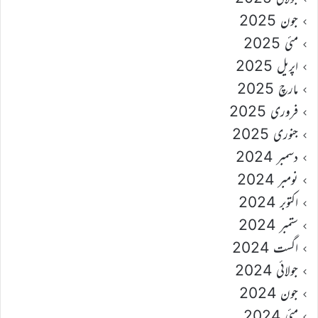
جون 2025
مئی 2025
اپریل 2025
مارچ 2025
فروری 2025
جنوری 2025
دسمبر 2024
نومبر 2024
اکتوبر 2024
ستمبر 2024
اگست 2024
جولائی 2024
جون 2024
مئی 2024