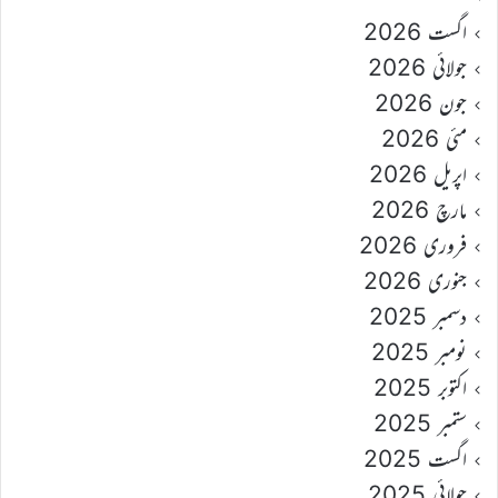
اگست 2026
جولائی 2026
جون 2026
مئی 2026
اپریل 2026
مارچ 2026
فروری 2026
جنوری 2026
دسمبر 2025
نومبر 2025
اکتوبر 2025
ستمبر 2025
اگست 2025
جولائی 2025