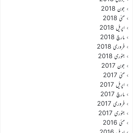
جون 2018
مئی 2018
اپریل 2018
مارچ 2018
فروری 2018
جنوری 2018
جون 2017
مئی 2017
اپریل 2017
مارچ 2017
فروری 2017
جنوری 2017
مئی 2016
اپریل 2016