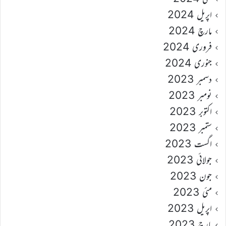
اپریل 2024
مارچ 2024
فروری 2024
جنوری 2024
دسمبر 2023
نومبر 2023
اکتوبر 2023
ستمبر 2023
اگست 2023
جولائی 2023
جون 2023
مئی 2023
اپریل 2023
مارچ 2023