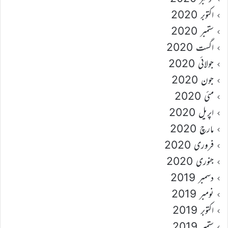
اکتوبر 2020
ستمبر 2020
اگست 2020
جولائی 2020
جون 2020
مئی 2020
اپریل 2020
مارچ 2020
فروری 2020
جنوری 2020
دسمبر 2019
نومبر 2019
اکتوبر 2019
ستمبر 2019