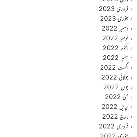
فروری 2023
جنوری 2023
دسمبر 2022
نومبر 2022
اکتوبر 2022
ستمبر 2022
اگست 2022
جولائی 2022
جون 2022
مئی 2022
اپریل 2022
مارچ 2022
فروری 2022
جنوری 2022