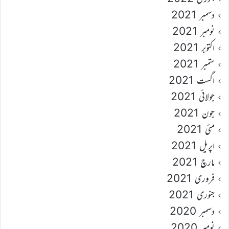
دسمبر 2021
نومبر 2021
اکتوبر 2021
ستمبر 2021
اگست 2021
جولائی 2021
جون 2021
مئی 2021
اپریل 2021
مارچ 2021
فروری 2021
جنوری 2021
دسمبر 2020
نومبر 2020