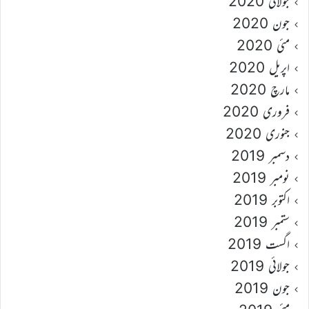
جولائی 2020
جون 2020
مئی 2020
اپریل 2020
مارچ 2020
فروری 2020
جنوری 2020
دسمبر 2019
نومبر 2019
اکتوبر 2019
ستمبر 2019
اگست 2019
جولائی 2019
جون 2019