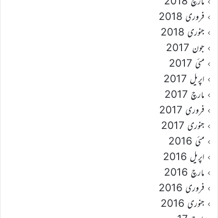
مارچ 2018
فروری 2018
جنوری 2018
جون 2017
مئی 2017
اپریل 2017
مارچ 2017
فروری 2017
جنوری 2017
مئی 2016
اپریل 2016
مارچ 2016
فروری 2016
جنوری 2016