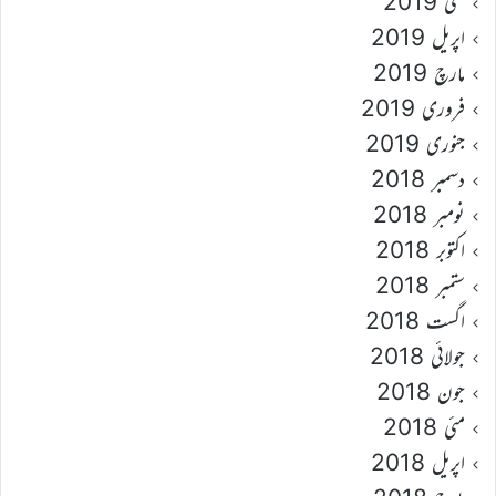
مئی 2019
اپریل 2019
مارچ 2019
فروری 2019
جنوری 2019
دسمبر 2018
نومبر 2018
اکتوبر 2018
ستمبر 2018
اگست 2018
جولائی 2018
جون 2018
مئی 2018
اپریل 2018