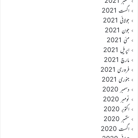
ستمبر 2021
اگست 2021
جولائی 2021
جون 2021
مئی 2021
اپریل 2021
مارچ 2021
فروری 2021
جنوری 2021
دسمبر 2020
نومبر 2020
اکتوبر 2020
ستمبر 2020
اگست 2020