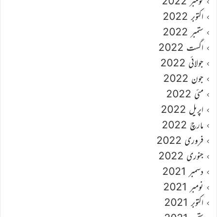
نومبر 2022
اکتوبر 2022
ستمبر 2022
اگست 2022
جولائی 2022
جون 2022
مئی 2022
اپریل 2022
مارچ 2022
فروری 2022
جنوری 2022
دسمبر 2021
نومبر 2021
اکتوبر 2021