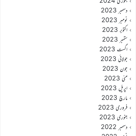
جنوری 2024
دسمبر 2023
نومبر 2023
اکتوبر 2023
ستمبر 2023
اگست 2023
جولائی 2023
جون 2023
مئی 2023
اپریل 2023
مارچ 2023
فروری 2023
جنوری 2023
دسمبر 2022