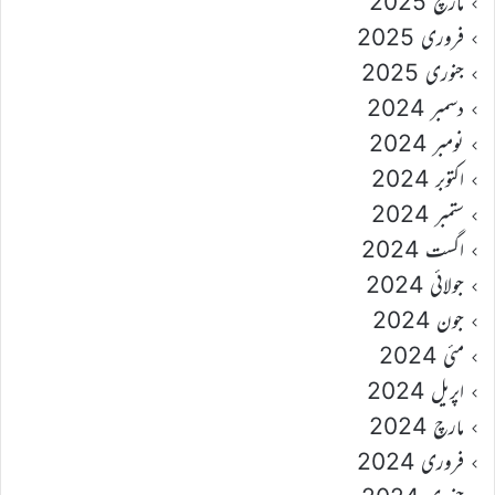
مارچ 2025
فروری 2025
جنوری 2025
دسمبر 2024
نومبر 2024
اکتوبر 2024
ستمبر 2024
اگست 2024
جولائی 2024
جون 2024
مئی 2024
اپریل 2024
مارچ 2024
فروری 2024