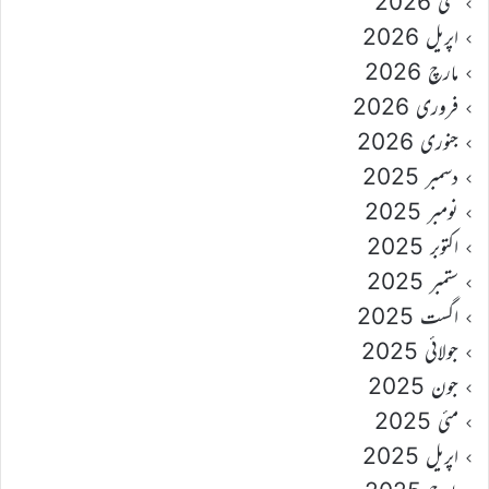
مئی 2026
اپریل 2026
مارچ 2026
فروری 2026
جنوری 2026
دسمبر 2025
نومبر 2025
اکتوبر 2025
ستمبر 2025
اگست 2025
جولائی 2025
جون 2025
مئی 2025
اپریل 2025