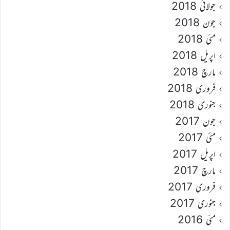
جولائی 2018
جون 2018
مئی 2018
اپریل 2018
مارچ 2018
فروری 2018
جنوری 2018
جون 2017
مئی 2017
اپریل 2017
مارچ 2017
فروری 2017
جنوری 2017
مئی 2016