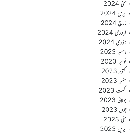
مئی 2024
اپریل 2024
مارچ 2024
فروری 2024
جنوری 2024
دسمبر 2023
نومبر 2023
اکتوبر 2023
ستمبر 2023
اگست 2023
جولائی 2023
جون 2023
مئی 2023
اپریل 2023