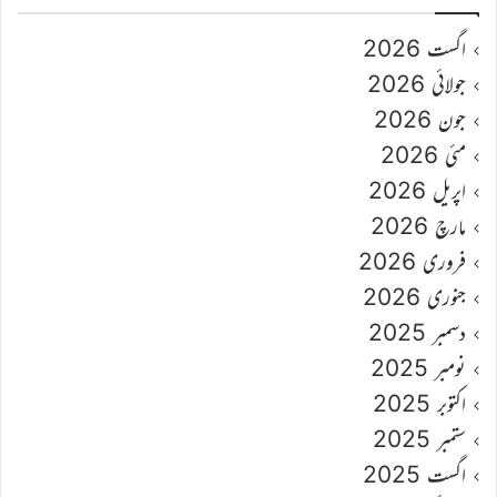
اگست 2026
جولائی 2026
جون 2026
مئی 2026
اپریل 2026
مارچ 2026
فروری 2026
جنوری 2026
دسمبر 2025
نومبر 2025
اکتوبر 2025
ستمبر 2025
اگست 2025