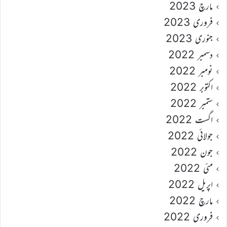
مارچ 2023
فروری 2023
جنوری 2023
دسمبر 2022
نومبر 2022
اکتوبر 2022
ستمبر 2022
اگست 2022
جولائی 2022
جون 2022
مئی 2022
اپریل 2022
مارچ 2022
فروری 2022