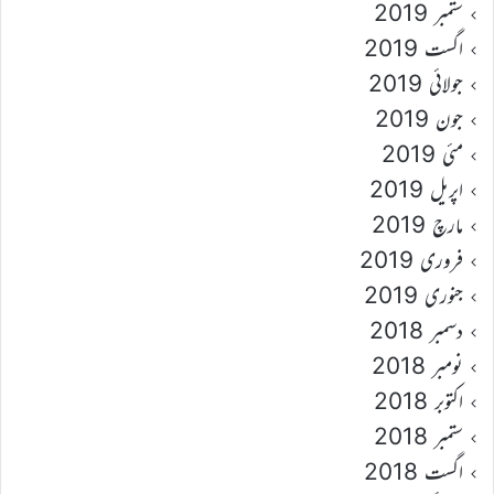
ستمبر 2019
اگست 2019
جولائی 2019
جون 2019
مئی 2019
اپریل 2019
مارچ 2019
فروری 2019
جنوری 2019
دسمبر 2018
نومبر 2018
اکتوبر 2018
ستمبر 2018
اگست 2018