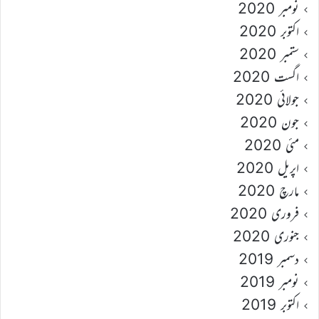
نومبر 2020
اکتوبر 2020
ستمبر 2020
اگست 2020
جولائی 2020
جون 2020
مئی 2020
اپریل 2020
مارچ 2020
فروری 2020
جنوری 2020
دسمبر 2019
نومبر 2019
اکتوبر 2019