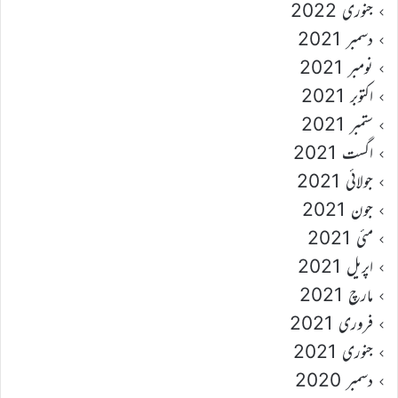
جنوری 2022
دسمبر 2021
نومبر 2021
اکتوبر 2021
ستمبر 2021
اگست 2021
جولائی 2021
جون 2021
مئی 2021
اپریل 2021
مارچ 2021
فروری 2021
جنوری 2021
دسمبر 2020