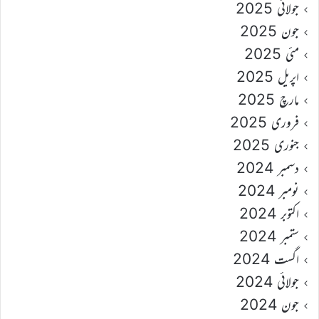
جولائی 2025
جون 2025
مئی 2025
اپریل 2025
مارچ 2025
فروری 2025
جنوری 2025
دسمبر 2024
نومبر 2024
اکتوبر 2024
ستمبر 2024
اگست 2024
جولائی 2024
جون 2024