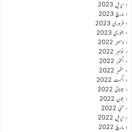
اپریل 2023
مارچ 2023
فروری 2023
جنوری 2023
دسمبر 2022
نومبر 2022
اکتوبر 2022
ستمبر 2022
اگست 2022
جولائی 2022
جون 2022
مئی 2022
اپریل 2022
مارچ 2022