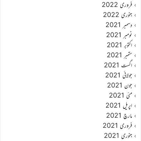
فروری 2022
جنوری 2022
دسمبر 2021
نومبر 2021
اکتوبر 2021
ستمبر 2021
اگست 2021
جولائی 2021
جون 2021
مئی 2021
اپریل 2021
مارچ 2021
فروری 2021
جنوری 2021