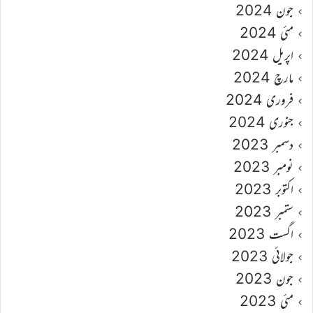
جون 2024
مئی 2024
اپریل 2024
مارچ 2024
فروری 2024
جنوری 2024
دسمبر 2023
نومبر 2023
اکتوبر 2023
ستمبر 2023
اگست 2023
جولائی 2023
جون 2023
مئی 2023