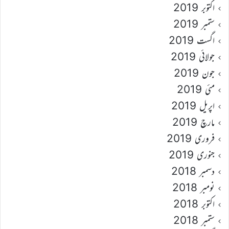
اکتوبر 2019
ستمبر 2019
اگست 2019
جولائی 2019
جون 2019
مئی 2019
اپریل 2019
مارچ 2019
فروری 2019
جنوری 2019
دسمبر 2018
نومبر 2018
اکتوبر 2018
ستمبر 2018