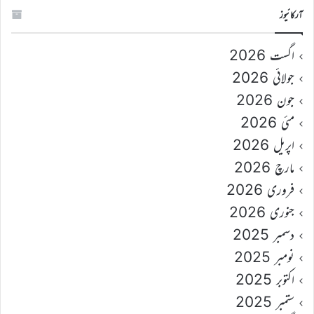
آرکائیوز
اگست 2026
جولائی 2026
جون 2026
مئی 2026
اپریل 2026
مارچ 2026
فروری 2026
جنوری 2026
دسمبر 2025
نومبر 2025
اکتوبر 2025
ستمبر 2025