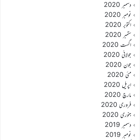
دسمبر 2020
نومبر 2020
اکتوبر 2020
ستمبر 2020
اگست 2020
جولائی 2020
جون 2020
مئی 2020
اپریل 2020
مارچ 2020
فروری 2020
جنوری 2020
دسمبر 2019
نومبر 2019