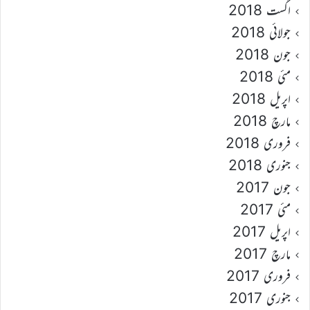
اگست 2018
جولائی 2018
جون 2018
مئی 2018
اپریل 2018
مارچ 2018
فروری 2018
جنوری 2018
جون 2017
مئی 2017
اپریل 2017
مارچ 2017
فروری 2017
جنوری 2017