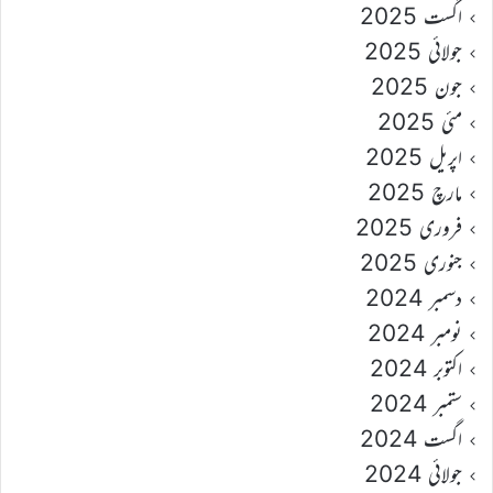
اگست 2025
جولائی 2025
جون 2025
مئی 2025
اپریل 2025
مارچ 2025
فروری 2025
جنوری 2025
دسمبر 2024
نومبر 2024
اکتوبر 2024
ستمبر 2024
اگست 2024
جولائی 2024