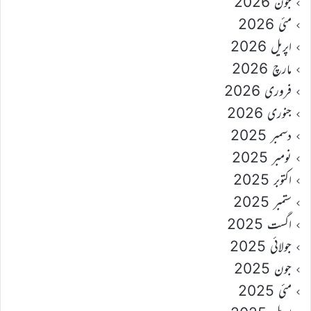
جون 2026
مئی 2026
اپریل 2026
مارچ 2026
فروری 2026
جنوری 2026
دسمبر 2025
نومبر 2025
اکتوبر 2025
ستمبر 2025
اگست 2025
جولائی 2025
جون 2025
مئی 2025