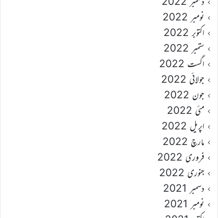
دسمبر 2022
نومبر 2022
اکتوبر 2022
ستمبر 2022
اگست 2022
جولائی 2022
جون 2022
مئی 2022
اپریل 2022
مارچ 2022
فروری 2022
جنوری 2022
دسمبر 2021
نومبر 2021