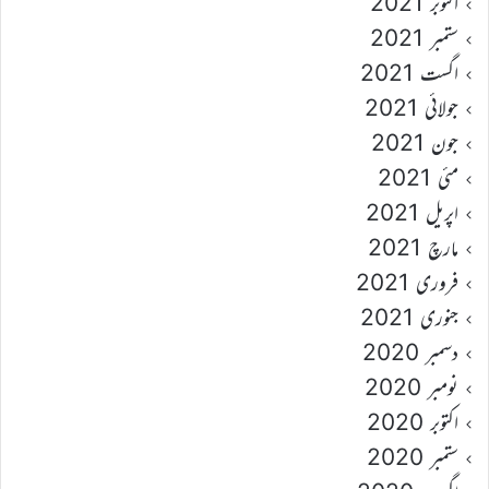
اکتوبر 2021
ستمبر 2021
اگست 2021
جولائی 2021
جون 2021
مئی 2021
اپریل 2021
مارچ 2021
فروری 2021
جنوری 2021
دسمبر 2020
نومبر 2020
اکتوبر 2020
ستمبر 2020