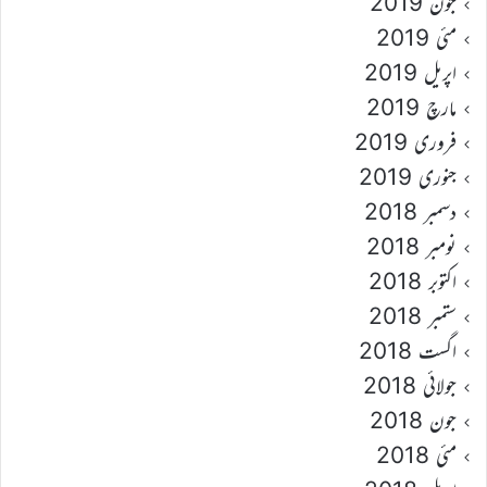
جون 2019
مئی 2019
اپریل 2019
مارچ 2019
فروری 2019
جنوری 2019
دسمبر 2018
نومبر 2018
اکتوبر 2018
ستمبر 2018
اگست 2018
جولائی 2018
جون 2018
مئی 2018