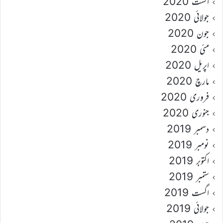
اگست 2020
جولائی 2020
جون 2020
مئی 2020
اپریل 2020
مارچ 2020
فروری 2020
جنوری 2020
دسمبر 2019
نومبر 2019
اکتوبر 2019
ستمبر 2019
اگست 2019
جولائی 2019