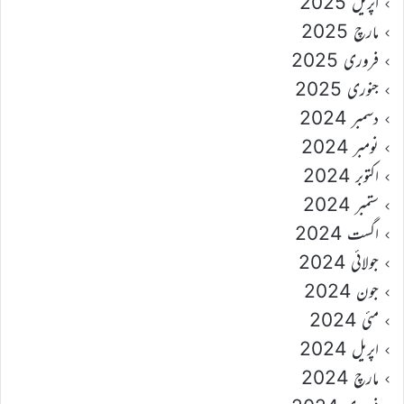
اپریل 2025
مارچ 2025
فروری 2025
جنوری 2025
دسمبر 2024
نومبر 2024
اکتوبر 2024
ستمبر 2024
اگست 2024
جولائی 2024
جون 2024
مئی 2024
اپریل 2024
مارچ 2024