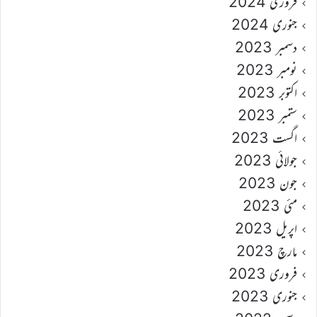
فروری 2024
جنوری 2024
دسمبر 2023
نومبر 2023
اکتوبر 2023
ستمبر 2023
اگست 2023
جولائی 2023
جون 2023
مئی 2023
اپریل 2023
مارچ 2023
فروری 2023
جنوری 2023