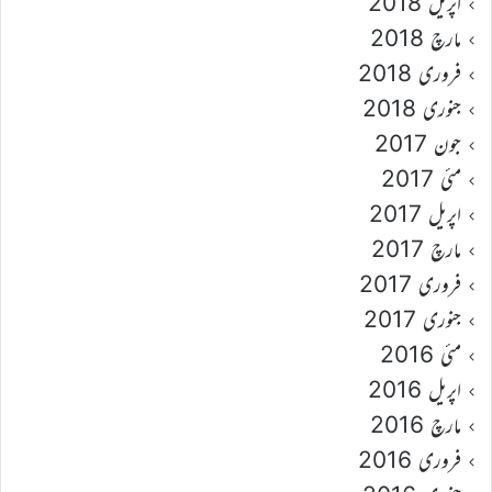
اپریل 2018
مارچ 2018
فروری 2018
جنوری 2018
جون 2017
مئی 2017
اپریل 2017
مارچ 2017
فروری 2017
جنوری 2017
مئی 2016
اپریل 2016
مارچ 2016
فروری 2016