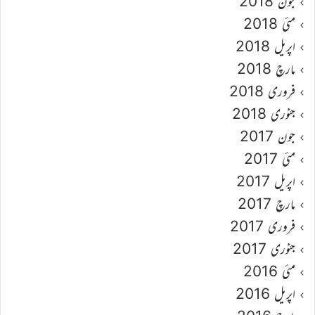
جون 2018
مئی 2018
اپریل 2018
مارچ 2018
فروری 2018
جنوری 2018
جون 2017
مئی 2017
اپریل 2017
مارچ 2017
فروری 2017
جنوری 2017
مئی 2016
اپریل 2016