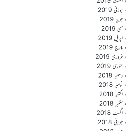
اگست 2019
جولائی 2019
جون 2019
مئی 2019
اپریل 2019
مارچ 2019
فروری 2019
جنوری 2019
دسمبر 2018
نومبر 2018
اکتوبر 2018
ستمبر 2018
اگست 2018
جولائی 2018