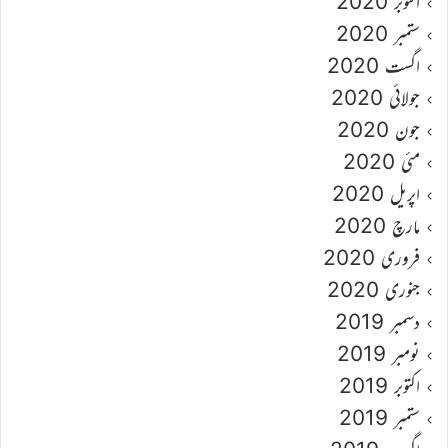
اکتوبر 2020
ستمبر 2020
اگست 2020
جولائی 2020
جون 2020
مئی 2020
اپریل 2020
مارچ 2020
فروری 2020
جنوری 2020
دسمبر 2019
نومبر 2019
اکتوبر 2019
ستمبر 2019