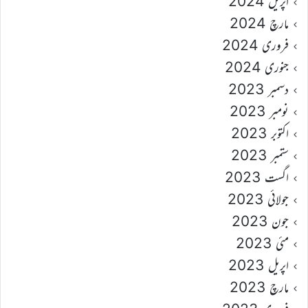
اپریل 2024
مارچ 2024
فروری 2024
جنوری 2024
دسمبر 2023
نومبر 2023
اکتوبر 2023
ستمبر 2023
اگست 2023
جولائی 2023
جون 2023
مئی 2023
اپریل 2023
مارچ 2023