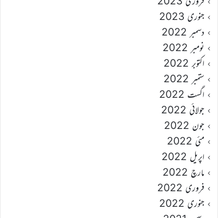
فروری 2023
جنوری 2023
دسمبر 2022
نومبر 2022
اکتوبر 2022
ستمبر 2022
اگست 2022
جولائی 2022
جون 2022
مئی 2022
اپریل 2022
مارچ 2022
فروری 2022
جنوری 2022