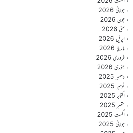
اگست 2026
جولائی 2026
جون 2026
مئی 2026
اپریل 2026
مارچ 2026
فروری 2026
جنوری 2026
دسمبر 2025
نومبر 2025
اکتوبر 2025
ستمبر 2025
اگست 2025
جولائی 2025