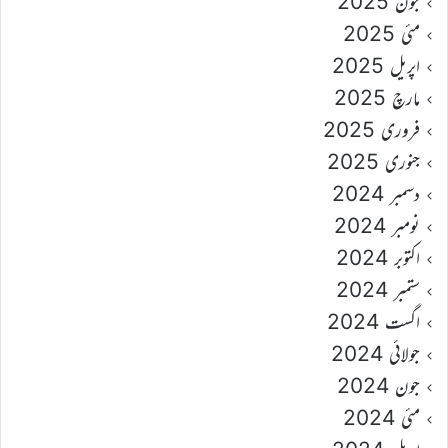
جون 2025
مئی 2025
اپریل 2025
مارچ 2025
فروری 2025
جنوری 2025
دسمبر 2024
نومبر 2024
اکتوبر 2024
ستمبر 2024
اگست 2024
جولائی 2024
جون 2024
مئی 2024