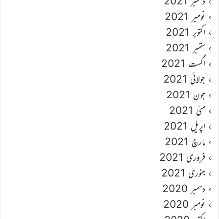
دسمبر 2021
نومبر 2021
اکتوبر 2021
ستمبر 2021
اگست 2021
جولائی 2021
جون 2021
مئی 2021
اپریل 2021
مارچ 2021
فروری 2021
جنوری 2021
دسمبر 2020
نومبر 2020