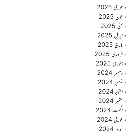
جولائی 2025
جون 2025
مئی 2025
اپریل 2025
مارچ 2025
فروری 2025
جنوری 2025
دسمبر 2024
نومبر 2024
اکتوبر 2024
ستمبر 2024
اگست 2024
جولائی 2024
جون 2024