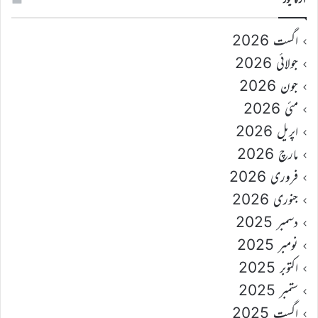
اگست 2026
جولائی 2026
جون 2026
مئی 2026
اپریل 2026
مارچ 2026
فروری 2026
جنوری 2026
دسمبر 2025
نومبر 2025
اکتوبر 2025
ستمبر 2025
اگست 2025