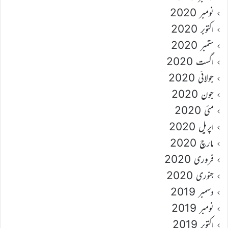
نومبر 2020
اکتوبر 2020
ستمبر 2020
اگست 2020
جولائی 2020
جون 2020
مئی 2020
اپریل 2020
مارچ 2020
فروری 2020
جنوری 2020
دسمبر 2019
نومبر 2019
اکتوبر 2019