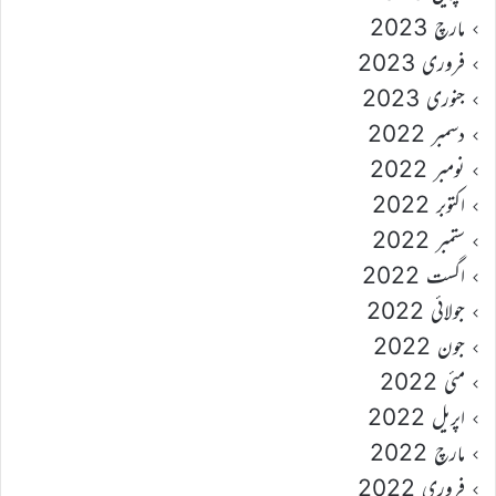
مارچ 2023
فروری 2023
جنوری 2023
دسمبر 2022
نومبر 2022
اکتوبر 2022
ستمبر 2022
اگست 2022
جولائی 2022
جون 2022
مئی 2022
اپریل 2022
مارچ 2022
فروری 2022