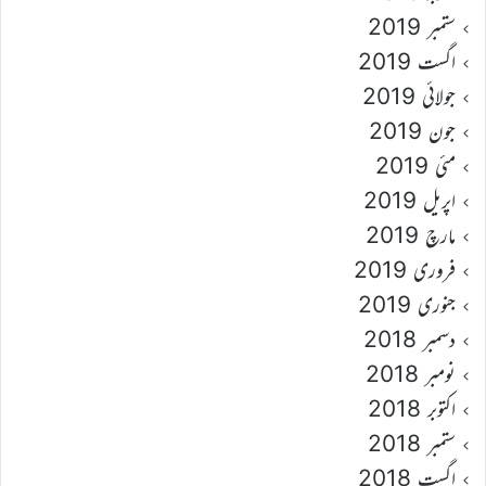
ستمبر 2019
اگست 2019
جولائی 2019
جون 2019
مئی 2019
اپریل 2019
مارچ 2019
فروری 2019
جنوری 2019
دسمبر 2018
نومبر 2018
اکتوبر 2018
ستمبر 2018
اگست 2018