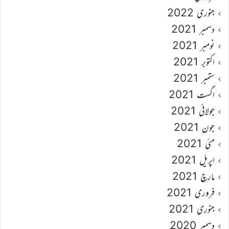
جنوری 2022
دسمبر 2021
نومبر 2021
اکتوبر 2021
ستمبر 2021
اگست 2021
جولائی 2021
جون 2021
مئی 2021
اپریل 2021
مارچ 2021
فروری 2021
جنوری 2021
دسمبر 2020