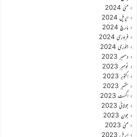
مئی 2024
اپریل 2024
مارچ 2024
فروری 2024
جنوری 2024
دسمبر 2023
نومبر 2023
اکتوبر 2023
ستمبر 2023
اگست 2023
جولائی 2023
جون 2023
مئی 2023
اپریل 2023