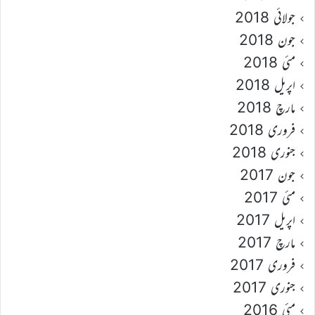
جولائی 2018
جون 2018
مئی 2018
اپریل 2018
مارچ 2018
فروری 2018
جنوری 2018
جون 2017
مئی 2017
اپریل 2017
مارچ 2017
فروری 2017
جنوری 2017
مئی 2016