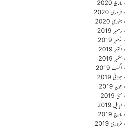
مارچ 2020
فروری 2020
جنوری 2020
دسمبر 2019
نومبر 2019
اکتوبر 2019
ستمبر 2019
اگست 2019
جولائی 2019
جون 2019
مئی 2019
اپریل 2019
مارچ 2019
فروری 2019