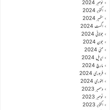
نومبر 2024
اکتوبر 2024
ستمبر 2024
اگست 2024
جولائی 2024
جون 2024
مئی 2024
اپریل 2024
مارچ 2024
فروری 2024
جنوری 2024
دسمبر 2023
نومبر 2023
اکتوبر 2023