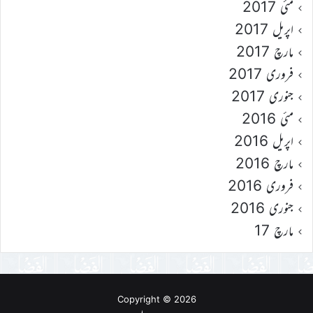
مئی 2017
اپریل 2017
مارچ 2017
فروری 2017
جنوری 2017
مئی 2016
اپریل 2016
مارچ 2016
فروری 2016
جنوری 2016
مارچ 17
Copyright © 2026