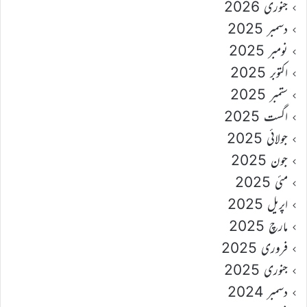
جنوری 2026
دسمبر 2025
نومبر 2025
اکتوبر 2025
ستمبر 2025
اگست 2025
جولائی 2025
جون 2025
مئی 2025
اپریل 2025
مارچ 2025
فروری 2025
جنوری 2025
دسمبر 2024