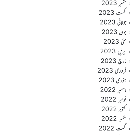
ستمبر 2023
اگست 2023
جولائی 2023
جون 2023
مئی 2023
اپریل 2023
مارچ 2023
فروری 2023
جنوری 2023
دسمبر 2022
نومبر 2022
اکتوبر 2022
ستمبر 2022
اگست 2022