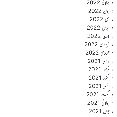
جولائی 2022
جون 2022
مئی 2022
اپریل 2022
مارچ 2022
فروری 2022
جنوری 2022
دسمبر 2021
نومبر 2021
اکتوبر 2021
ستمبر 2021
اگست 2021
جولائی 2021
جون 2021