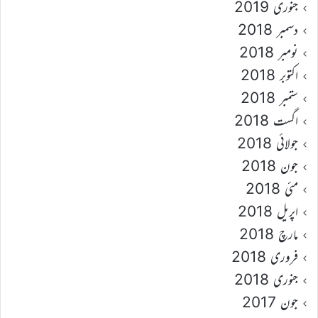
جنوری 2019
دسمبر 2018
نومبر 2018
اکتوبر 2018
ستمبر 2018
اگست 2018
جولائی 2018
جون 2018
مئی 2018
اپریل 2018
مارچ 2018
فروری 2018
جنوری 2018
جون 2017