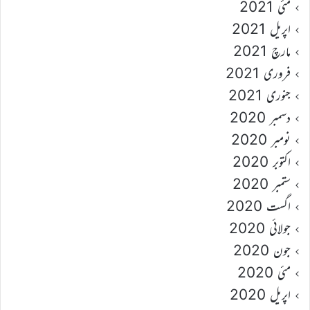
مئی 2021
اپریل 2021
مارچ 2021
فروری 2021
جنوری 2021
دسمبر 2020
نومبر 2020
اکتوبر 2020
ستمبر 2020
اگست 2020
جولائی 2020
جون 2020
مئی 2020
اپریل 2020