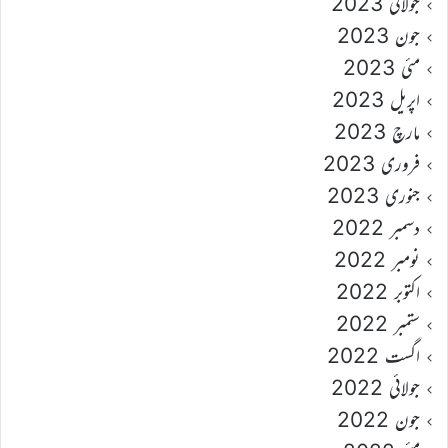
جولائی 2023
جون 2023
مئی 2023
اپریل 2023
مارچ 2023
فروری 2023
جنوری 2023
دسمبر 2022
نومبر 2022
اکتوبر 2022
ستمبر 2022
اگست 2022
جولائی 2022
جون 2022