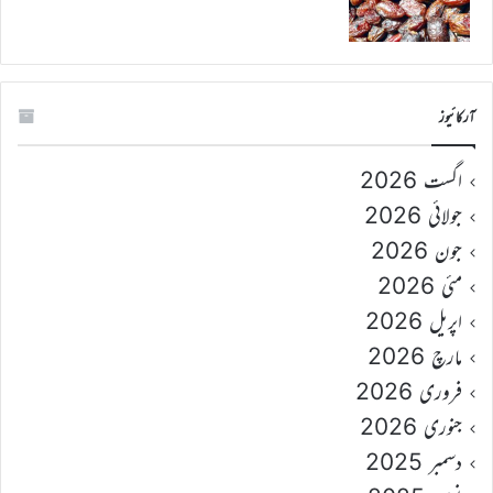
آرکائیوز
اگست 2026
جولائی 2026
جون 2026
مئی 2026
اپریل 2026
مارچ 2026
فروری 2026
جنوری 2026
دسمبر 2025