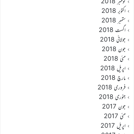
نومبر 2018
اکتوبر 2018
ستمبر 2018
اگست 2018
جولائی 2018
جون 2018
مئی 2018
اپریل 2018
مارچ 2018
فروری 2018
جنوری 2018
جون 2017
مئی 2017
اپریل 2017