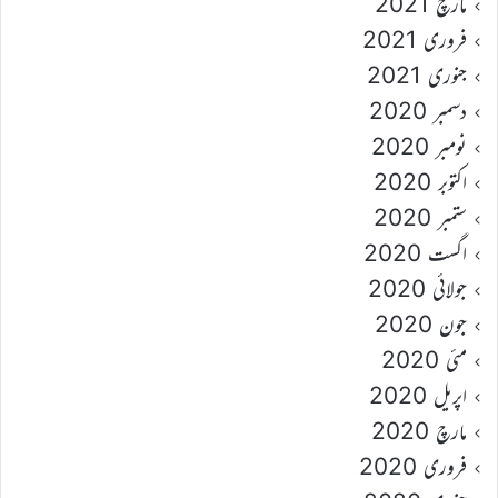
مارچ 2021
فروری 2021
جنوری 2021
دسمبر 2020
نومبر 2020
اکتوبر 2020
ستمبر 2020
اگست 2020
جولائی 2020
جون 2020
مئی 2020
اپریل 2020
مارچ 2020
فروری 2020