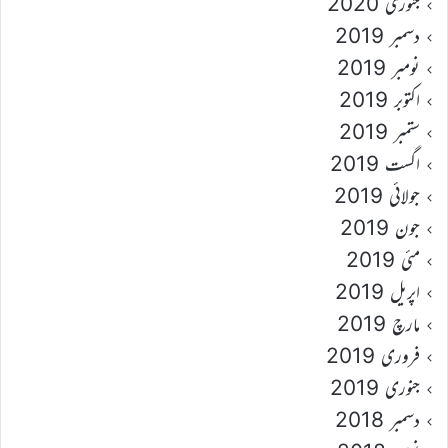
جنوری 2020
دسمبر 2019
نومبر 2019
اکتوبر 2019
ستمبر 2019
اگست 2019
جولائی 2019
جون 2019
مئی 2019
اپریل 2019
مارچ 2019
فروری 2019
جنوری 2019
دسمبر 2018