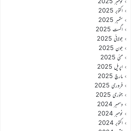
نومبر 2025
اکتوبر 2025
ستمبر 2025
اگست 2025
جولائی 2025
جون 2025
مئی 2025
اپریل 2025
مارچ 2025
فروری 2025
جنوری 2025
دسمبر 2024
نومبر 2024
اکتوبر 2024