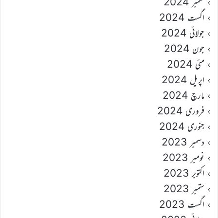
ستمبر 2024
اگست 2024
جولائی 2024
جون 2024
مئی 2024
اپریل 2024
مارچ 2024
فروری 2024
جنوری 2024
دسمبر 2023
نومبر 2023
اکتوبر 2023
ستمبر 2023
اگست 2023