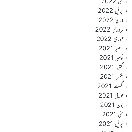
مئی 2022
اپریل 2022
مارچ 2022
فروری 2022
جنوری 2022
دسمبر 2021
نومبر 2021
اکتوبر 2021
ستمبر 2021
اگست 2021
جولائی 2021
جون 2021
مئی 2021
اپریل 2021