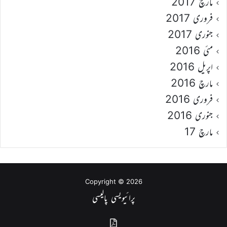
مارچ 2017
فروری 2017
جنوری 2017
مئی 2016
اپریل 2016
مارچ 2016
فروری 2016
جنوری 2016
مارچ 17
Copyright © 2026
پرائیویسی پالیسی
گذشتہ